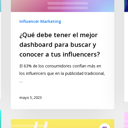
Influencer Marketing
¿Qué debe tener el mejor
dashboard para buscar y
conocer a tus influencers?
El 63% de los consumidores confían más en
los influencers que en la publicidad tradicional,
…
mayo 5, 2023