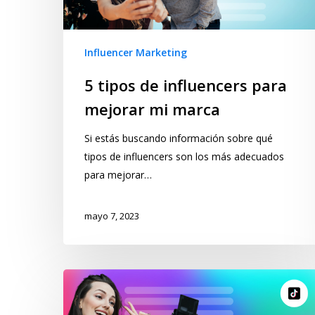
Influencer Marketing
5 tipos de influencers para
mejorar mi marca
Si estás buscando información sobre qué
tipos de influencers son los más adecuados
para mejorar…
mayo 7, 2023