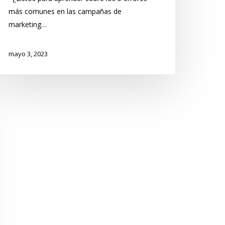
más comunes en las campañas de
marketing…
mayo 3, 2023