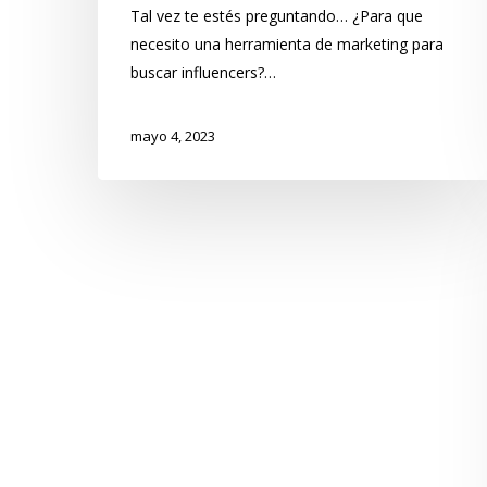
Tal vez te estés preguntando… ¿Para que
necesito una herramienta de marketing para
buscar influencers?…
mayo 4, 2023