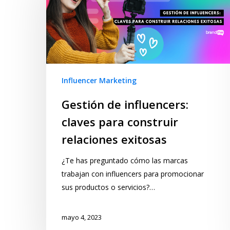
Influencer Marketing
Gestión de influencers:
claves para construir
relaciones exitosas
¿Te has preguntado cómo las marcas
trabajan con influencers para promocionar
sus productos o servicios?…
mayo 4, 2023