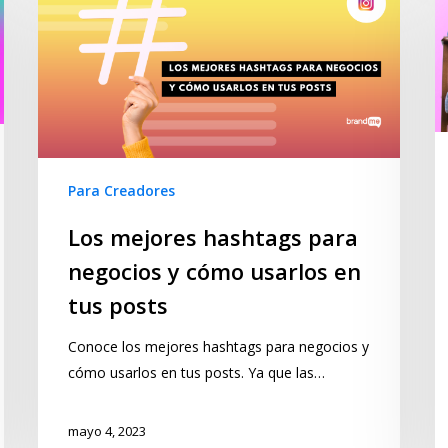
Para Creadores
Los mejores hashtags para
negocios y cómo usarlos en
tus posts
Conoce los mejores hashtags para negocios y
cómo usarlos en tus posts. Ya que las…
mayo 4, 2023