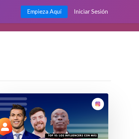
Empieza Aquí
Iniciar Sesión