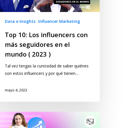
Data e Insights
Influencer Marketing
Top 10: Los influencers con
más seguidores en el
mundo ( 2023 )
Tal vez tengas la curiosidad de saber quiénes
son estos influencers y por qué tienen…
mayo 4, 2023