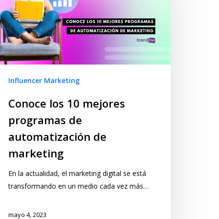
Influencer Marketing
Conoce los 10 mejores
programas de
automatización de
marketing
En la actualidad, el marketing digital se está
transformando en un medio cada vez más…
mayo 4, 2023