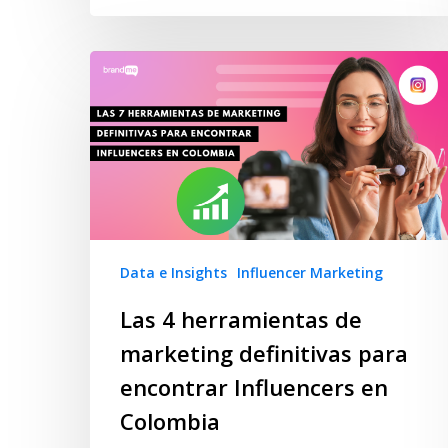
Data e Insights
Influencer Marketing
Las 4 herramientas de
marketing definitivas para
encontrar Influencers en
Colombia