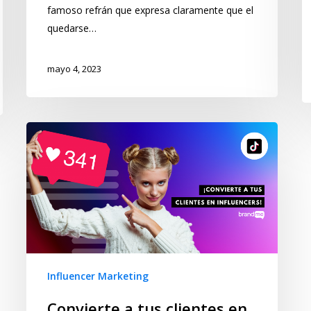
famoso refrán que expresa claramente que el
quedarse…
mayo 4, 2023
Influencer Marketing
Convierte a tus clientes en