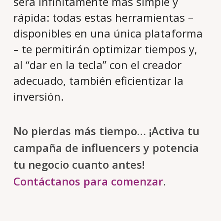
será infinitamente más simple y
rápida: todas estas herramientas –
disponibles en una única plataforma
– te permitirán optimizar tiempos y,
al “dar en la tecla” con el creador
adecuado, también eficientizar la
inversión.
No pierdas más tiempo… ¡Activa tu
campaña de influencers y potencia
tu negocio cuanto antes!
Contáctanos para comenzar
.