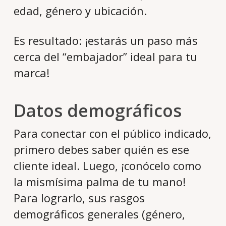
edad, género y ubicación.
Es resultado: ¡estarás un paso más
cerca del “embajador” ideal para tu
marca!
Datos demográficos
Para conectar con el público indicado,
primero debes saber quién es ese
cliente ideal. Luego, ¡conócelo como
la mismísima palma de tu mano!
Para lograrlo, sus rasgos
demográficos generales (género,