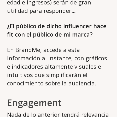
edad e ingresos) serán de gran
utilidad para responder…
¿El público de dicho influencer hace
fit con el público de mi marca?
En BrandMe, accede a esta
información al instante, con gráficos
e indicadores altamente visuales e
intuitivos que simplificarán el
conocimiento sobre la audiencia.
Engagement
Nada de lo anterior tendrá relevancia