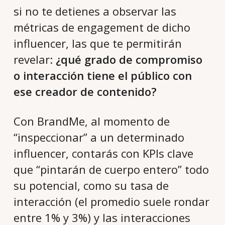
si no te detienes a observar las
métricas de engagement de dicho
influencer, las que te permitirán
revelar:
¿qué grado de compromiso
o interacción tiene el público con
ese creador de contenido?
Con BrandMe, al momento de
“inspeccionar” a un determinado
influencer, contarás con KPIs clave
que “pintarán de cuerpo entero” todo
su potencial, como su tasa de
interacción (el promedio suele rondar
entre 1% y 3%) y las interacciones