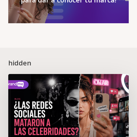
hidden