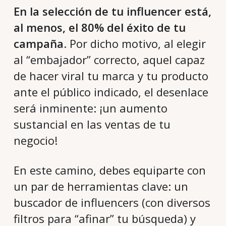
En la selección de tu influencer está,
al menos, el 80% del éxito de tu
campaña
. Por dicho motivo, al elegir
al “embajador” correcto, aquel capaz
de hacer viral tu marca y tu producto
ante el público indicado, el desenlace
será inminente: ¡un aumento
sustancial en las ventas de tu
negocio!
En este camino, debes equiparte con
un par de herramientas clave: un
buscador de influencers (con diversos
filtros para “afinar” tu búsqueda) y