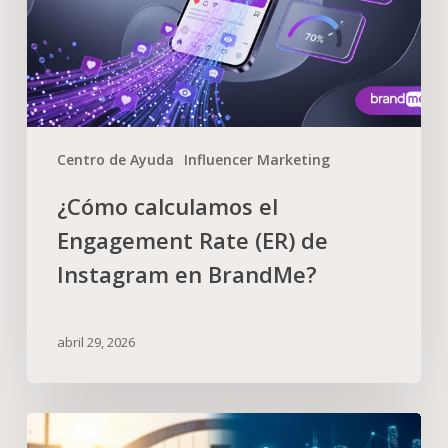
Centro de Ayuda
Influencer Marketing
¿Cómo calculamos el
Engagement Rate (ER) de
Instagram en BrandMe?
abril 29, 2026