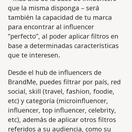
que la misma disponga – será
también la capacidad de tu marca
para encontrar al influencer
“perfecto”, al poder aplicar filtros en
base a determinadas características
que te interesen.
Desde el hub de influencers de
BrandMe, puedes filtrar por país, red
social, skill (travel, fashion, foodie,
etc) y categoría (microinfluencer,
influencer, top influencer, celebrity,
etc), además de aplicar otros filtros
referidos a su audiencia, como su