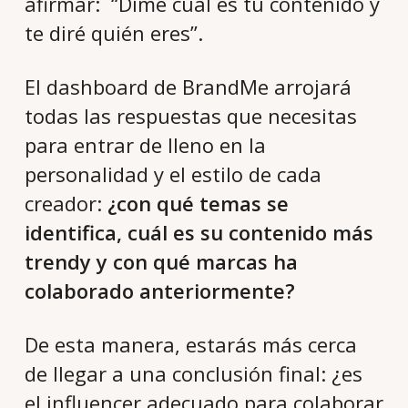
afirmar: “Dime cuál es tu contenido y
te diré quién eres”.
El dashboard de BrandMe arrojará
todas las respuestas que necesitas
para entrar de lleno en la
personalidad y el estilo de cada
creador:
¿con qué temas se
identifica, cuál es su contenido más
trendy y con qué marcas ha
colaborado anteriormente?
De esta manera, estarás más cerca
de llegar a una conclusión final: ¿es
el influencer adecuado para colaborar