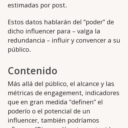
estimadas por post.
Estos datos hablarán del “poder” de
dicho influencer para – valga la
redundancia – influir y convencer a su
público.
Contenido
Más allá del público, el alcance y las
métricas de engagement, indicadores
que en gran medida “definen” el
poderío o el potencial de un
influencer, también podríamos