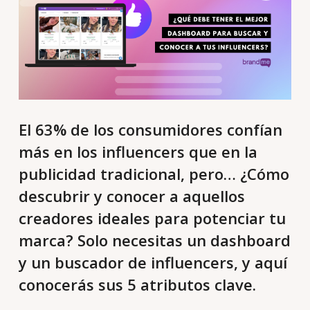
El 63% de los consumidores confían
más en los influencers que en la
publicidad tradicional, pero… ¿Cómo
descubrir y conocer a aquellos
creadores ideales para potenciar tu
marca? Solo necesitas un dashboard
y un buscador de influencers, y aquí
conocerás sus 5 atributos clave.