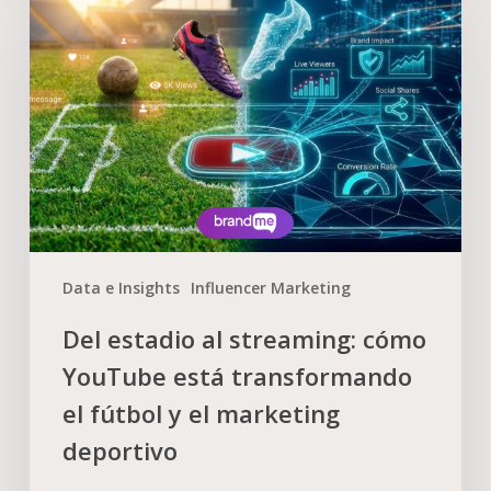
Data e Insights
Influencer Marketing
Del estadio al streaming: cómo
YouTube está transformando
el fútbol y el marketing
deportivo