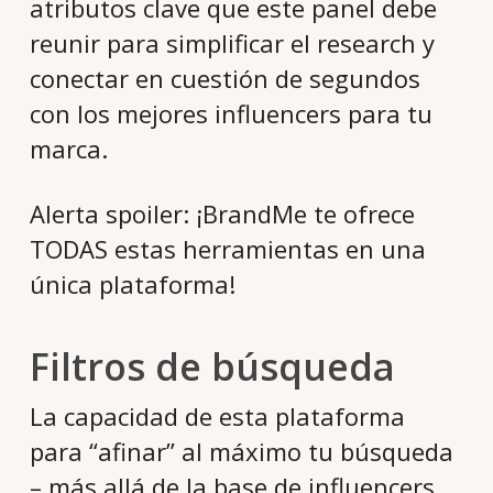
atributos clave que este panel debe
reunir para simplificar el research y
conectar en cuestión de segundos
con los mejores influencers para tu
marca.
Alerta spoiler: ¡BrandMe te ofrece
TODAS estas herramientas en una
única plataforma!
Filtros de búsqueda
La capacidad de esta plataforma
para “afinar” al máximo tu búsqueda
– más allá de la base de influencers