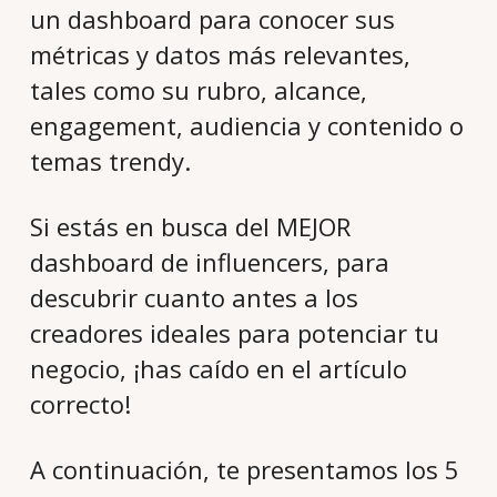
un dashboard para conocer sus
métricas y datos más relevantes,
tales como su rubro, alcance,
engagement, audiencia y contenido o
temas trendy.
Si estás en busca del MEJOR
dashboard de influencers, para
descubrir cuanto antes a los
creadores ideales para potenciar tu
negocio, ¡has caído en el artículo
correcto!
A continuación, te presentamos los 5