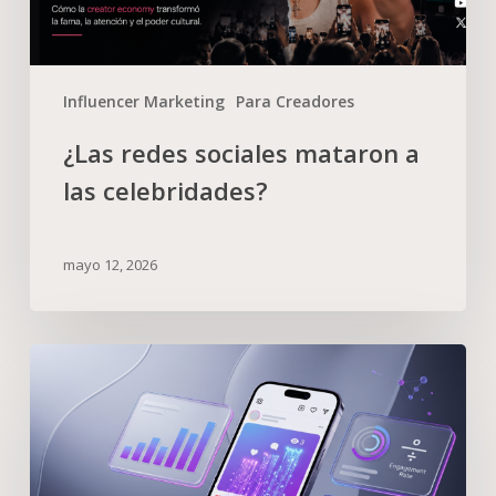
Influencer Marketing
Para Creadores
¿Las redes sociales mataron a
las celebridades?
mayo 12, 2026