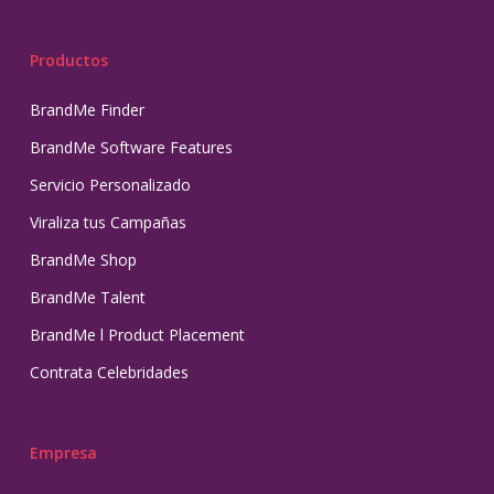
Productos
BrandMe Finder
BrandMe Software Features
Servicio Personalizado
Viraliza tus Campañas
BrandMe Shop
BrandMe Talent
BrandMe l Product Placement
Contrata Celebridades
Empresa