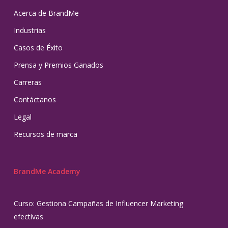
Acerca de BrandMe
Industrias
Casos de Éxito
Prensa y Premios Ganados
Carreras
Contáctanos
Legal
Recursos de marca
BrandMe Academy
Curso: Gestiona Campañas de Influencer Marketing
efectivas