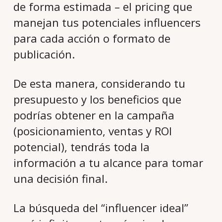
de forma estimada – el pricing que
manejan tus potenciales influencers
para cada acción o formato de
publicación.
De esta manera, considerando tu
presupuesto y los beneficios que
podrías obtener en la campaña
(posicionamiento, ventas y ROI
potencial), tendrás toda la
información a tu alcance para tomar
una decisión final.
La búsqueda del “influencer ideal”