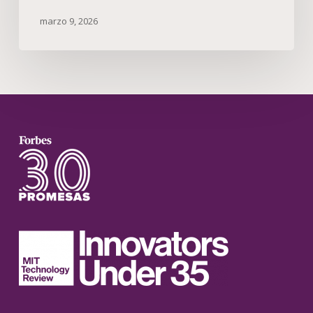
marzo 9, 2026