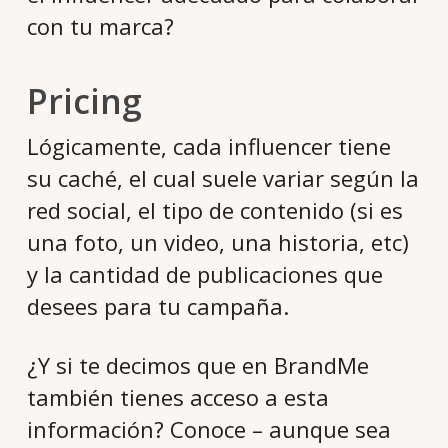
con tu marca?
Pricing
Lógicamente, cada influencer tiene
su caché, el cual suele variar según la
red social, el tipo de contenido (si es
una foto, un video, una historia, etc)
y la cantidad de publicaciones que
desees para tu campaña.
¿Y si te decimos que en BrandMe
también tienes acceso a esta
información? Conoce – aunque sea