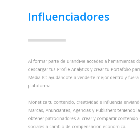
Influenciadores
Al formar parte de BrandMe accedes a herramientas 
descargar tus Profile Analytics y crear tu Portafolio par
Media Kit ayudándote a venderte mejor dentro y fuera 
plataforma.
Monetiza tu contenido, creatividad e influencia envian
Marcas, Anunciantes, Agencias y Publishers teniendo l
obtener patrocinadores al crear y compartir contenido 
sociales a cambio de compensación económica.