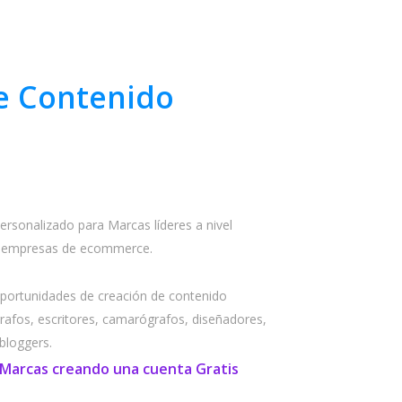
e Contenido
ersonalizado para Marcas líderes a nivel
 y empresas de ecommerce.
portunidades de creación de contenido
grafos, escritores, camarógrafos, diseñadores,
bloggers.
 Marcas creando una cuenta Gratis