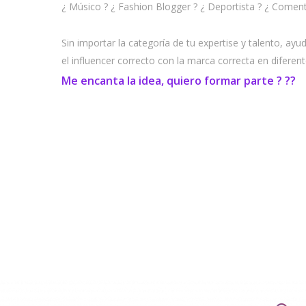
¿ Músico ? ¿ Fashion Blogger ? ¿ Deportista ? ¿ Coment
Sin importar la categoría de tu expertise y talento, ay
el influencer correcto con la marca correcta en diferent
Me encanta la idea, quiero formar parte ? ??