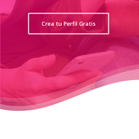
Crea tu Perfil Gratis