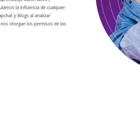
ulamos la influencia de cualquier
pchat y Blogs al analizar
e nos otorgan los permisos de las