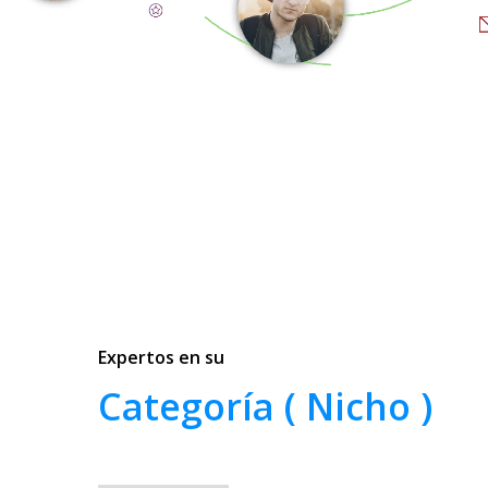
Expertos en su
Categoría ( Nicho )