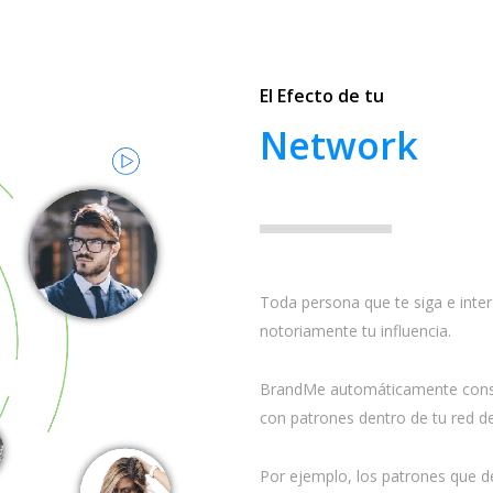
El Efecto de tu
Network
Toda persona que te siga e inter
notoriamente tu influencia.
BrandMe automáticamente const
con patrones dentro de tu red d
Por ejemplo, los patrones que de