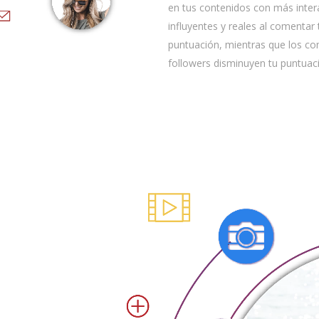
en tus contenidos con más inter
influyentes y reales al comentar
puntuación, mientras que los co
followers disminuyen tu puntuac