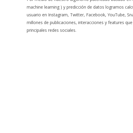
machine learning ) y predicción de datos logramos calc
usuario en Instagram, Twitter, Facebook, YouTube, Sna
millones de publicaciones, interacciones y features qu
principales redes sociales.