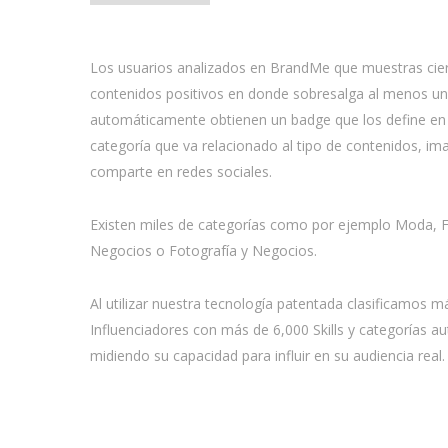
Los usuarios analizados en BrandMe que muestras cierto
contenidos positivos en donde sobresalga al menos un
automáticamente obtienen un badge que los define en
categoría que va relacionado al tipo de contenidos, im
comparte en redes sociales.
Existen miles de categorías como por ejemplo Moda, Fi
Negocios o Fotografía y Negocios.
Al utilizar nuestra tecnología patentada clasificamos 
Influenciadores con más de 6,000 Skills y categorías 
midiendo su capacidad para influir en su audiencia real.