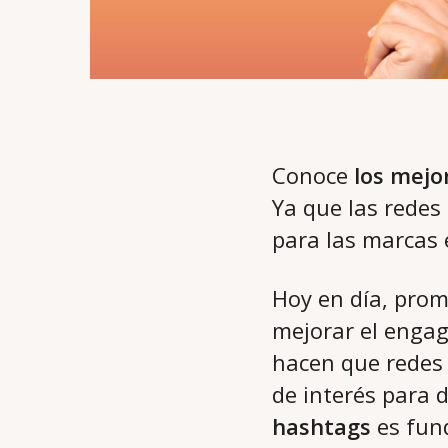
Conoce
los mejo
Ya que las redes
para las marcas 
Hoy en día, prom
mejorar el engag
hacen que redes
de interés para d
hashtags
es fund