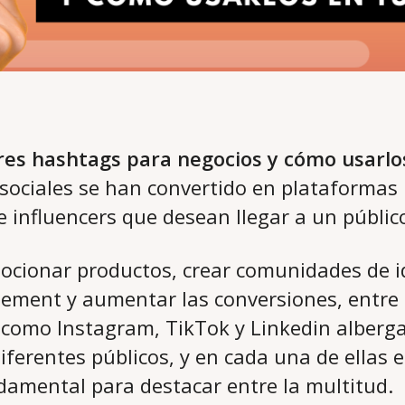
res hashtags para negocios y cómo usarlo
 sociales se han convertido en plataformas
e influencers que desean llegar a un públi
ocionar productos, crear comunidades de i
ement y aumentar las conversiones, entre 
 como Instagram, TikTok y Linkedin alberg
iferentes públicos, y en cada una de ellas 
amental para destacar entre la multitud.