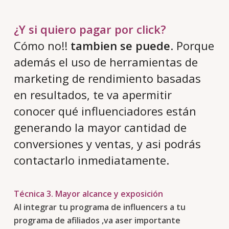
¿Y si quiero pagar por click?
Cómo no!!
tambien
se puede
. Porque
además el uso de herramientas de
marketing de rendimiento basadas
en resultados, te va apermitir
conocer qué influenciadores están
generando la mayor cantidad de
conversiones y ventas, y asi podrás
contactarlo inmediatamente.
Técnica 3. Mayor alcance y exposición
Al integrar tu programa de influencers a tu
programa de afiliados ,va aser importante