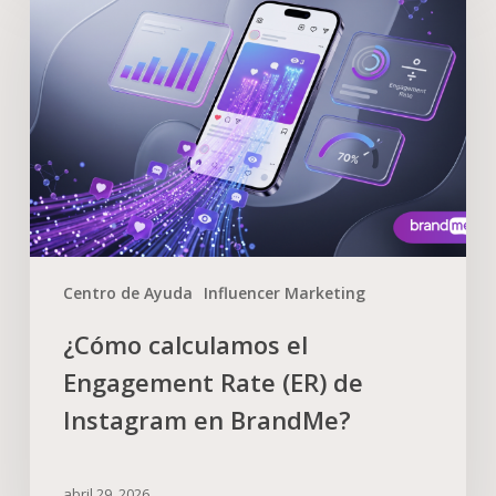
Centro de Ayuda
Influencer Marketing
¿Cómo calculamos el
Engagement Rate (ER) de
Instagram en BrandMe?
abril 29, 2026