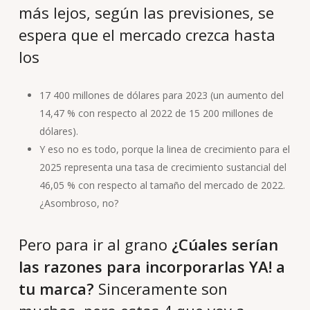
más lejos, según las previsiones, se
espera que el mercado crezca hasta
los
17 400 millones de dólares para 2023 (un aumento del
14,47 % con respecto al 2022 de 15 200 millones de
dólares).
Y eso no es todo, porque la linea de crecimiento para el
2025 representa una tasa de crecimiento sustancial del
46,05 % con respecto al tamaño del mercado de 2022.
¿Asombroso, no?
Pero para ir al grano
¿Cúales serían
las razones para incorporarlas YA! a
tu marca?
Sinceramente son