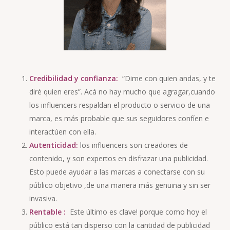
Credibilidad y confianza:
“Dime con quien andas, y te
diré quien eres”. Acá no hay mucho que agragar,cuando
los influencers respaldan el producto o servicio de una
marca, es más probable que sus seguidores confíen e
interactúen con ella.
Autenticidad:
los influencers son creadores de
contenido, y son expertos en disfrazar una publicidad.
Esto puede ayudar a las marcas a conectarse con su
público objetivo ,de una manera más genuina y sin ser
invasiva.
Rentable :
Este último es clave! porque como hoy el
público está tan disperso con la cantidad de publicidad