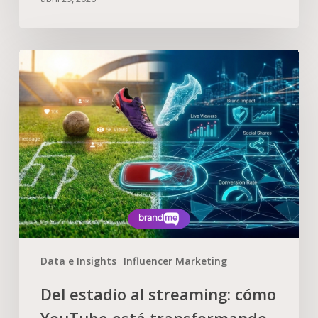
Data e Insights
Influencer Marketing
Del estadio al streaming: cómo
YouTube está transformando