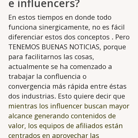
e influencers?
En estos tiempos en donde todo
funciona sinergicamente, no es fácil
diferenciar estos dos conceptos . Pero
TENEMOS BUENAS NOTICIAS, porque
para facilitarnos las cosas,
actualmente se ha comenzado a
trabajar la confluencia o
convergencia más rápida entre éstas
dos industrias. Esto quiere decir que
mientras los influencer buscan mayor
alcance generando contenidos de
valor, los equipos de afiliados están
centrados en aprovechar las