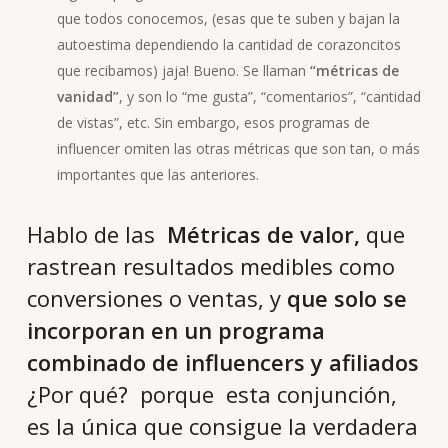
que todos conocemos, (esas que te suben y bajan la
autoestima dependiendo la cantidad de corazoncitos
que recibamos) jaja! Bueno. Se llaman
“métricas de
vanidad”
, y son lo “me gusta”, “comentarios”, “cantidad
de vistas”, etc. Sin embargo, esos programas de
influencer omiten las otras métricas que son tan, o más
importantes que las anteriores.
Hablo de las
Métricas de valor,
que
rastrean resultados medibles como
conversiones o ventas, y
que solo se
incorporan en un programa
combinado de influencers y afiliados
¿Por qué? porque esta conjunción,
es la única que consigue la verdadera