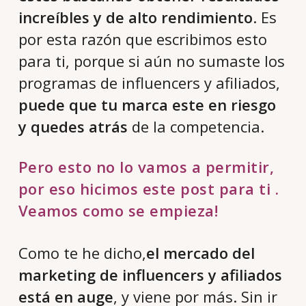
increíbles y de alto rendimiento
. Es
por esta razón que escribimos esto
para ti, porque si aún no sumaste los
programas de influencers y afiliados,
puede que tu marca este en riesgo
y quedes atrás
de la competencia.
Pero esto no lo vamos a permitir,
por eso hicimos este post para ti .
Veamos como se empieza!
Como te he dicho,
el mercado del
marketing de influencers y afiliados
está en auge
, y viene por más. Sin ir