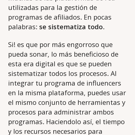
utilizadas para la gestión de
programas de afiliados. En pocas
palabras:
se sistematiza todo
.
Si! es que por más engorroso que
pueda sonar, lo más beneficioso de
esta era digital es que se pueden
sistematizar todos los procesos. Al
integrar tu programa de influencers
en la misma plataforma, puedes usar
el mismo conjunto de herramientas y
procesos para administrar ambos
programas. Haciendolo así, el tiempo
y los recursos necesarios para