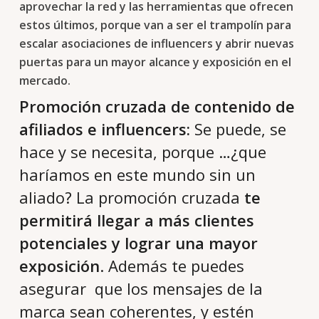
aprovechar la red
y las herramientas que ofrecen
estos últimos, porque van a ser el trampolín para
escalar asociaciones de influencers y abrir nuevas
puertas para un mayor alcance y exposición en el
mercado.
Promoción cruzada de contenido de
afiliados e influencers:
Se puede, se
hace y se necesita, porque …¿que
haríamos en este mundo sin un
aliado? La promoción cruzada
te
permitirá llegar a más clientes
potenciales y lograr una mayor
exposición
. Además te puedes
asegurar que los mensajes de la
marca sean coherentes, y estén