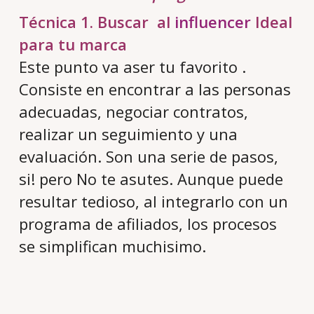
Técnica 1. Buscar al
influencer
Ideal
para tu marca
Este punto va aser tu favorito .
Consiste en encontrar a las personas
adecuadas, negociar contratos,
realizar un seguimiento y una
evaluación. Son una serie de pasos,
si! pero No te asutes. Aunque puede
resultar tedioso, al integrarlo con un
programa de afiliados, los procesos
se simplifican muchisimo.