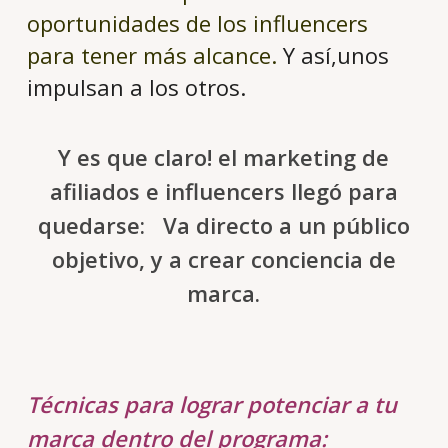
oportunidades de los influencers
para tener más alcance.
Y así,unos
impulsan a los otros.
Y es que claro! el marketing de
afiliados e influencers llegó para
quedarse: Va directo a un público
objetivo, y a crear conciencia de
marca.
Técnicas para lograr potenciar a tu
marca dentro del programa: