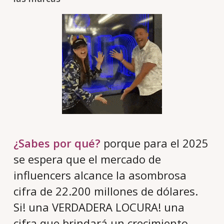
¿Sabes por qué?
porque para el 2025
se espera que el mercado de
influencers alcance la asombrosa
cifra de 22.200 millones de dólares.
Si! una VERDADERA LOCURA! una
cifra que brindará un crecimiento