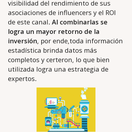
visibilidad del rendimiento de sus
asociaciones de influencers y el ROI
de este canal.
Al combinarlas se
logra un mayor retorno de la
inversión
, por ende,toda información
estadística brinda datos más
completos y certeron, lo que bien
utilizada logra una estrategia de
expertos.