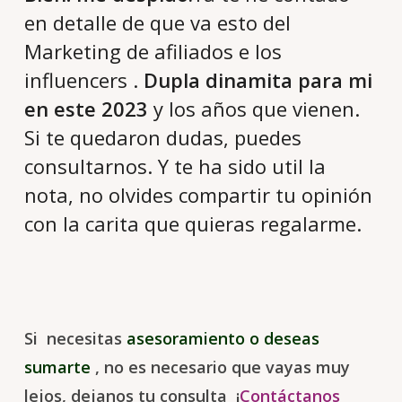
en detalle de que va esto del
Marketing de afiliados e los
influencers .
Dupla dinamita para mi
en este 2023
y los años que vienen.
Si te quedaron dudas, puedes
consultarnos. Y te ha sido util la
nota, no olvides compartir tu opinión
con la carita que quieras regalarme.
Si necesitas
asesoramiento o deseas
sumarte
, no es necesario que vayas muy
lejos, dejanos tu consulta
¡
Contáctanos