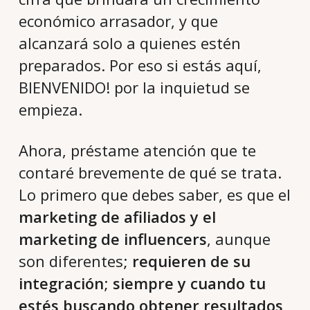
económico arrasador, y que
alcanzará solo a quienes estén
preparados. Por eso si estás aquí,
BIENVENIDO! por la inquietud se
empieza.
Ahora, préstame atención que te
contaré brevemente de qué se trata.
Lo primero que debes saber, es que el
marketing de afiliados y el
marketing de influencers
, aunque
son diferentes;
requieren de su
integración
;
siempre y cuando tu
estés buscando obtener resultados