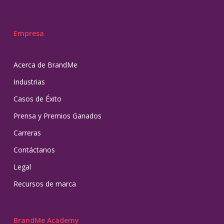
Empresa
Acerca de BrandMe
Industrias
Casos de Éxito
Prensa y Premios Ganados
Carreras
Contáctanos
Legal
Recursos de marca
BrandMe Academy