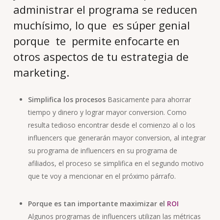
administrar el programa se reducen
muchísimo, lo que es súper genial
porque te permite enfocarte en
otros aspectos de tu estrategia de
marketing.
Simplifica los procesos
Basicamente para ahorrar
tiempo y dinero y lograr mayor conversion. Como
resulta tedioso encontrar desde el comienzo al o los
influencers que generarán mayor conversion, al integrar
su programa de influencers en su programa de
afiliados, el proceso se simplifica en el segundo motivo
que te voy a mencionar en el próximo párrafo.
Porque es tan importante maximizar el
ROI
Algunos programas de influencers utilizan las métricas