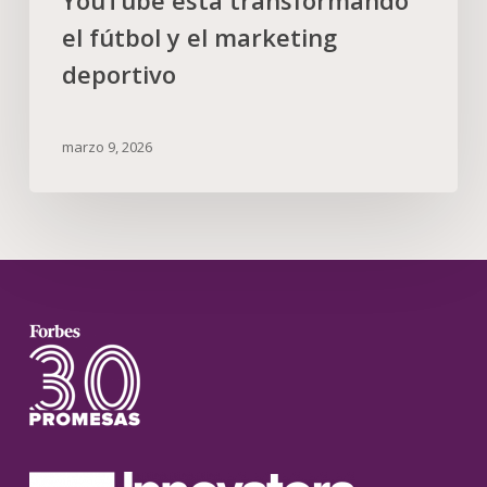
el fútbol y el marketing
deportivo
marzo 9, 2026