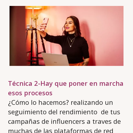
Técnica 2-Hay que poner en marcha
esos procesos
¿Cómo lo hacemos? realizando un
seguimiento del rendimiento de tus
campañas de influencers a traves de
muchas de las plataformas de red