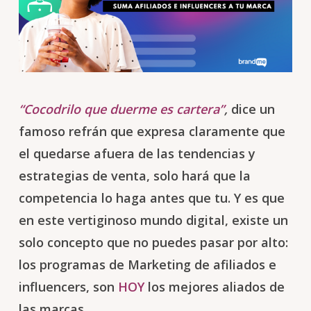
“Cocodrilo que duerme es cartera”
,
dice un
famoso refrán que expresa claramente que
el quedarse afuera de las tendencias y
estrategias de venta, solo hará que la
competencia lo haga antes que tu. Y es que
en este vertiginoso mundo digital, existe un
solo concepto que no puedes pasar por alto:
los
programas de Marketing de afiliados e
influencers, son
HOY
los mejores aliados de
las marcas