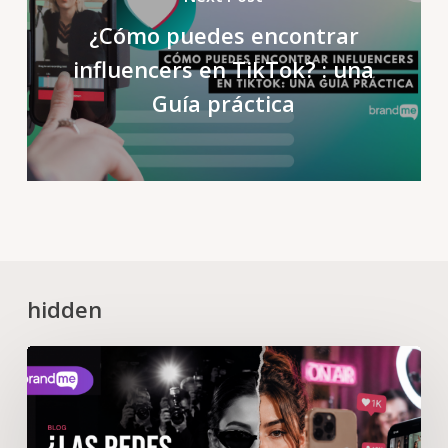
¿Cómo puedes encontrar
influencers en TikTok? : una
Guía práctica
hidden