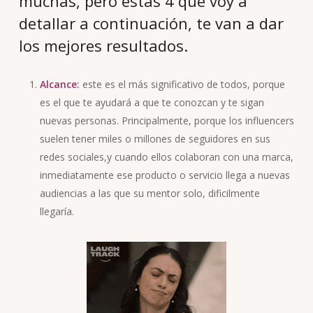
muchas, pero estas 4 que voy a
detallar a continuación, te van a dar
los mejores resultados.
Alcance
:
este es el más significativo de todos, porque
es el que te ayudará a que te conozcan y te sigan
nuevas personas. Principalmente, porque los influencers
suelen tener miles o millones de seguidores en sus
redes sociales,y cuando ellos colaboran con una marca,
inmediatamente ese producto o servicio llega a nuevas
audiencias a las que su mentor solo, dificilmente
llegaría.