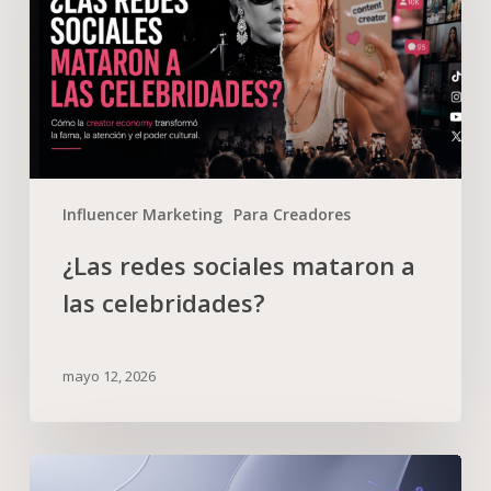
Influencer Marketing
Para Creadores
¿Las redes sociales mataron a
las celebridades?
mayo 12, 2026