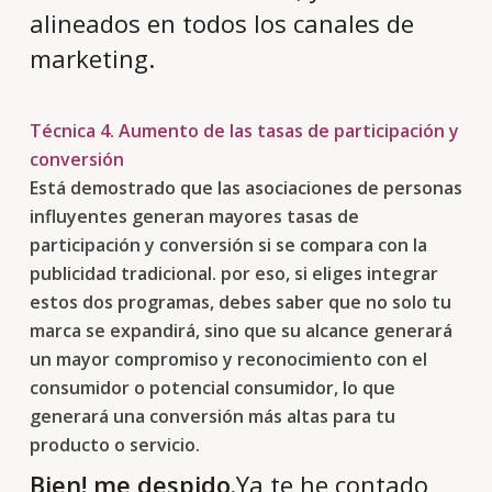
alineados en todos los canales de
marketing.
Técnica 4. Aumento de las tasas de participación y
conversión
Está demostrado que las asociaciones de personas
influyentes generan mayores tasas de
participación y conversión si se compara con la
publicidad tradicional. por eso, si eliges integrar
estos dos programas, debes saber que no solo tu
marca se expandirá, sino que su alcance generará
un mayor compromiso y reconocimiento con el
consumidor o potencial consumidor, lo que
generará una conversión más altas para tu
producto o servicio.
Bien! me despido.
Ya te he contado