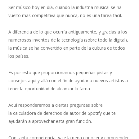
Ser músico hoy en día, cuando la industria musical se ha
vuelto más competitiva que nunca, no es una tarea fácil.
A diferencia de lo que ocurría antiguamente, y gracias a los
numerosos inventos de la tecnología (sobre todo la digital),
la música se ha convertido en parte de la cultura de todos
los países.
Es por esto que proporcionamos pequeñas pistas y
consejos aquí y allá con el fin de ayudar a nuevos artistas a
tener la oportunidad de alcanzar la fama.
Aquí responderemos a ciertas preguntas sobre
la
calculadora de derechos de autor de Spotify
que te
ayudarán a aprovechar esta gran función.
Con tanta competencia, vale la pena conocer y comprender