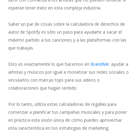
esperan tener éxito en esta compleja industria.
Saber un par de cosas sobre la
calculadora de derechos de
autor de Spotify
es sólo un paso para ayudarte a sacar el
máximo partido a tus canciones y a las plataformas con las
que trabajas.
Esto es exactamente lo que hacemos en
BrandMe
: ayudar a
artistas y músicos por igual a monetizar sus redes sociales o
vincularlos con marcas tops para sus videos o
colaboraciones que hagan sentido.
Por lo tanto, utiliza estas calculadoras de regalías para
comenzar a planificar tus campañas musicales y para poner
en práctica esta visión única de cómo puedes aprovechar
esta característica en tus estrategias de marketing.