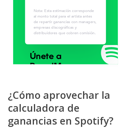
¿Cómo aprovechar la
calculadora de
ganancias en Spotify?