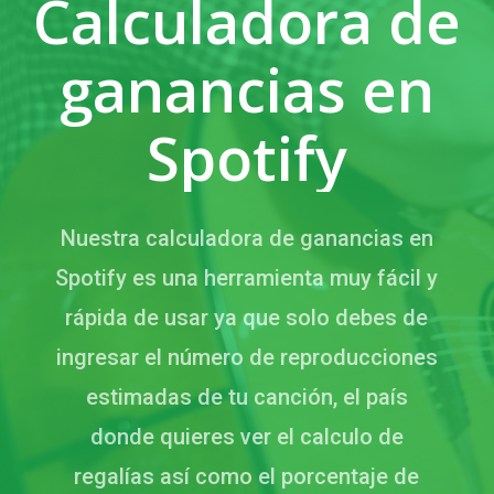
Calculadora de
ganancias en
Spotify
Nuestra calculadora de ganancias en
Spotify es una herramienta muy fácil y
rápida de usar ya que solo debes de
ingresar el número de reproducciones
estimadas de tu canción, el país
donde quieres ver el calculo de
regalías así como el porcentaje de