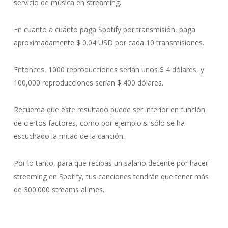
servicio de música en streaming.
En cuanto a cuánto
paga Spotify por transmisión
, paga
aproximadamente $ 0.04 USD por cada 10 transmisiones.
Entonces, 1000 reproducciones serían unos $ 4 dólares, y
100,000 reproducciones serían $ 400 dólares.
Recuerda que este resultado puede ser inferior en función
de ciertos factores, como por ejemplo si sólo se ha
escuchado la mitad de la canción.
Por lo tanto, para que recibas un salario decente por hacer
streaming en Spotify, tus canciones tendrán que tener más
de 300.000 streams al mes.