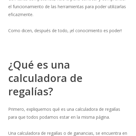
el funcionamiento de las herramientas para poder utilizarlas
eficazmente.
Como dicen, después de todo, ¡el conocimiento es poder!
¿Qué es una
calculadora de
regalías?
Primero, expliquemos qué es una calculadora de regalías
para que todos podamos estar en la misma página.
Una calculadora de regalías o de
ganancias
, se encuentra en