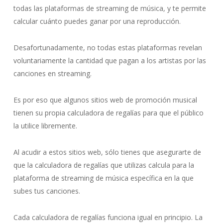
todas las plataformas de streaming de música, y te permite
calcular cuánto puedes ganar por una reproducción.
Desafortunadamente, no todas estas plataformas revelan
voluntariamente la cantidad que pagan a los artistas por las
canciones en streaming.
Es por eso que algunos sitios web de promoción musical
tienen su propia calculadora de regalías para que el público
la utilice libremente.
Al acudir a estos sitios web, sólo tienes que asegurarte de
que la calculadora de regalías que utilizas calcula para la
plataforma de streaming de música específica en la que
subes tus canciones.
Cada calculadora de regalías funciona igual en principio. La