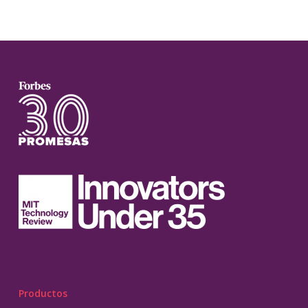
Productos