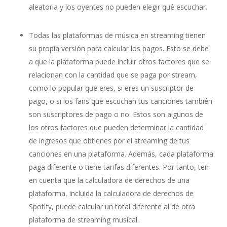
aleatoria y los oyentes no pueden elegir qué escuchar.
Todas las plataformas de música en streaming tienen
su propia versión para
calcular los pagos
. Esto se debe
a que la plataforma puede incluir otros factores que se
relacionan con la cantidad que se paga por stream,
como lo popular que eres, si eres un suscriptor de
pago, o si los fans que escuchan tus canciones también
son suscriptores de pago o no. Estos son algunos de
los otros factores que pueden determinar la cantidad
de ingresos que obtienes por el streaming de tus
canciones en una plataforma. Además, cada plataforma
paga diferente o tiene tarifas diferentes. Por tanto, ten
en cuenta que la calculadora de derechos de una
plataforma, incluida la
calculadora de derechos de
Spotify
, puede calcular un total diferente al de otra
plataforma de streaming musical.