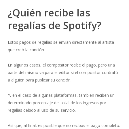
¿Quién recibe las
regalías de Spotify?
Estos pagos de regalías se envían directamente al artista
que creó la canción.
En algunos casos, el compositor recibe el pago, pero una
parte del mismo va para el editor si el compositor contrató
a alguien para publicar su canción.
Y, en el caso de algunas plataformas, también reciben un
determinado porcentaje del total de los ingresos por
regalías debido al uso de su servicio.
Así que, al final, es posible que no recibas el pago completo.