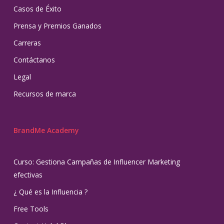
Casos de Éxito
Prensa y Premios Ganados
Carreras
Contáctanos
Legal
Recursos de marca
BrandMe Academy
Curso: Gestiona Campañas de Influencer Marketing
efectivas
¿ Qué es la Influencia ?
Free Tools