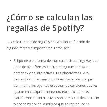
¿Cómo se calculan las
regalías de Spotify?
Las calculadoras de regalías se calculan en función de
algunos factores importantes. Estos son:
El tipo de plataforma de música en streaming: Hay dos
tipos de plataformas de streaming que son: »On-
demand» y no interactivas. Las plataformas »On-
demand» son las más populares hoy en día porque
permiten a los oyentes escuchar las canciones que les
gustan en cualquier momento. Por otro lado, las
plataformas no interactivas son como canales de radio
o podcasts donde la música que se reproduce es