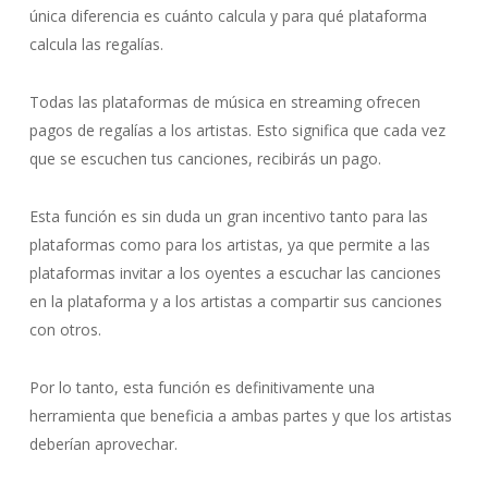
única diferencia es cuánto calcula y para qué plataforma
calcula las regalías.
Todas las plataformas de música en streaming ofrecen
pagos de regalías a los artistas. Esto significa que cada vez
que se escuchen tus canciones, recibirás un pago.
Esta función es sin duda un gran incentivo tanto para las
plataformas como para los artistas, ya que permite a las
plataformas invitar a los oyentes a escuchar las canciones
en la plataforma y a los artistas a compartir sus canciones
con otros.
Por lo tanto, esta función es definitivamente una
herramienta que beneficia a ambas partes y que los artistas
deberían aprovechar.