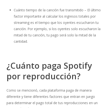
Cuánto tiempo de la canción fue transmitido – El último
factor importante al
calcular los ingresos
totales por
streaming es el tiempo que los oyentes escucharon tu
canción. Por ejemplo, si los oyentes solo escucharon la
mitad de tu canción, tu pago será solo la mitad de la
cantidad.
¿Cuánto paga Spotify
por reproducción?
Como se mencionó, cada plataforma paga de manera
diferente y tiene diferentes factores que entran en juego
para determinar el pago total de tus reproducciones en un