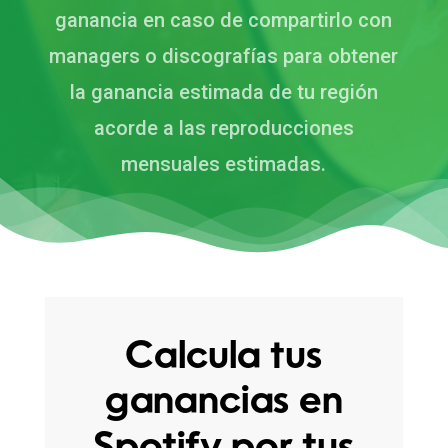
ganancia en caso de compartirlo con
managers o discografías para obtener
la ganancia estimada de tu región
acorde a las reproducciones
mensuales estimadas.