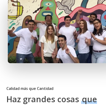
Calidad más que Cantidad
Haz grandes cosas
que