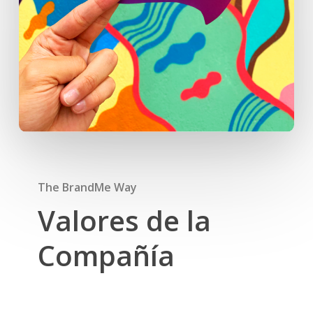
The BrandMe Way
Valores de la
Compañía