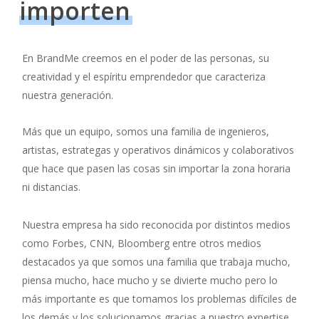
importen
En BrandMe creemos en el poder de las personas, su
creatividad y el espíritu emprendedor que caracteriza
nuestra generación.
Más que un equipo, somos una familia de ingenieros,
artistas, estrategas y operativos dinámicos y colaborativos
que hace que pasen las cosas sin importar la zona horaria
ni distancias.
Nuestra empresa ha sido reconocida por distintos medios
como Forbes, CNN, Bloomberg entre otros medios
destacados ya que somos una familia que trabaja mucho,
piensa mucho, hace mucho y se divierte mucho pero lo
más importante es que tomamos los problemas difíciles de
los demás y los solucionamos gracias a nuestro expertise