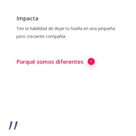
Impacta
Ten la habilidad de dejar tu huella en una pequeña
pero creciente compañía.
Porqué somos diferentes
”