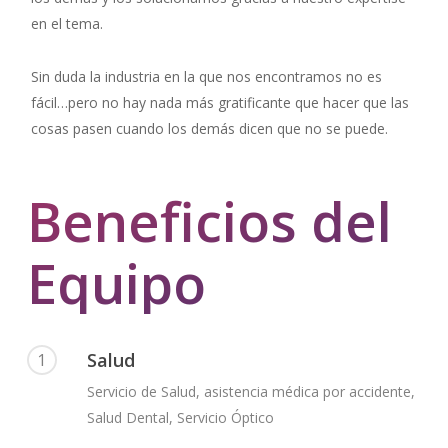
en el tema.
Sin duda la industria en la que nos encontramos no es
fácil…pero no hay nada más gratificante que hacer que las
cosas pasen cuando los demás dicen que no se puede.
Beneficios del
Equipo
Salud
1
Servicio de Salud, asistencia médica por accidente,
Salud Dental, Servicio Óptico