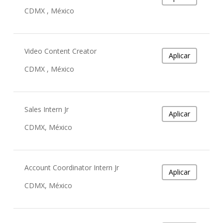
CDMX , México
Video Content Creator
Aplicar
CDMX , México
Sales Intern Jr
Aplicar
CDMX, México
Account Coordinator Intern Jr
Aplicar
CDMX, México