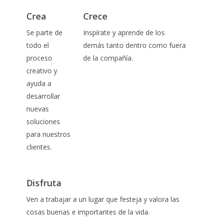
Crea
Crece
Se parte de
Inspírate y aprende de los
todo el
demás tanto dentro como fuera
proceso
de la compañía.
creativo y
ayuda a
desarrollar
nuevas
soluciones
para nuestros
clientes.
Disfruta
Ven a trabajar a un lugar que festeja y valora las
cosas buenas e importantes de la vida.