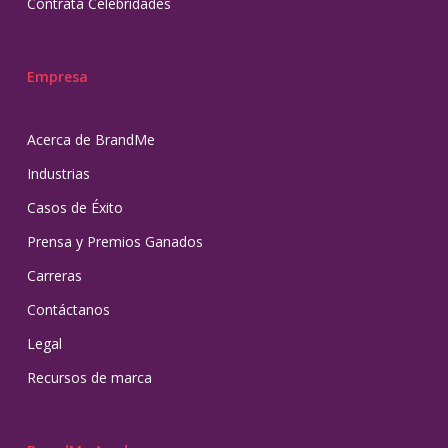
Contrata Celebridades
Empresa
Acerca de BrandMe
Industrias
Casos de Éxito
Prensa y Premios Ganados
Carreras
Contáctanos
Legal
Recursos de marca