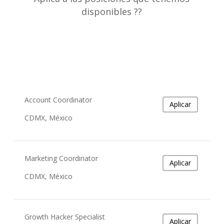
disponibles ??
Account Coordinator
Aplicar
CDMX, México
Marketing Coordinator
Aplicar
CDMX, México
Growth Hacker Specialist
Aplicar