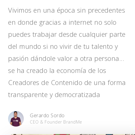
Vivimos en una época sin precedentes
en donde gracias a internet no solo
puedes trabajar desde cualquier parte
del mundo si no vivir de tu talento y
pasión dándole valor a otra persona...
se ha creado la economía de los
Creadores de Contenido de una forma
transparente y democratizada
Gerardo Sordo
CEO & Founder BrandMe