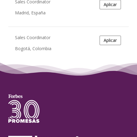
Sales Coordinator
Aplicar
Madrid, España
Sales Coordinator
Aplicar
Bogotá, Colombia