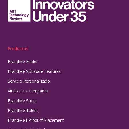
Productos
BrandMe Finder
BrandMe Software Features
Servicio Personalizado
Viraliza tus Campañas
BrandMe Shop
BrandMe Talent
BrandMe l Product Placement