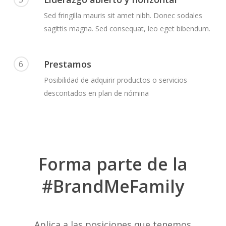
Sed fringilla mauris sit amet nibh. Donec sodales
sagittis magna. Sed consequat, leo eget bibendum.
Prestamos
6
Posibilidad de adquirir productos o servicios
descontados en plan de nómina
Forma parte de la
#BrandMeFamily
Aplica a las posiciones que tenemos