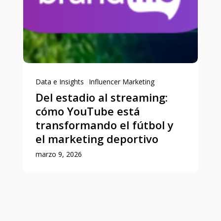
Data e Insights
Influencer Marketing
Del estadio al streaming:
cómo YouTube está
transformando el fútbol y
el marketing deportivo
marzo 9, 2026