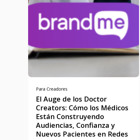
Para Creadores
El Auge de los Doctor
Creators: Cómo los Médicos
Están Construyendo
Audiencias, Confianza y
Nuevos Pacientes en Redes