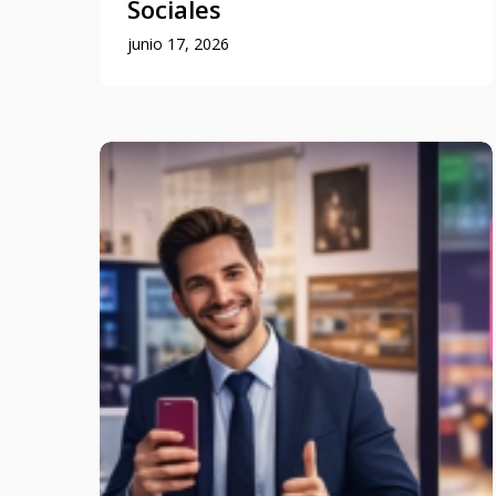
Sociales
junio 17, 2026