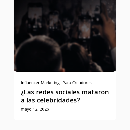
Influencer Marketing
Para Creadores
¿Las redes sociales mataron
a las celebridades?
mayo 12, 2026