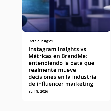
Data e Insights
Instagram Insights vs
Métricas en BrandMe:
entendiendo la data que
realmente mueve
decisiones en la industria
de influencer marketing
abril 8, 2026