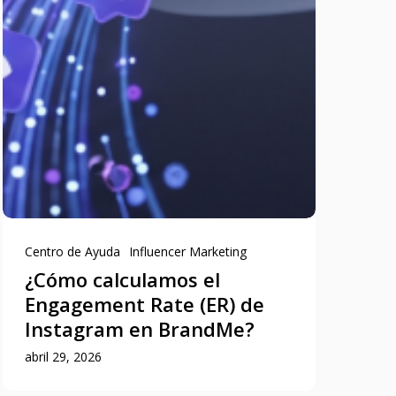
Centro de Ayuda
Influencer Marketing
¿Cómo calculamos el
Engagement Rate (ER) de
Instagram en BrandMe?
abril 29, 2026