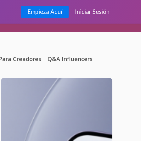
Empieza Aquí
Iniciar Sesión
Para Creadores
Q&A Influencers