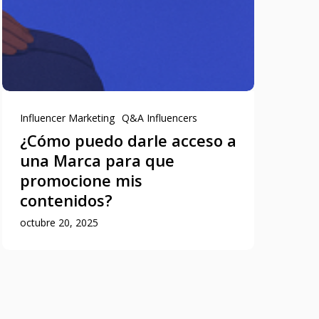
Influencer Marketing
Q&A Influencers
¿Cómo puedo darle acceso a
una Marca para que
promocione mis
contenidos?
octubre 20, 2025