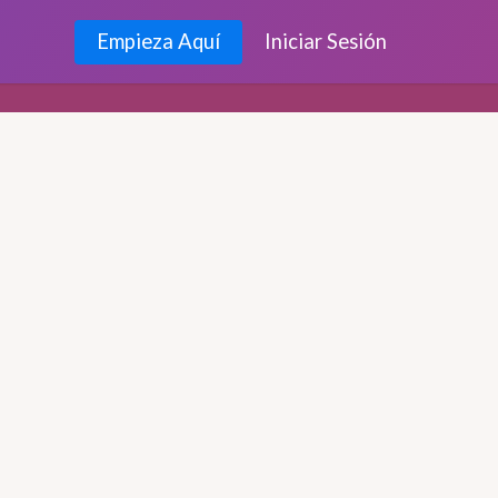
Empieza Aquí
Iniciar Sesión