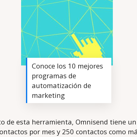
Conoce los 10 mejores
programas de
automatización de
marketing
to de esta herramienta, Omnisend tiene un
contactos por mes y 250 contactos como má