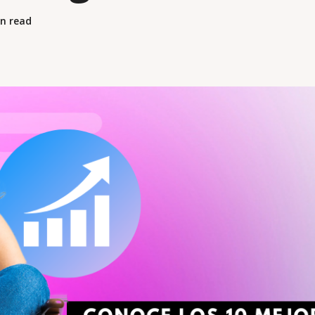
n read