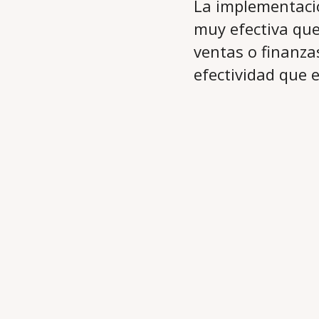
La implementació
muy efectiva que
ventas o finanza
efectividad que 