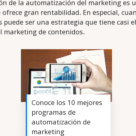
n de la automatización del marketing es u
 ofrece gran rentabilidad. En especial, cua
s puede ser una estrategia que tiene casi e
el marketing de contenidos.
Conoce los 10 mejores
programas de
automatización de
marketing