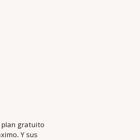
 plan gratuito
ximo. Y sus