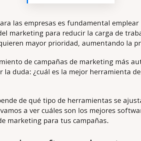
para las empresas es fundamental emplear 
el marketing para reducir la carga de traba
quieren mayor prioridad, aumentando la pr
gimiento de campañas de marketing más au
r la duda: ¿cuál es la mejor herramienta de
ende de qué tipo de herramientas se ajust
e vamos a ver cuáles son los mejores softwa
de marketing para tus campañas.