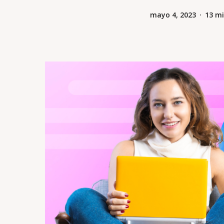
mayo 4, 2023
13 mi