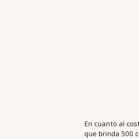
En cuanto al cos
que brinda 500 