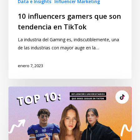
Data e Insights
Influencer Marketing
10 influencers gamers que son
tendencia en TikTok
La industria del Gaming es, indiscutiblemente, una
de las industrias con mayor auge en la…
enero 7, 2023