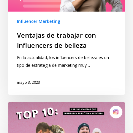
Influencer Marketing
Ventajas de trabajar con
influencers de belleza
En la actualidad, los influencers de belleza es un
tipo de estrategia de marketing muy…
mayo 3, 2023