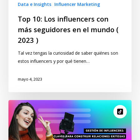
Data e Insights
Influencer Marketing
Top 10: Los influencers con
más seguidores en el mundo (
2023 )
Tal vez tengas la curiosidad de saber quiénes son
estos influencers y por qué tienen…
mayo 4, 2023