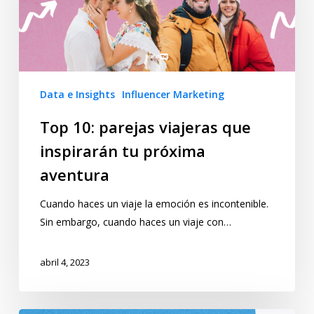
Data e Insights
Influencer Marketing
Top 10: parejas viajeras que
inspirarán tu próxima
aventura
Cuando haces un viaje la emoción es incontenible.
Sin embargo, cuando haces un viaje con…
abril 4, 2023