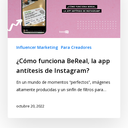
Influencer Marketing
Para Creadores
¿Cómo funciona BeReal, la app
antítesis de Instagram?
En un mundo de momentos “perfectos”, imágenes
altamente producidas y un sinfín de filtros para…
octubre 20, 2022