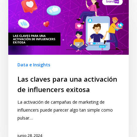
Data e Insights
Las claves para una activación
de influencers exitosa
La activación de campañas de marketing de
influencers puede parecer algo tan simple como
pulsar…
junio 28, 2024