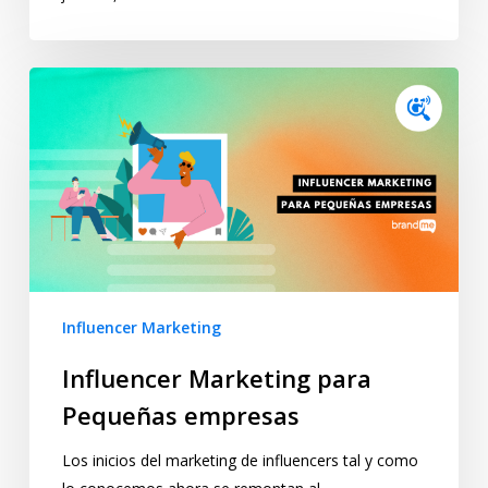
Influencer Marketing
Influencer Marketing para
Pequeñas empresas
Los inicios del marketing de influencers tal y como