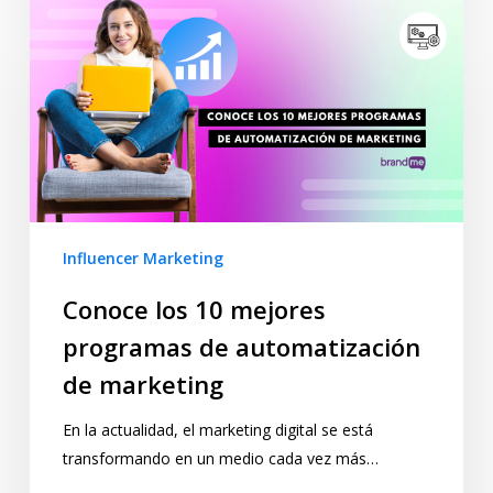
Influencer Marketing
Conoce los 10 mejores
programas de automatización
de marketing
En la actualidad, el marketing digital se está
transformando en un medio cada vez más…