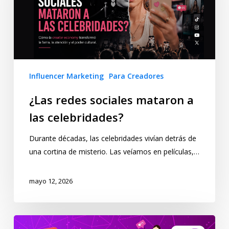
Influencer Marketing
Para Creadores
¿Las redes sociales mataron a
las celebridades?
Durante décadas, las celebridades vivían detrás de
una cortina de misterio. Las veíamos en películas,…
mayo 12, 2026