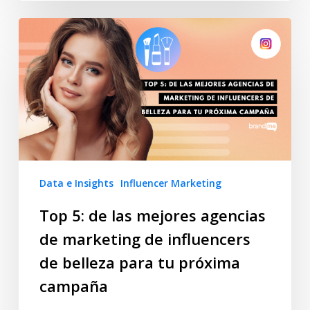
Data e Insights
Influencer Marketing
Top 5: de las mejores agencias
de marketing de influencers
de belleza para tu próxima
campaña