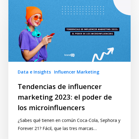
Data e Insights
Influencer Marketing
Tendencias de influencer
marketing 2023: el poder de
los microinfluencers
¿Sabes qué tienen en común Coca-Cola, Sephora y
Forever 21? Fácil, que las tres marcas…