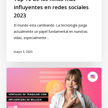
influyentes en redes sociales
2023
El mundo esta cambiando. La tecnología juega
actualmente un papel fundamental en nuestras
vidas, especialmente…
mayo 3, 2023