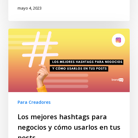
mayo 4, 2023
Para Creadores
Los mejores hashtags para
negocios y cómo usarlos en tus
posts