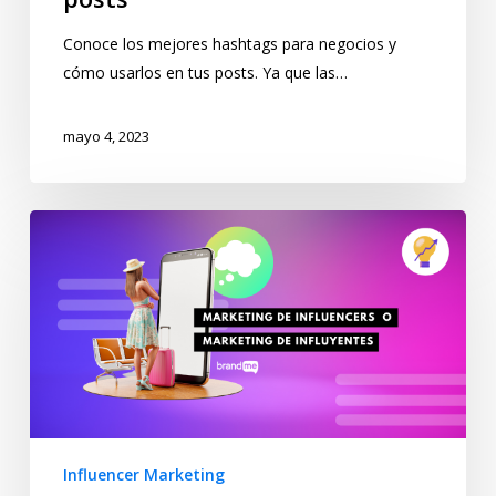
Conoce los mejores hashtags para negocios y
cómo usarlos en tus posts. Ya que las…
mayo 4, 2023
Influencer Marketing