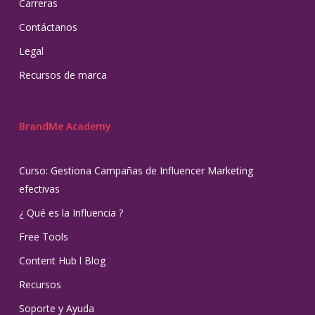
Carreras
Contáctanos
Legal
Recursos de marca
BrandMe Academy
Curso: Gestiona Campañas de Influencer Marketing
efectivas
¿ Qué es la Influencia ?
Free Tools
Content Hub l Blog
Recursos
Soporte y Ayuda