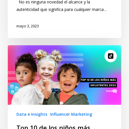
No es ninguna novedad el alcance y la
autenticidad que significa para cualquier marca…
mayo 3, 2023
Data e Insights
Influencer Marketing
Top 10 de los niños más