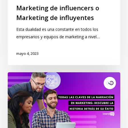
Marketing de influencers o
Marketing de influyentes
Esta dualidad es una constante en todos los
empresarios y equipos de marketing a nivel…
mayo 4, 2023