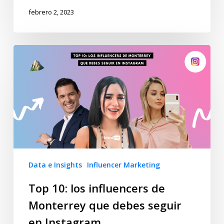
febrero 2, 2023
Data e Insights
Influencer Marketing
Top 10: los influencers de
Monterrey que debes seguir
en Instagram