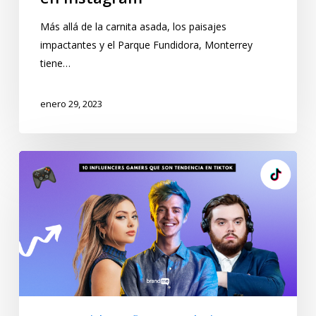
Más allá de la carnita asada, los paisajes
impactantes y el Parque Fundidora, Monterrey
tiene…
enero 29, 2023