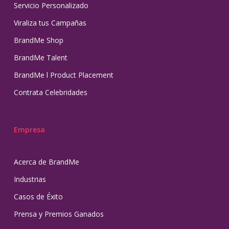
Servicio Personalizado
Viraliza tus Campañas
BrandMe Shop
BrandMe Talent
BrandMe l Product Placement
Contrata Celebridades
Empresa
Acerca de BrandMe
Industrias
Casos de Éxito
Prensa y Premios Ganados