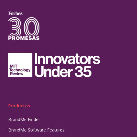
Productos
BrandMe Finder
BrandMe Software Features