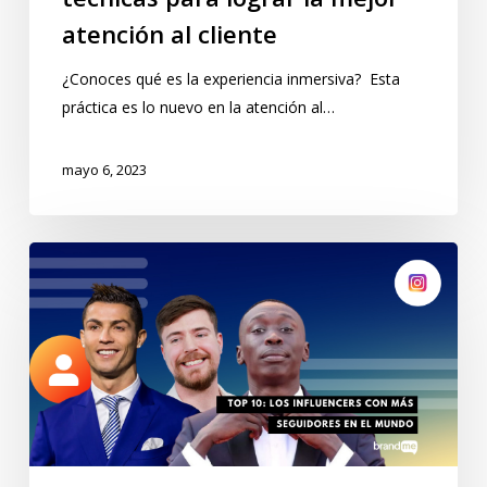
atención al cliente
¿Conoces qué es la experiencia inmersiva? Esta
práctica es lo nuevo en la atención al…
mayo 6, 2023