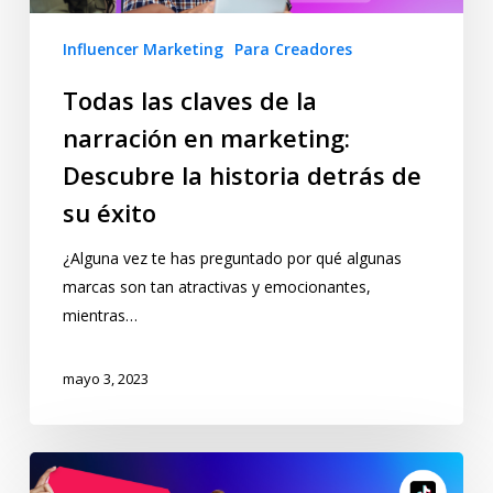
Influencer Marketing
Para Creadores
Todas las claves de la
narración en marketing:
Descubre la historia detrás de
su éxito
¿Alguna vez te has preguntado por qué algunas
marcas son tan atractivas y emocionantes,
mientras…
mayo 3, 2023