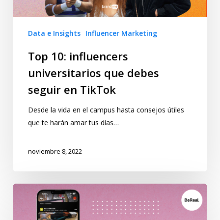
Data e Insights
Influencer Marketing
Top 10: influencers
universitarios que debes
seguir en TikTok
Desde la vida en el campus hasta consejos útiles
que te harán amar tus días…
noviembre 8, 2022