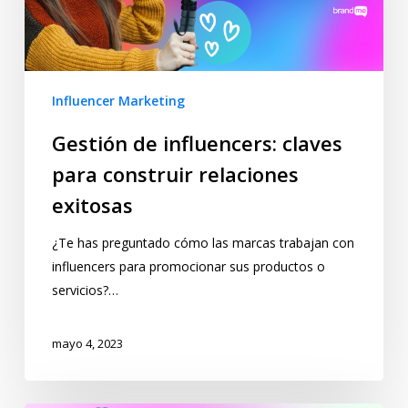
Influencer Marketing
Gestión de influencers: claves
para construir relaciones
exitosas
¿Te has preguntado cómo las marcas trabajan con
influencers para promocionar sus productos o
servicios?…
mayo 4, 2023