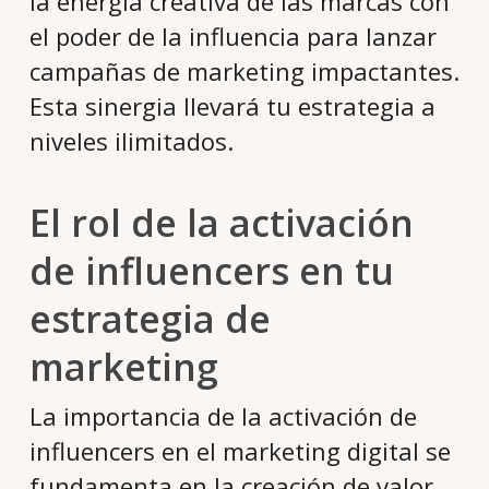
la energía creativa de las marcas con
el poder de la influencia para lanzar
campañas de marketing impactantes.
Esta sinergia llevará tu estrategia a
niveles ilimitados.
El rol de la activación
de influencers en tu
estrategia de
marketing
La importancia de la activación de
influencers en el marketing digital se
fundamenta en la creación de valor