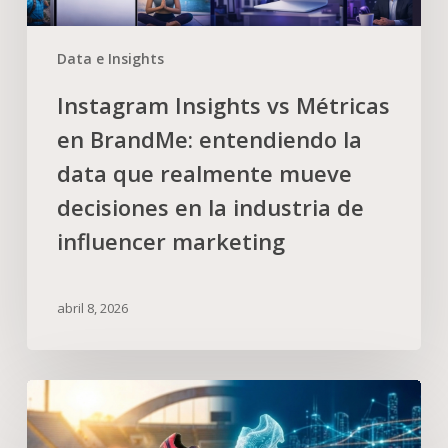
Data e Insights
Instagram Insights vs Métricas
en BrandMe: entendiendo la
data que realmente mueve
decisiones en la industria de
influencer marketing
abril 8, 2026