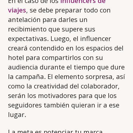
En el caso de los
influencers de
viajes
, se debe preparar todo con
antelación para darles un
recibimiento que supere sus
expectativas. Luego, el influencer
creará contendido en los espacios del
hotel para compartirlos con su
audiencia durante el tiempo que dure
la campaña. El elemento sorpresa, así
como la creatividad del colaborador,
serán los motivadores para que los
seguidores también quieran ir a ese
lugar.
La meta es potenciar tu marca,