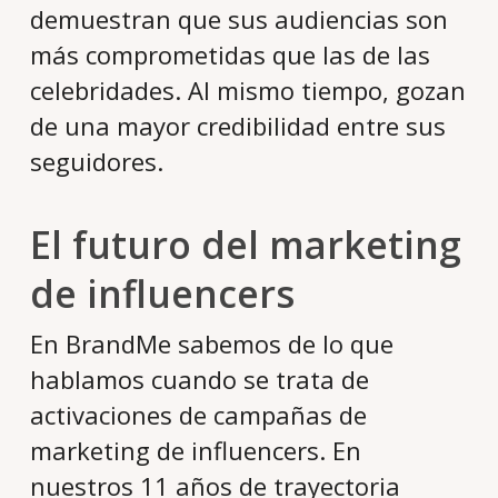
demuestran que sus audiencias son
más comprometidas que las de las
celebridades. Al mismo tiempo, gozan
de una mayor credibilidad entre sus
seguidores.
El futuro del marketing
de influencers
En BrandMe sabemos de lo que
hablamos cuando se trata de
activaciones de campañas de
marketing de influencers. En
nuestros 11 años de trayectoria