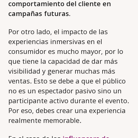
comportamiento del cliente en
campañas futuras.
Por otro lado, el impacto de las
experiencias inmersivas en el
consumidor es mucho mayor, por lo
que tiene la capacidad de dar más
visibilidad y generar muchas más
ventas. Esto se debe a que el público
no es un espectador pasivo sino un
participante activo durante el evento.
Por eso, debes crear una experiencia
realmente memorable.