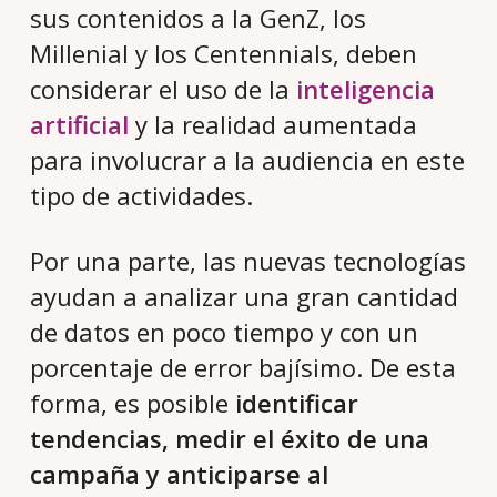
sus contenidos a la GenZ, los
Millenial y los Centennials, deben
considerar el uso de la
inteligencia
artificial
y la realidad aumentada
para involucrar a la audiencia en este
tipo de actividades.
Por una parte, las nuevas tecnologías
ayudan a analizar una gran cantidad
de datos en poco tiempo y con un
porcentaje de error bajísimo. De esta
forma, es posible
identificar
tendencias, medir el éxito de una
campaña y anticiparse al