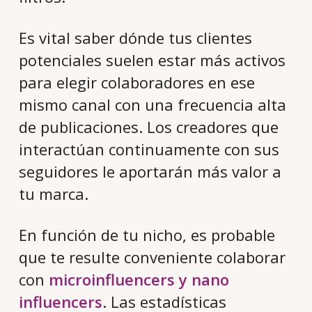
Es vital saber dónde tus clientes
potenciales suelen estar más activos
para elegir colaboradores en ese
mismo canal con una frecuencia alta
de publicaciones. Los creadores que
interactúan continuamente con sus
seguidores le aportarán más valor a
tu marca.
En función de tu nicho, es probable
que te resulte conveniente colaborar
con
microinfluencers y nano
influencers
. Las estadísticas