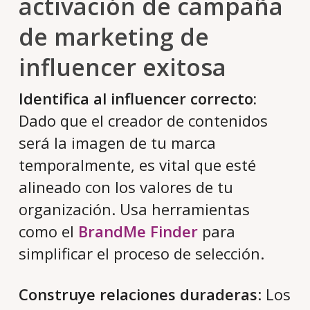
activación de campaña
de marketing de
influencer exitosa
Identifica al influencer correcto:
Dado que el creador de contenidos
será la imagen de tu marca
temporalmente, es vital que esté
alineado con los valores de tu
organización. Usa herramientas
como el
BrandMe Finder
para
simplificar el proceso de selección.
Construye relaciones duraderas
: Los