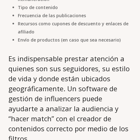
Tipo de contenido
Frecuencia de las publicaciones
Recursos como cupones de descuento y enlaces de
afiliado
Envío de productos (en caso que sea necesario)
Es indispensable prestar atención a
quienes son sus seguidores, su estilo
de vida y donde están ubicados
geográficamente. Un software de
gestión de influencers puede
ayudarte a analizar la audiencia y
“hacer match” con el creador de
contenidos correcto por medio de los
filtros.