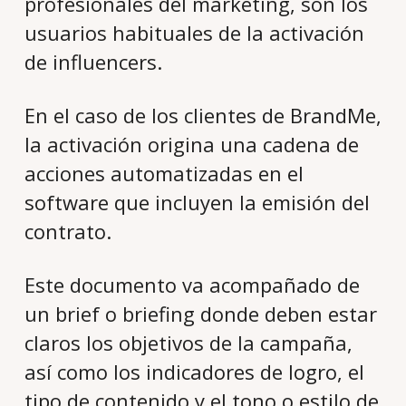
profesionales del marketing, son los
usuarios habituales de la activación
de influencers.
En el caso de los clientes de BrandMe,
la activación origina una cadena de
acciones automatizadas en el
software que incluyen la emisión del
contrato.
Este documento va acompañado de
un brief o briefing donde deben estar
claros los objetivos de la campaña,
así como los indicadores de logro, el
tipo de contenido y el tono o estilo de