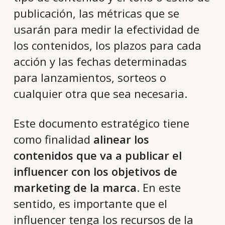
publicación, las métricas que se
usarán para medir la efectividad de
los contenidos, los plazos para cada
acción y las fechas determinadas
para lanzamientos, sorteos o
cualquier otra que sea necesaria.
Este documento estratégico tiene
como finalidad
alinear los
contenidos que va a publicar el
influencer con los objetivos de
marketing de la marca
. En este
sentido, es importante que el
influencer tenga los recursos de la