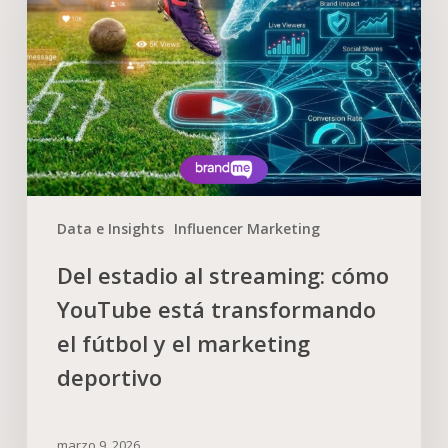
Data e Insights
Influencer Marketing
Del estadio al streaming: cómo
YouTube está transformando
el fútbol y el marketing
deportivo
marzo 9, 2026