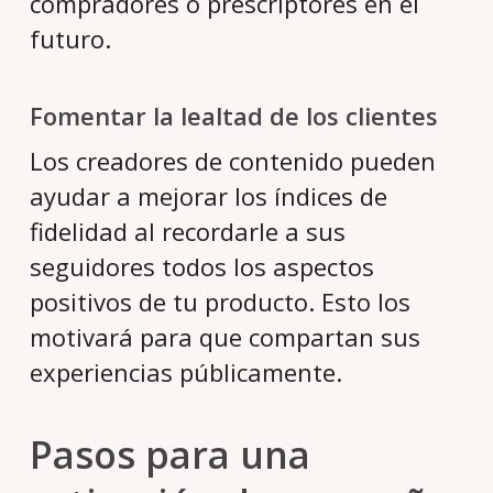
compradores o prescriptores en el
futuro.
Fomentar la lealtad de los clientes
Los creadores de contenido pueden
ayudar a mejorar los índices de
fidelidad al recordarle a sus
seguidores todos los aspectos
positivos de tu producto. Esto los
motivará para que compartan sus
experiencias públicamente.
Pasos para una