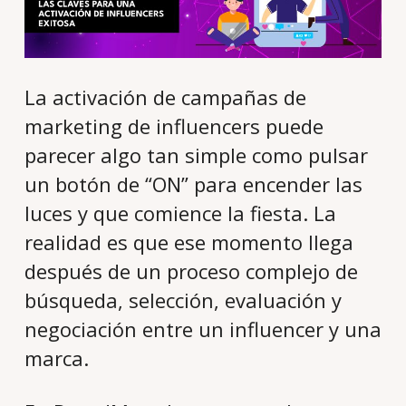
La activación de campañas de
marketing de influencers puede
parecer algo tan simple como pulsar
un botón de “ON” para encender las
luces y que comience la fiesta. La
realidad es que ese momento llega
después de un proceso complejo de
búsqueda, selección, evaluación y
negociación entre un influencer y una
marca.