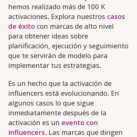
hemos realizado más de 100 K
activaciones. Explora nuestros
casos
de éxito
con marcas de alto nivel
para obtener ideas sobre
planificación, ejecución y seguimiento
que te servirán de modelo para
implementar tus estrategias.
Es un hecho que la activación de
influencers está evolucionando. En
algunos casos lo que sigue
inmediatamente después de la
activación es un
evento con
influencers
. Las marcas que dirigen