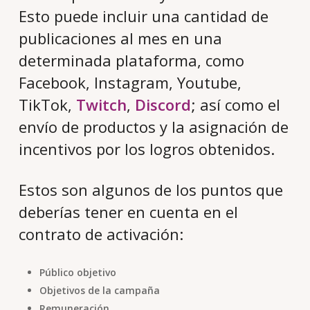
Esto puede incluir una cantidad de
publicaciones al mes en una
determinada plataforma, como
Facebook, Instagram, Youtube,
TikTok,
Twitch
,
Discord
; así como el
envío de productos y la asignación de
incentivos por los logros obtenidos.
Estos son algunos de los puntos que
deberías tener en cuenta en el
contrato de activación:
Público objetivo
Objetivos de la campaña
Remuneración