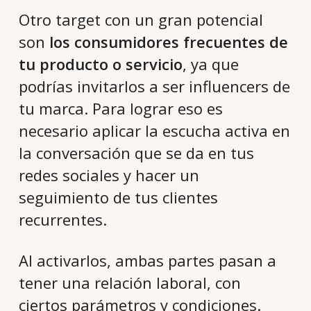
Otro target con un gran potencial
son
los consumidores frecuentes de
tu producto o servicio
, ya que
podrías invitarlos a ser influencers de
tu marca. Para lograr eso es
necesario aplicar la escucha activa en
la conversación que se da en tus
redes sociales y hacer un
seguimiento de tus clientes
recurrentes.
Al activarlos, ambas partes pasan a
tener una relación laboral, con
ciertos parámetros y condiciones.