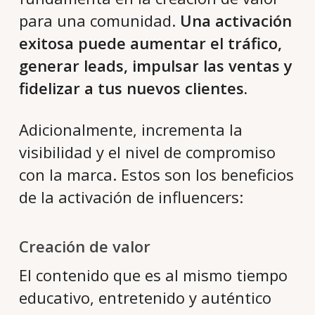
para una comunidad.
Una activación
exitosa puede aumentar el tráfico,
generar leads, impulsar las ventas y
fidelizar a tus nuevos clientes.
Adicionalmente, incrementa la
visibilidad y el nivel de compromiso
con la marca. Estos son los beneficios
de la activación de influencers:
Creación de valor
El contenido que es al mismo tiempo
educativo, entretenido y auténtico