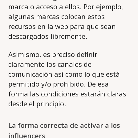
marca o acceso a ellos. Por ejemplo,
algunas marcas colocan estos
recursos en la web para que sean
descargados libremente.
Asimismo, es preciso definir
claramente los canales de
comunicación así como lo que está
permitido y/o prohibido. De esa
forma las condiciones estarán claras
desde el principio.
La forma correcta de activar a los
influencers