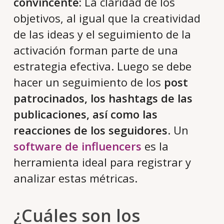
convincente:
La claridad de los
objetivos, al igual que la creatividad
de las ideas y el seguimiento de la
activación forman parte de una
estrategia efectiva. Luego se debe
hacer un seguimiento de los
post
patrocinados, los hashtags de las
publicaciones, así como las
reacciones de los seguidores
. Un
software de influencers
es la
herramienta ideal para registrar y
analizar estas métricas.
¿Cuáles son los