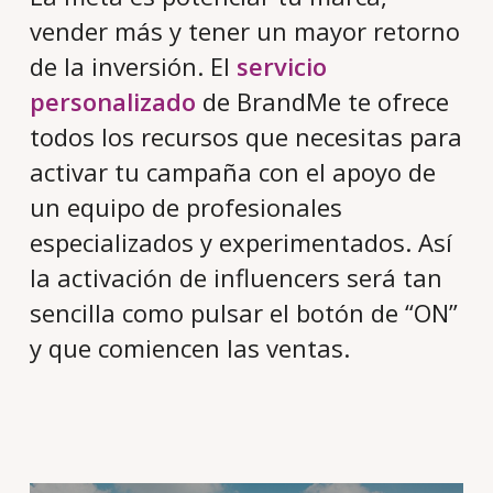
vender más y tener un mayor retorno
de la inversión. El
servicio
personalizado
de BrandMe te ofrece
todos los recursos que necesitas para
activar tu campaña con el apoyo de
un equipo de profesionales
especializados y experimentados. Así
la activación de influencers será tan
sencilla como pulsar el botón de “ON”
y que comiencen las ventas.