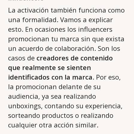
La activación también funciona como
una formalidad. Vamos a explicar
esto. En ocasiones los influencers
promocionan tu marca sin que exista
un acuerdo de colaboración. Son los
casos de
creadores de contenido
que realmente se sienten
identificados con la marca
. Por eso,
la promocionan delante de su
audiencia, ya sea realizando
unboxings, contando su experiencia,
sorteando productos o realizando
cualquier otra acción similar.