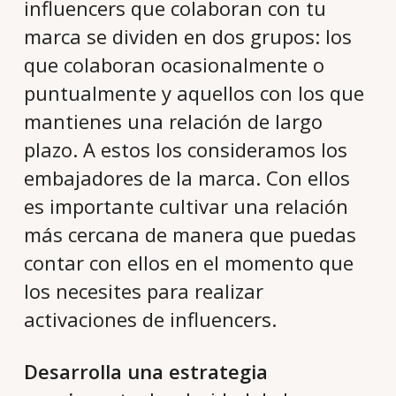
influencers que colaboran con tu
marca se dividen en dos grupos: los
que colaboran ocasionalmente o
puntualmente y aquellos con los que
mantienes una relación de largo
plazo. A estos los consideramos los
embajadores de la marca. Con ellos
es importante cultivar una relación
más cercana de manera que puedas
contar con ellos en el momento que
los necesites para realizar
activaciones de influencers.
Desarrolla una estrategia