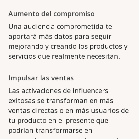
Aumento del compromiso
Una audiencia comprometida te
aportará más datos para seguir
mejorando y creando los productos y
servicios que realmente necesitan.
Impulsar las ventas
Las activaciones de influencers
exitosas se transforman en más
ventas directas o en más usuarios de
tu producto en el presente que
podrían transformarse en