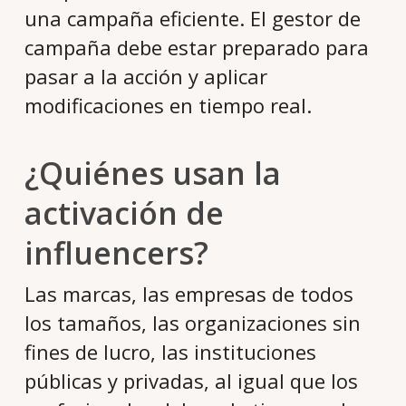
una campaña eficiente. El gestor de
campaña debe estar preparado para
pasar a la acción y aplicar
modificaciones en tiempo real.
¿Quiénes usan la
activación de
influencers?
Las marcas, las empresas de todos
los tamaños, las organizaciones sin
fines de lucro, las instituciones
públicas y privadas, al igual que los