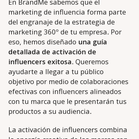
En BrandMe sabemos que el
marketing de influencia forma parte
del engranaje de la estrategia de
marketing 360º de tu empresa. Por
eso, hemos diseñado
una guía
detallada de activación de
influencers exitosa
. Queremos
ayudarte a llegar a tu público
objetivo por medio de colaboraciones
efectivas con influencers alineados
con tu marca que le presentarán tus
productos a su audiencia.
La activación de influencers combina