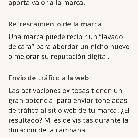
aporta valor a la marca.
Refrescamiento de la marca
Una marca puede recibir un “lavado
de cara” para abordar un nicho nuevo
o mejorar su reputación digital.
Envío de tráfico a la web
Las activaciones exitosas tienen un
gran potencial para enviar toneladas
de tráfico al sitio web de tu marca. ¿El
resultado? Miles de visitas durante la
duración de la campaña.