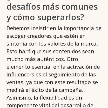
desafíos más comunes
y cómo superarlos?
Debemos insistir en la importancia de
escoger creadores que estén en
sintonía con los valores de la marca.
Esto hará que sus contenidos sean
mucho más auténticos. Otro
elemento esencial en la activación de
influencers es el seguimiento de las
ventas, ya que con este resultado se
medirá el éxito de la campaña.
Asimismo, la flexibilidad es un
componente vital del desarrollo de