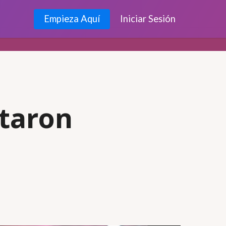
Empieza Aquí
Iniciar Sesión
ataron