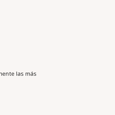
mente las más