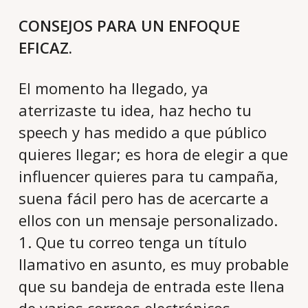
CONSEJOS PARA UN ENFOQUE
EFICAZ.
El momento ha llegado, ya
aterrizaste tu idea, haz hecho tu
speech y has medido a que público
quieres llegar; es hora de elegir a que
influencer quieres para tu campaña,
suena fácil pero has de acercarte a
ellos con un mensaje personalizado.
1. Que tu correo tenga un título
llamativo en asunto, es muy probable
que su bandeja de entrada este llena