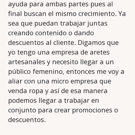
ayuda para ambas partes pues al
final buscan el mismo crecimiento. Ya
sea que puedan trabajar juntas
creando contenido o dando
descuentos al cliente. Digamos que
yo tengo una empresa de aretes
artesanales y necesito llegar a un
público femenino, entonces me voy a
aliar con una micro empresa que
venda ropa y así de esa manera
podemos llegar a trabajar en
conjunto para crear promociones o
descuentos.