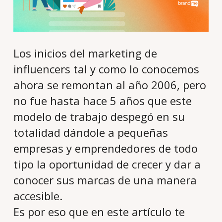
Los inicios del marketing de
influencers tal y como lo conocemos
ahora se remontan al año 2006, pero
no fue hasta hace 5 años que este
modelo de trabajo despegó en su
totalidad dándole a pequeñas
empresas y emprendedores de todo
tipo la oportunidad de crecer y dar a
conocer sus marcas de una manera
accesible.
Es por eso que en este artículo te