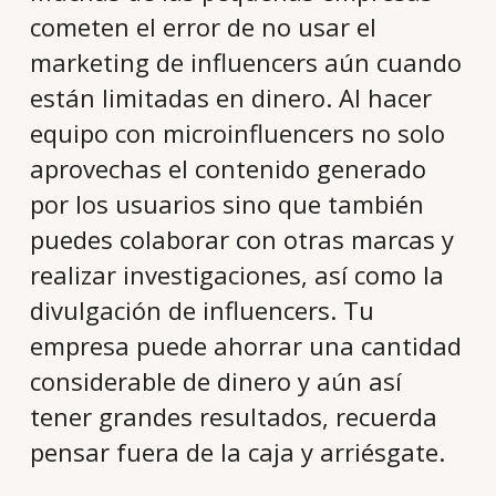
cometen el error de no usar el
marketing de influencers aún cuando
están limitadas en dinero. Al hacer
equipo con microinfluencers no solo
aprovechas el contenido generado
por los usuarios sino que también
puedes colaborar con otras marcas y
realizar investigaciones, así como la
divulgación de influencers. Tu
empresa puede ahorrar una cantidad
considerable de dinero y aún así
tener grandes resultados, recuerda
pensar fuera de la caja y arriésgate.