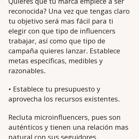
Quieres que tu marca empiece a ser
reconocida? Una vez que tengas claro
tu objetivo será mas fácil para ti
elegir con que tipo de influencers
trabajar, así como que tipo de
campaña quieres lanzar. Establece
metas específicas, medibles y
razonables.
• Establece tu presupuesto y
aprovecha los recursos existentes.
Recluta microinfluencers, pues son
auténticos y tienen una relación mas
natural con sus seguidores.