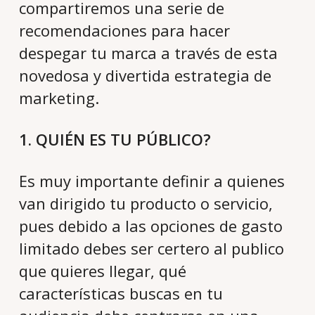
compartiremos una serie de
recomendaciones para hacer
despegar tu marca a través de esta
novedosa y divertida estrategia de
marketing.
1. QUIÉN ES TU PÚBLICO?
Es muy importante definir a quienes
van dirigido tu producto o servicio,
pues debido a las opciones de gasto
limitado debes ser certero al publico
que quieres llegar, qué
características buscas en tu