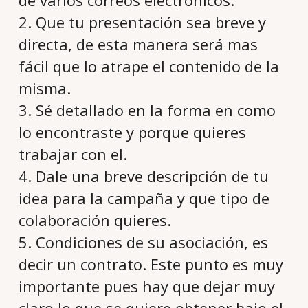
de varios correos electrónicos.
2. Que tu presentación sea breve y
directa, de esta manera será mas
fácil que lo atrape el contenido de la
misma.
3. Sé detallado en la forma en como
lo encontraste y porque quieres
trabajar con el.
4. Dale una breve descripción de tu
idea para la campaña y que tipo de
colaboración quieres.
5. Condiciones de su asociación, es
decir un contrato. Este punto es muy
importante pues hay que dejar muy