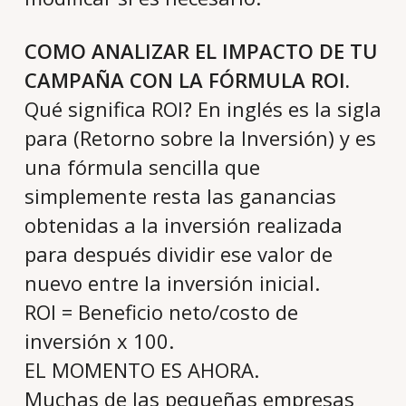
COMO ANALIZAR EL IMPACTO DE TU
CAMPAÑA CON LA FÓRMULA ROI.
Qué significa ROI? En inglés es la sigla
para (Retorno sobre la Inversión) y es
una fórmula sencilla que
simplemente resta las ganancias
obtenidas a la inversión realizada
para después dividir ese valor de
nuevo entre la inversión inicial.
ROI = Beneficio neto/costo de
inversión x 100.
EL MOMENTO ES AHORA.
Muchas de las pequeñas empresas