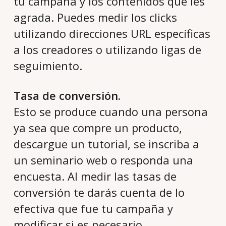
tu campaña y los contenidos que les
agrada. Puedes medir los clicks
utilizando direcciones URL específicas
a los creadores o utilizando ligas de
seguimiento.
Tasa de conversión.
Esto se produce cuando una persona
ya sea que compre un producto,
descargue un tutorial, se inscriba a
un seminario web o responda una
encuesta. Al medir las tasas de
conversión te darás cuenta de lo
efectiva que fue tu campaña y
modificar si es necesario.