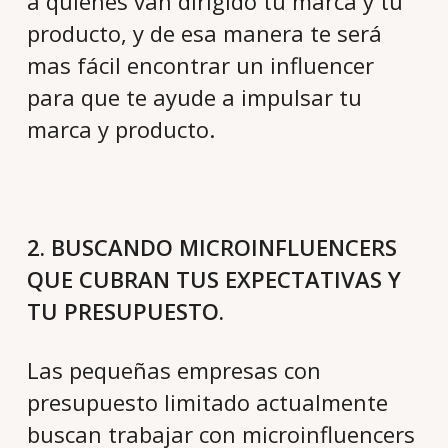
a quienes van dirigido tu marca y tu
producto, y de esa manera te será
mas fácil encontrar un influencer
para que te ayude a impulsar tu
marca y producto.
2. BUSCANDO MICROINFLUENCERS
QUE CUBRAN TUS EXPECTATIVAS Y
TU PRESUPUESTO.
Las pequeñas empresas con
presupuesto limitado actualmente
buscan trabajar con microinfluencers