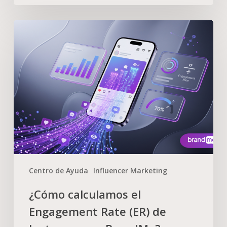
Centro de Ayuda
Influencer Marketing
¿Cómo calculamos el
Engagement Rate (ER) de