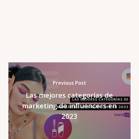
Previous Post
Las mejores categorías de
marketing de influencers en
2023