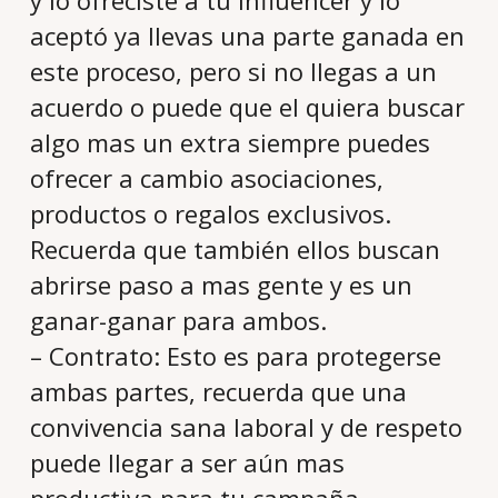
y lo ofreciste a tu influencer y lo
aceptó ya llevas una parte ganada en
este proceso, pero si no llegas a un
acuerdo o puede que el quiera buscar
algo mas un extra siempre puedes
ofrecer a cambio asociaciones,
productos o regalos exclusivos.
Recuerda que también ellos buscan
abrirse paso a mas gente y es un
ganar-ganar para ambos.
– Contrato: Esto es para protegerse
ambas partes, recuerda que una
convivencia sana laboral y de respeto
puede llegar a ser aún mas