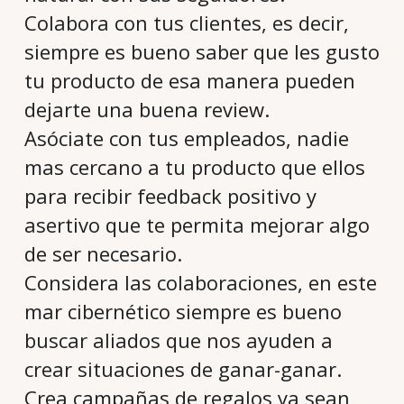
Colabora con tus clientes, es decir,
siempre es bueno saber que les gusto
tu producto de esa manera pueden
dejarte una buena review.
Asóciate con tus empleados, nadie
mas cercano a tu producto que ellos
para recibir feedback positivo y
asertivo que te permita mejorar algo
de ser necesario.
Considera las colaboraciones, en este
mar cibernético siempre es bueno
buscar aliados que nos ayuden a
crear situaciones de ganar-ganar.
Crea campañas de regalos ya sean