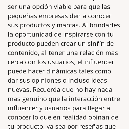
ser una opción viable para que las
pequeñas empresas den a conocer
sus productos y marcas. Al brindarles
la oportunidad de inspirarse con tu
producto pueden crear un sinfín de
contenido, al tener una relación mas
cerca con los usuarios, el influencer
puede hacer dinámicas tales como
dar sus opiniones o incluso ideas
nuevas. Recuerda que no hay nada
mas genuino que la interacción entre
influencer y usuarios para llegar a
conocer lo que en realidad opinan de
tu producto, ya sea por reseñas que