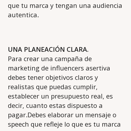
que tu marca y tengan una audiencia
autentica.
UNA PLANEACIÓN CLARA.
Para crear una campaña de
marketing de influencers asertiva
debes tener objetivos claros y
realistas que puedas cumplir,
establecer un presupuesto real, es
decir, cuanto estas dispuesto a
pagar.Debes elaborar un mensaje o
speech que refleje lo que es tu marca