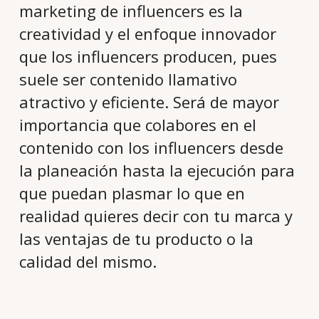
marketing de influencers es la
creatividad y el enfoque innovador
que los influencers producen, pues
suele ser contenido llamativo
atractivo y eficiente. Será de mayor
importancia que colabores en el
contenido con los influencers desde
la planeación hasta la ejecución para
que puedan plasmar lo que en
realidad quieres decir con tu marca y
las ventajas de tu producto o la
calidad del mismo.