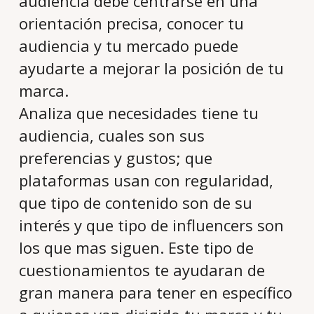
audiencia debe centrarse en una
orientación precisa, conocer tu
audiencia y tu mercado puede
ayudarte a mejorar la posición de tu
marca.
Analiza que necesidades tiene tu
audiencia, cuales son sus
preferencias y gustos; que
plataformas usan con regularidad,
que tipo de contenido son de su
interés y que tipo de influencers son
los que mas siguen. Este tipo de
cuestionamientos te ayudaran de
gran manera para tener en específico