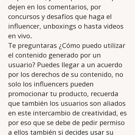
dejen en los comentarios, por
concursos y desafíos que haga el
influencer, unboxings o hasta videos
en vivo.
Te preguntaras ¿Cómo puedo utilizar
el contenido generado por un
usuario? Puedes llegar a un acuerdo
por los derechos de su contenido, no
solo los influencers pueden
promocionar tu producto, recuerda
que también los usuarios son aliados
en este intercambio de creatividad, es
por eso que se debe de pedir permiso
a ellos también si decides usar su