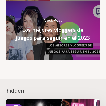
Next Post
Los mejores vloggers de
juegos para seguir en el 2023
hidden