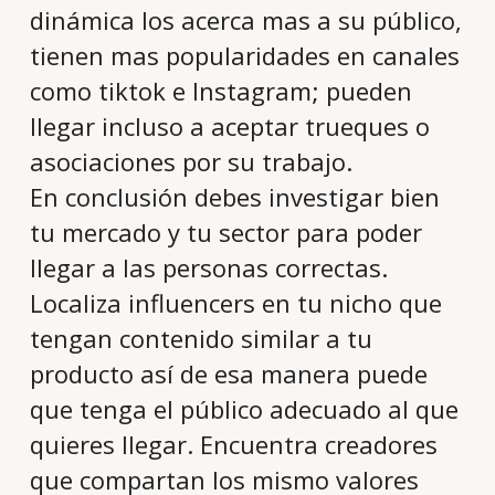
dinámica los acerca mas a su público,
tienen mas popularidades en canales
como tiktok e Instagram; pueden
llegar incluso a aceptar trueques o
asociaciones por su trabajo.
En conclusión debes investigar bien
tu mercado y tu sector para poder
llegar a las personas correctas.
Localiza influencers en tu nicho que
tengan contenido similar a tu
producto así de esa manera puede
que tenga el público adecuado al que
quieres llegar. Encuentra creadores
que compartan los mismo valores