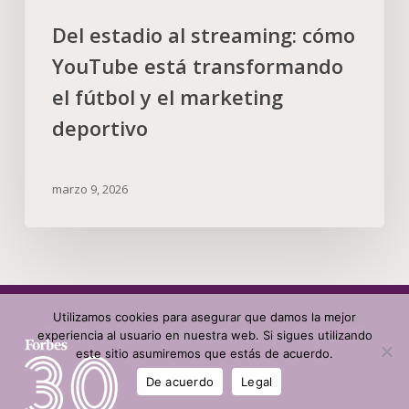
Del estadio al streaming: cómo
YouTube está transformando
el fútbol y el marketing
deportivo
marzo 9, 2026
Utilizamos cookies para asegurar que damos la mejor
experiencia al usuario en nuestra web. Si sigues utilizando
este sitio asumiremos que estás de acuerdo.
De acuerdo
Legal