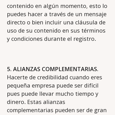
contenido en algún momento, esto lo
puedes hacer a través de un mensaje
directo o bien incluir una cláusula de
uso de su contenido en sus términos
y condiciones durante el registro.
5. ALIANZAS COMPLEMENTARIAS.
Hacerte de credibilidad cuando eres
pequeña empresa puede ser difícil
pues puede llevar mucho tiempo y
dinero. Estas alianzas
complementarias pueden ser de gran