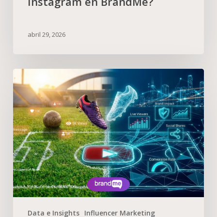
Instagram en BrandMe?
abril 29, 2026
Data e Insights
Influencer Marketing