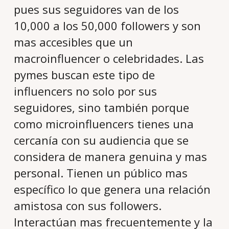
pues sus seguidores van de los
10,000 a los 50,000 followers y son
mas accesibles que un
macroinfluencer o celebridades. Las
pymes buscan este tipo de
influencers no solo por sus
seguidores, sino también porque
como microinfluencers tienes una
cercanía con su audiencia que se
considera de manera genuina y mas
personal. Tienen un público mas
específico lo que genera una relación
amistosa con sus followers.
Interactúan mas frecuentemente y la