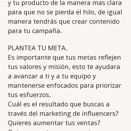
y tu producto de la manera mas clara
para que no se pierda el hilo, de igual
manera tendrás que crear contenido
para tu campaña.
PLANTEA TU META.
Es importante que tus metas reflejen
tus valores y misión, esto te ayudara
a avanzar a ti y a tu equipo y
mantenerse enfocados para priorizar
tus esfuerzos.
Cuál es el resultado que buscas a
través del marketing de influencers?
Quieres aumentar tus ventas?