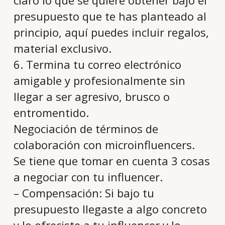
claro lo que se quiere obtener bajo el
presupuesto que te has planteado al
principio, aquí puedes incluir regalos,
material exclusivo.
6. Termina tu correo electrónico
amigable y profesionalmente sin
llegar a ser agresivo, brusco o
entromentido.
Negociación de términos de
colaboración con microinfluencers.
Se tiene que tomar en cuenta 3 cosas
a negociar con tu influencer.
– Compensación: Si bajo tu
presupuesto llegaste a algo concreto