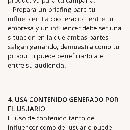
productiva para tu campaña.
– Prepara un briefing para tu
influencer: La cooperación entre tu
empresa y un influencer debe ser una
situación en la que ambas partes
salgan ganando, demuestra como tu
producto puede beneficiarlo a el
entre su audiencia.
4. USA CONTENIDO GENERADO POR
EL USUARIO.
El uso de contenido tanto del
influencer como del usuario puede