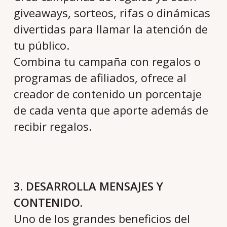
giveaways, sorteos, rifas o dinámicas
divertidas para llamar la atención de
tu público.
Combina tu campaña con regalos o
programas de afiliados, ofrece al
creador de contenido un porcentaje
de cada venta que aporte además de
recibir regalos.
3. DESARROLLA MENSAJES Y
CONTENIDO.
Uno de los grandes beneficios del