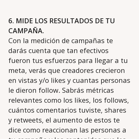
6. MIDE LOS RESULTADOS DE TU
CAMPAÑA.
Con la medición de campañas te
darás cuenta que tan efectivos
fueron tus esfuerzos para llegar a tu
meta, verás que creadores crecieron
en vistas y/o likes y cuantas personas
le dieron follow. Sabrás métricas
relevantes como los likes, los follows,
cuántos comentarios tuviste, shares
y retweets, el aumento de estos te
dice como reaccionan las personas a