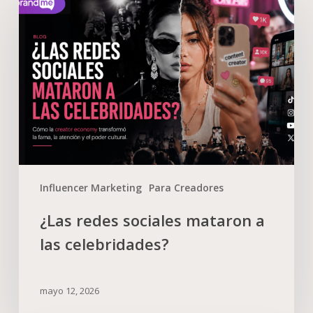
Influencer Marketing
Para Creadores
¿Las redes sociales mataron a
las celebridades?
mayo 12, 2026