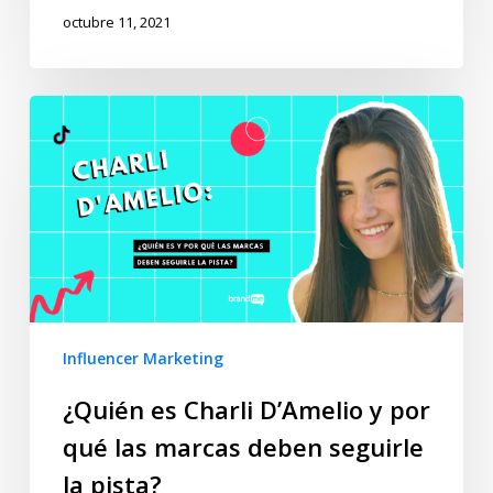
octubre 11, 2021
Influencer Marketing
¿Quién es Charli D’Amelio y por
qué las marcas deben seguirle
la pista?