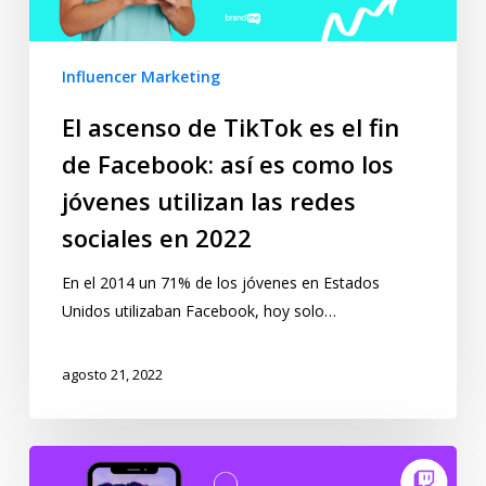
Influencer Marketing
El ascenso de TikTok es el fin
de Facebook: así es como los
jóvenes utilizan las redes
sociales en 2022
En el 2014 un 71% de los jóvenes en Estados
Unidos utilizaban Facebook, hoy solo…
agosto 21, 2022