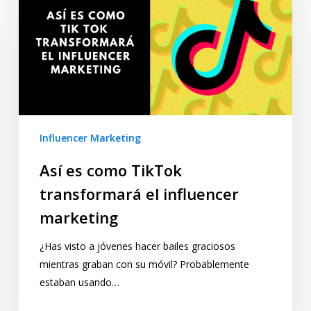
Influencer Marketing
Así es como TikTok
transformará el influencer
marketing
¿Has visto a jóvenes hacer bailes graciosos
mientras graban con su móvil? Probablemente
estaban usando…