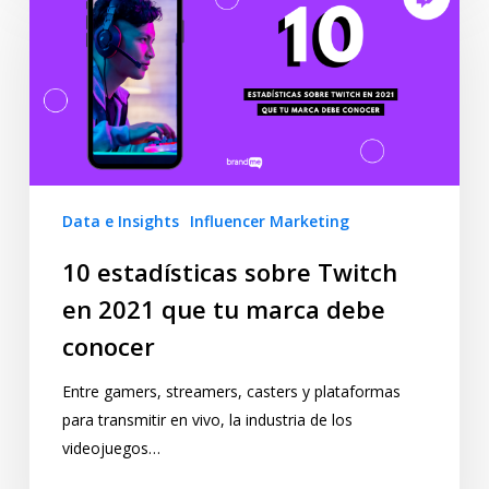
Data e Insights
Influencer Marketing
10 estadísticas sobre Twitch
en 2021 que tu marca debe
conocer
Entre gamers, streamers, casters y plataformas
para transmitir en vivo, la industria de los
videojuegos…