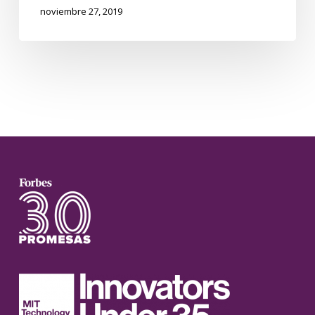
noviembre 27, 2019