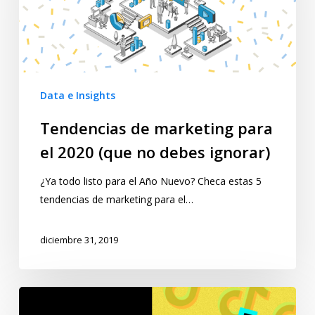
Data e Insights
Tendencias de marketing para
el 2020 (que no debes ignorar)
¿Ya todo listo para el Año Nuevo? Checa estas 5
tendencias de marketing para el…
diciembre 31, 2019