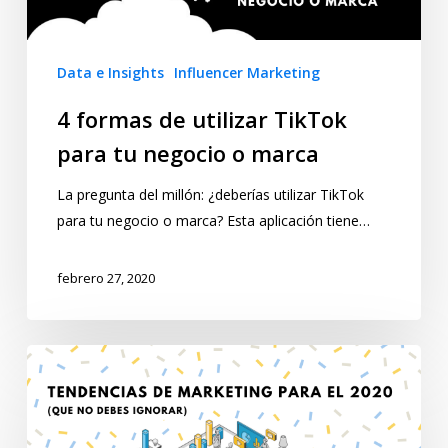
Data e Insights
Influencer Marketing
4 formas de utilizar TikTok
para tu negocio o marca
La pregunta del millón: ¿deberías utilizar TikTok
para tu negocio o marca? Esta aplicación tiene…
febrero 27, 2020