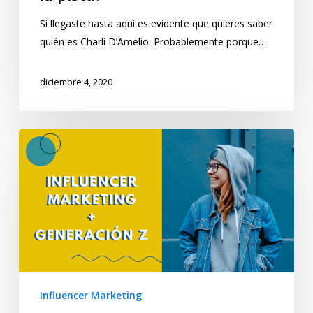
Si llegaste hasta aquí es evidente que quieres saber
quién es Charli D’Amelio. Probablemente porque…
diciembre 4, 2020
Influencer Marketing