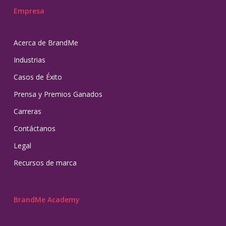
Empresa
Acerca de BrandMe
Industrias
Casos de Éxito
Prensa y Premios Ganados
Carreras
Contáctanos
Legal
Recursos de marca
BrandMe Academy