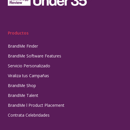
Productos
BrandMe Finder
BrandMe Software Features
Servicio Personalizado
Viraliza tus Campañas
BrandMe Shop
BrandMe Talent
BrandMe l Product Placement
Contrata Celebridades