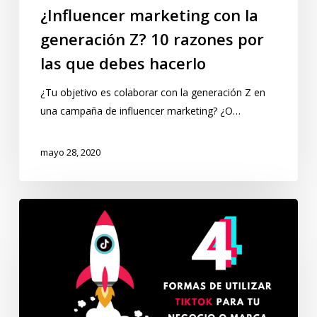
¿Influencer marketing con la
generación Z? 10 razones por
las que debes hacerlo
¿Tu objetivo es colaborar con la generación Z en
una campaña de influencer marketing? ¿O…
mayo 28, 2020