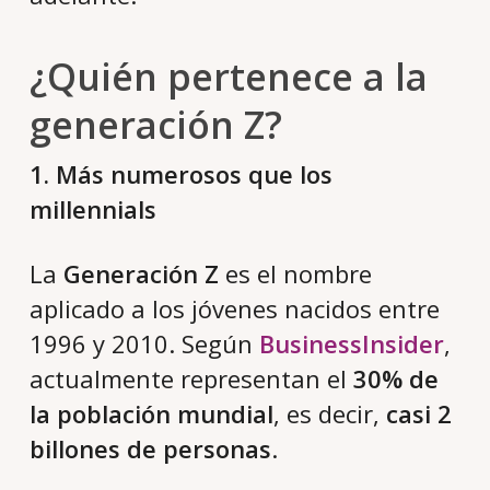
¿Quién pertenece a la
generación Z?
1. Más numerosos que los
millennials
La
Generación Z
es el nombre
aplicado a los jóvenes nacidos entre
1996 y 2010. Según
BusinessInsider
,
actualmente representan el
30%
de
la población mundial
, es decir,
casi 2
billones de personas
.