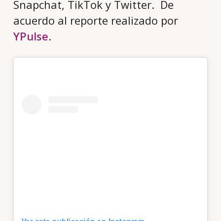
Snapchat, TikTok y Twitter. De
acuerdo al reporte realizado por
YPulse
.
Ver esta publicación en Instagram