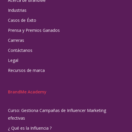
Acerca de BrandMe
Industrias
Casos de Éxito
Prensa y Premios Ganados
Carreras
Contáctanos
Legal
Recursos de marca
BrandMe Academy
Curso: Gestiona Campañas de Influencer Marketing
efectivas
¿ Qué es la Influencia ?