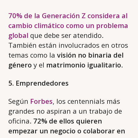
70% de la Generación Z considera al
cambio climático como un problema
global
que debe ser atendido.
También están involucrados en otros
temas como la
visión no binaria del
género
y el
matrimonio igualitario
.
5. Emprendedores
Según
Forbes
, los centennials más
grandes no aspiran a un trabajo de
oficina.
72% de ellos quieren
empezar un negocio o colaborar en