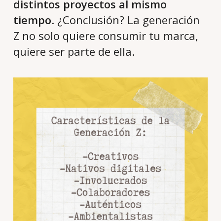
distintos proyectos al mismo
tiempo
. ¿Conclusión? La generación
Z no solo quiere consumir tu marca,
quiere ser parte de ella.