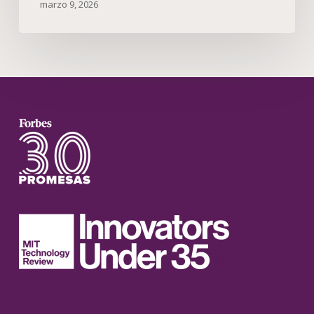
marzo 9, 2026