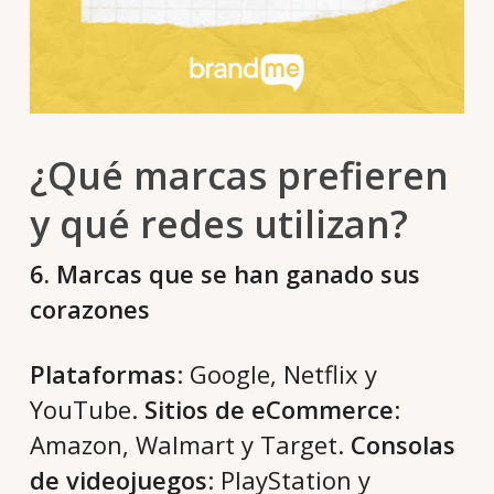
¿Qué marcas prefieren
y qué redes utilizan?
6. Marcas que se han ganado sus
corazones
Plataformas
: Google, Netflix y
YouTube.
Sitios de eCommerce
:
Amazon, Walmart y Target.
Consolas
de videojuegos
: PlayStation y