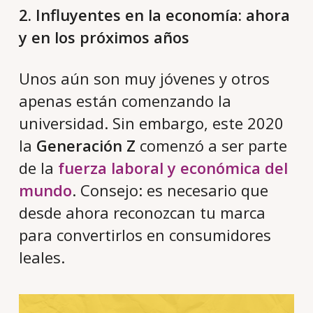
2. Influyentes en la economía: ahora
y en los próximos años
Unos aún son muy jóvenes y otros
apenas están comenzando la
universidad. Sin embargo, este 2020
la
Generación Z
comenzó a ser parte
de la
fuerza laboral y económica del
mundo
. Consejo: es necesario que
desde ahora reconozcan tu marca
para convertirlos en consumidores
leales.