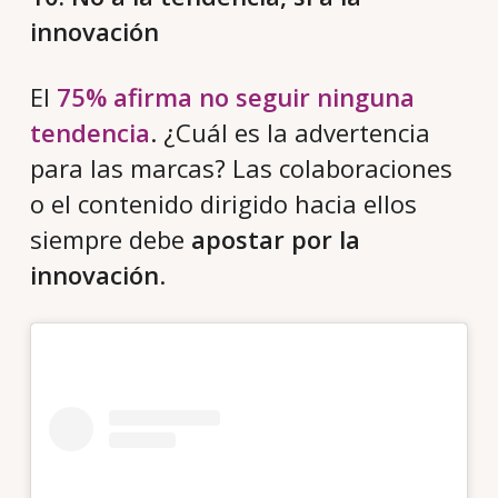
innovación
El
75% afirma no seguir ninguna
tendencia
. ¿Cuál es la advertencia
para las marcas? Las colaboraciones
o el contenido dirigido hacia ellos
siempre debe
apostar por la
innovación
.