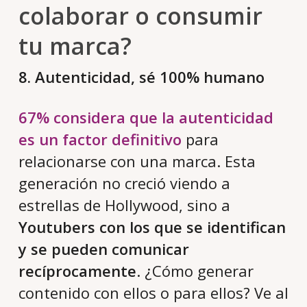
colaborar o consumir
tu marca?
8. Autenticidad, sé 100% humano
67% considera que la autenticidad
es un factor definitivo
para
relacionarse con una marca. Esta
generación no creció viendo a
estrellas de Hollywood, sino a
Youtubers con los que se identifican
y se pueden comunicar
recíprocamente
. ¿Cómo generar
contenido con ellos o para ellos? Ve al