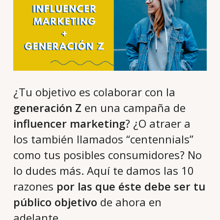
¿Tu objetivo es colaborar con la
generación Z
en una campaña de
influencer marketing
? ¿O atraer a
los también llamados “centennials”
como tus posibles consumidores? No
lo dudes más. Aquí te damos las 10
razones
por las que éste debe ser tu
público objetivo
de ahora en
adelante.