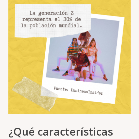
¿Qué características