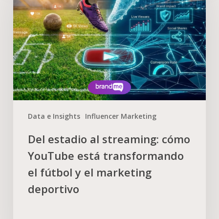
Data e Insights
Influencer Marketing
Del estadio al streaming: cómo
YouTube está transformando
el fútbol y el marketing
deportivo