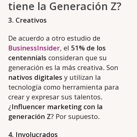
tiene la Generación Z?
3. Creativos
De acuerdo a otro estudio de
BusinessInsider
, el
51% de los
centennials
consideran que su
generación es la más creativa. Son
nativos digitales
y utilizan la
tecnología como herramienta para
crear y expresar sus talentos.
¿
Influencer marketing con la
generación Z
? Por supuesto.
4. Involucrados