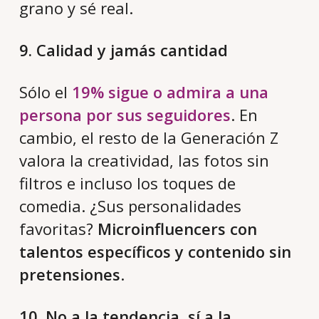
grano y sé real.
9. Calidad y jamás cantidad
Sólo el
19% sigue o admira a una
persona por sus seguidores
. En
cambio, el resto de la Generación Z
valora la creatividad, las fotos sin
filtros e incluso los toques de
comedia. ¿Sus personalidades
favoritas?
Microinfluencers con
talentos específicos y contenido sin
pretensiones
.
10. No a la tendencia, sí a la