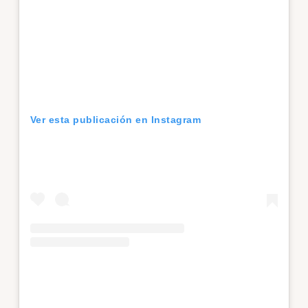
Ver esta publicación en Instagram