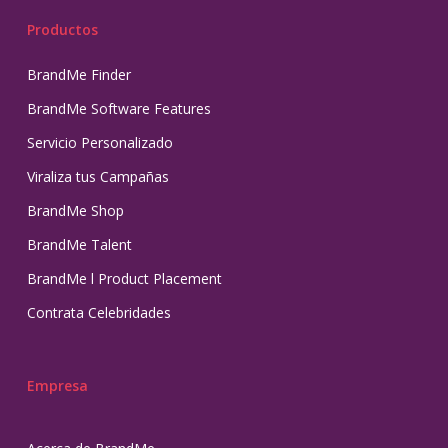
Productos
BrandMe Finder
BrandMe Software Features
Servicio Personalizado
Viraliza tus Campañas
BrandMe Shop
BrandMe Talent
BrandMe l Product Placement
Contrata Celebridades
Empresa