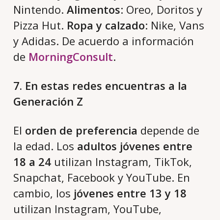
Nintendo.
Alimentos
: Oreo, Doritos y
Pizza Hut.
Ropa y calzado
: Nike, Vans
y Adidas. De acuerdo a información
de
MorningConsult
.
7. En estas redes encuentras a la
Generación Z
El
orden de preferencia
depende de
la edad. Los
adultos jóvenes entre
18 a 24
utilizan Instagram, TikTok,
Snapchat, Facebook y YouTube. En
cambio, los
jóvenes entre 13 y 18
utilizan Instagram, YouTube,