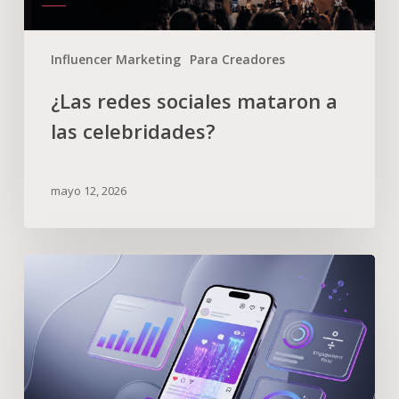
Influencer Marketing
Para Creadores
¿Las redes sociales mataron a
las celebridades?
mayo 12, 2026