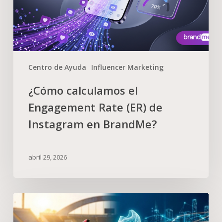
Centro de Ayuda
Influencer Marketing
¿Cómo calculamos el
Engagement Rate (ER) de
Instagram en BrandMe?
abril 29, 2026