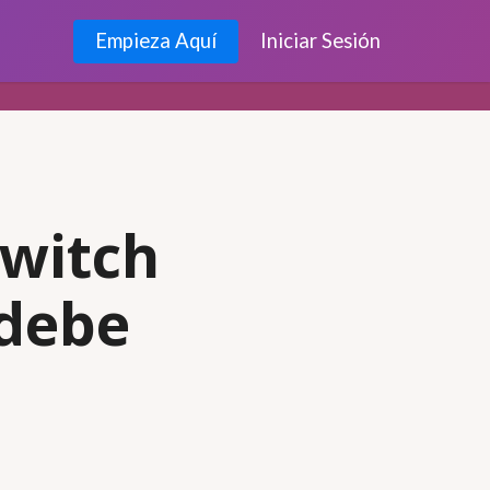
Empieza Aquí
Iniciar Sesión
Twitch
 debe