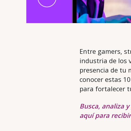
Entre gamers, st
industria de los 
presencia de tu
conocer estas 10
para fortalecer t
Busca, analiza y
aquí para recibi