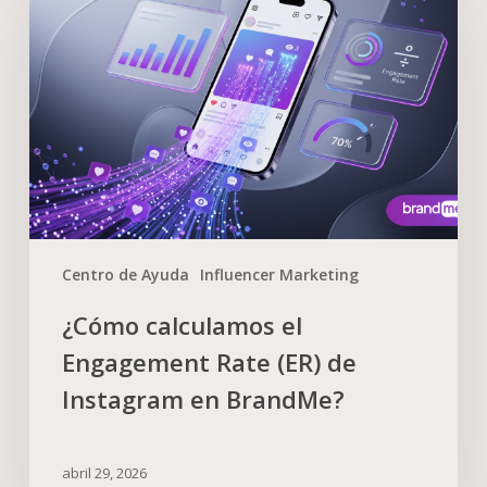
Centro de Ayuda
Influencer Marketing
¿Cómo calculamos el
Engagement Rate (ER) de
Instagram en BrandMe?
abril 29, 2026