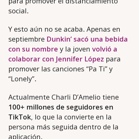
para promover el distanciamiento
social.
Y esto aún no se acaba. Apenas en
septiembre
Dunkin’ sacó una bebida
con su nombre
y la joven
volvió a
colaborar con Jennifer López
para
promover las canciones “Pa Ti” y
“Lonely”.
Actualmente Charli D’Amelio tiene
100+ millones de seguidores en
TikTok
, lo que la convierte en la
persona más seguida dentro de la
aplicación.