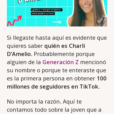
Si llegaste hasta aquí es evidente que
quieres saber
quién es Charli
D’Amelio
. Probablemente porque
alguien de la
Generación Z
mencionó
su nombre o porque te enteraste que
es la primera persona en obtener
100
millones de seguidores en TikTok
.
No importa la razón. Aquí te
contamos todo sobre la joven que a