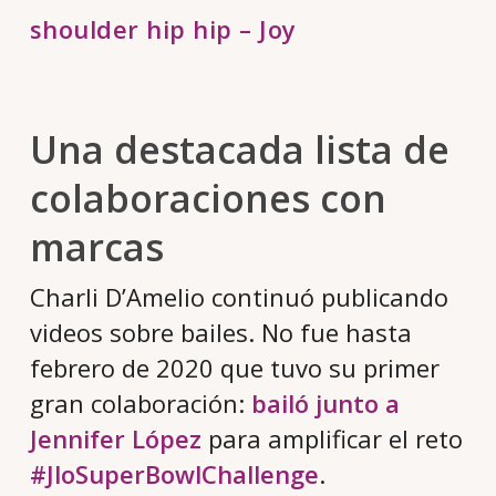
shoulder hip hip – Joy
Una destacada lista de
colaboraciones con
marcas
Charli D’Amelio continuó publicando
videos sobre bailes. No fue hasta
febrero de 2020 que tuvo su primer
gran colaboración:
bailó junto a
Jennifer López
para amplificar el reto
#JloSuperBowlChallenge
.