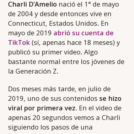
Charli D’Amelio
nació el 1° de mayo
de 2004 y desde entonces vive en
Connecticut, Estados Unidos. En
mayo de 2019
abrió su cuenta de
TikTok
(sí, apenas hace 18 meses) y
publicó su primer video. Algo
bastante normal entre los jóvenes de
la Generación Z.
Dos meses más tarde, en julio de
2019, uno de sus contenidos
se hizo
viral por primera vez
. En el video de
apenas 20 segundos vemos a Charli
siguiendo los pasos de una