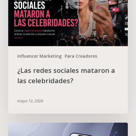
Influencer Marketing
Para Creadores
¿Las redes sociales mataron a
las celebridades?
mayo 12, 2026