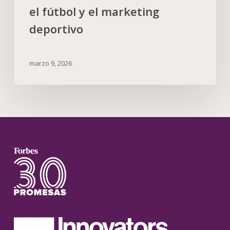
el fútbol y el marketing
deportivo
marzo 9, 2026