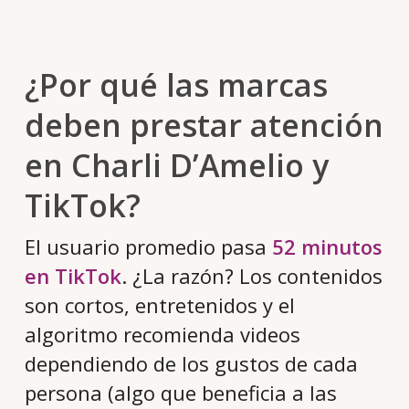
¿Por qué las marcas
deben prestar atención
en Charli D’Amelio y
TikTok?
El usuario promedio pasa
52 minutos
en TikTok
. ¿La razón? Los contenidos
son cortos, entretenidos y el
algoritmo recomienda videos
dependiendo de los gustos de cada
persona (algo que beneficia a las