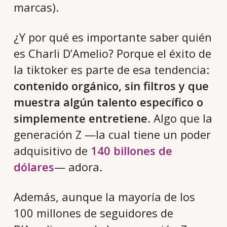
marcas).
¿Y por qué es importante saber quién
es Charli D’Amelio? Porque el éxito de
la tiktoker es parte de esa tendencia:
contenido orgánico, sin filtros y que
muestra algún talento específico o
simplemente entretiene
. Algo que la
generación Z —la cual tiene un poder
adquisitivo de
140 billones de
dólares
— adora.
Además, aunque la mayoría de los
100 millones de seguidores de