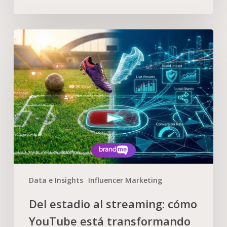
Data e Insights
Influencer Marketing
Del estadio al streaming: cómo
YouTube está transformando