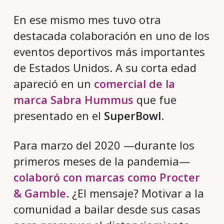
En ese mismo mes tuvo otra
destacada colaboración en uno de los
eventos deportivos más importantes
de Estados Unidos. A su corta edad
apareció en un
comercial de la
marca Sabra Hummus
que fue
presentado en el
SuperBowl
.
Para marzo del 2020 —durante los
primeros meses de la pandemia—
colaboró con marcas como Procter
& Gamble
. ¿El mensaje? Motivar a la
comunidad a bailar desde sus casas