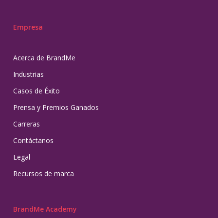
Empresa
Acerca de BrandMe
Industrias
Casos de Éxito
Prensa y Premios Ganados
Carreras
Contáctanos
Legal
Recursos de marca
BrandMe Academy