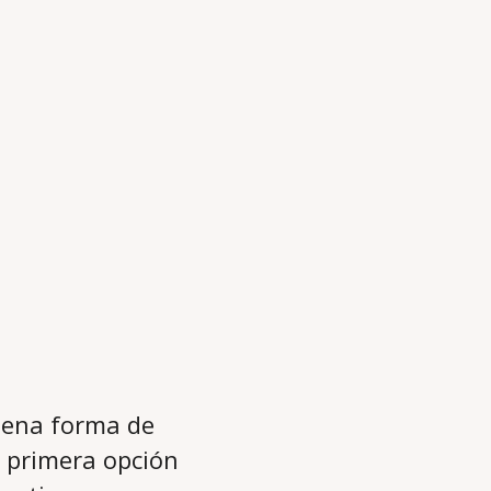
ena forma de
a primera opción