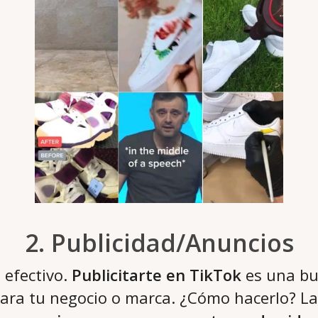
2. Publicidad/Anuncios
 efectivo.
Publicitarte en TikTok
es una bu
 para tu negocio o marca. ¿Cómo hacerlo? L