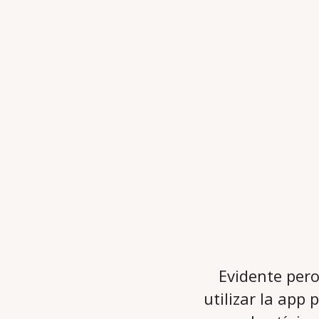
Evidente pero
utilizar la app