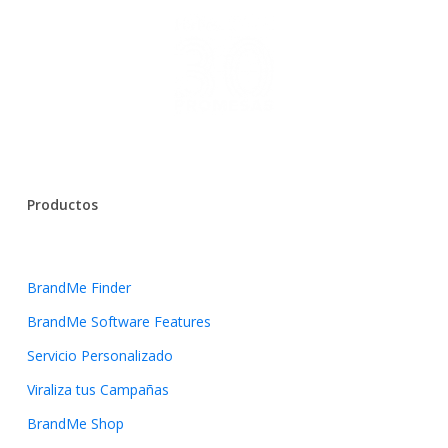
Productos
BrandMe Finder
BrandMe Software Features
Servicio Personalizado
Viraliza tus Campañas
BrandMe Shop