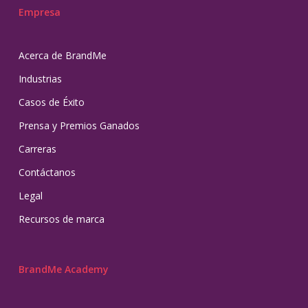
Empresa
Acerca de BrandMe
Industrias
Casos de Éxito
Prensa y Premios Ganados
Carreras
Contáctanos
Legal
Recursos de marca
BrandMe Academy