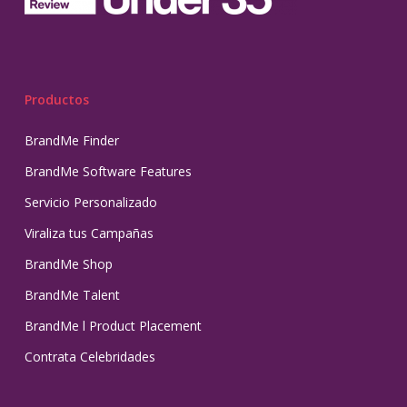
Productos
BrandMe Finder
BrandMe Software Features
Servicio Personalizado
Viraliza tus Campañas
BrandMe Shop
BrandMe Talent
BrandMe l Product Placement
Contrata Celebridades