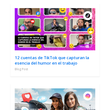
12 cuentas de TikTok que capturan la
esencia del humor en el trabajo
Blog Post