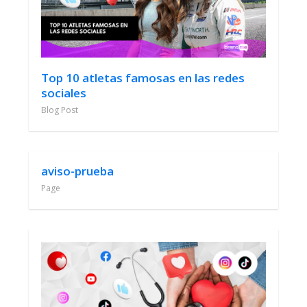
Top 10 atletas famosas en las redes
sociales
Blog Post
aviso-prueba
Page