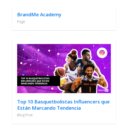
BrandMe Academy
Page
Top 10 Basquetbolistas Influencers que
Están Marcando Tendencia
Blog Post