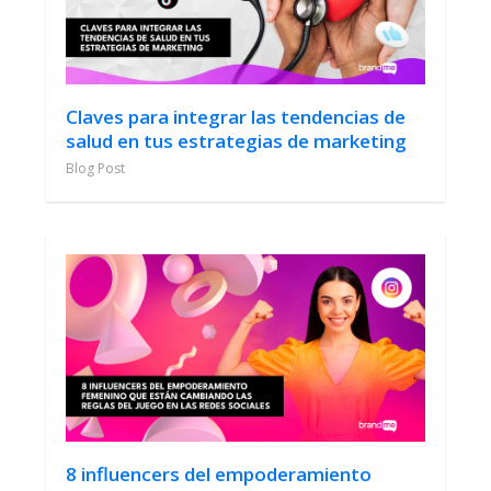
Claves para integrar las tendencias de
salud en tus estrategias de marketing
Blog Post
8 influencers del empoderamiento