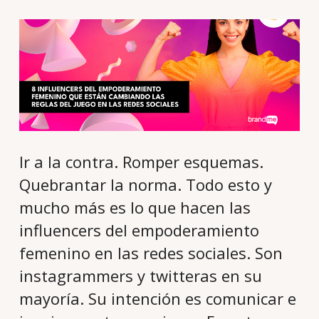
Ir a la contra. Romper esquemas.
Quebrantar la norma. Todo esto y
mucho más es lo que hacen las
influencers del empoderamiento
femenino en las redes sociales. Son
instagrammers y twitteras en su
mayoría. Su intención es comunicar e