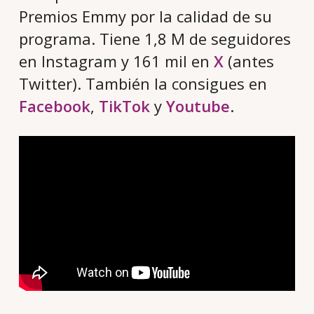
Premios Emmy por la calidad de su
programa. Tiene 1,8 M de seguidores
en Instagram y 161 mil en
X
(antes
Twitter). También la consigues en
Facebook
,
TikTok
y
Youtube
.