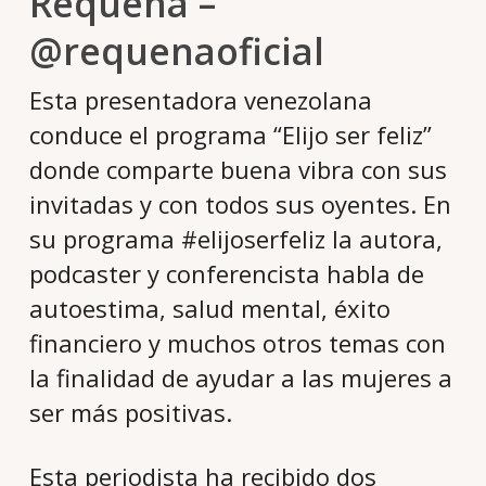
Requena –
@requenaoficial
Esta presentadora venezolana
conduce el programa “Elijo ser feliz”
donde comparte buena vibra con sus
invitadas y con todos sus oyentes. En
su programa #elijoserfeliz la autora,
podcaster y conferencista habla de
autoestima, salud mental, éxito
financiero y muchos otros temas con
la finalidad de ayudar a las mujeres a
ser más positivas.
Esta periodista ha recibido dos