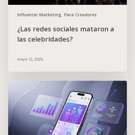
Influencer Marketing
Para Creadores
¿Las redes sociales mataron a
las celebridades?
mayo 12, 2026