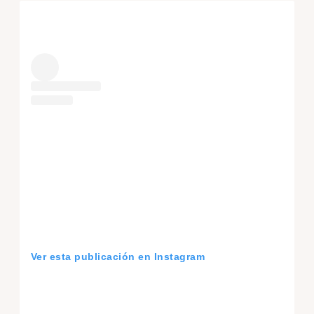
Ver esta publicación en Instagram