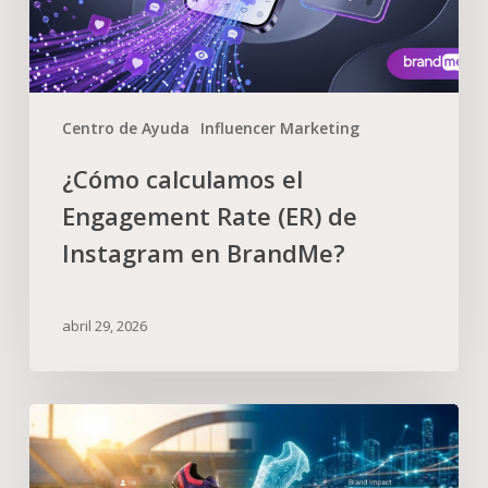
Centro de Ayuda
Influencer Marketing
¿Cómo calculamos el
Engagement Rate (ER) de
Instagram en BrandMe?
abril 29, 2026