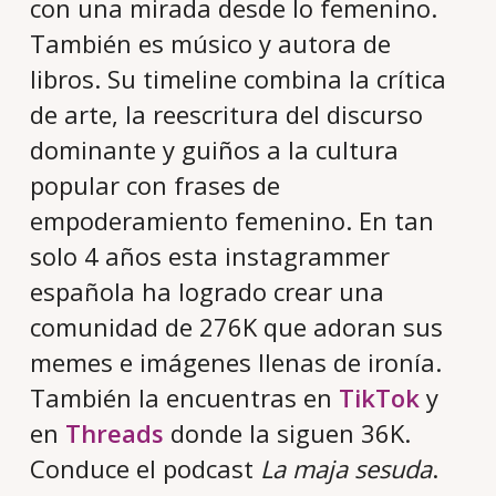
con una mirada desde lo femenino.
También es músico y autora de
libros. Su timeline combina la crítica
de arte, la reescritura del discurso
dominante y guiños a la cultura
popular con frases de
empoderamiento femenino. En tan
solo 4 años esta instagrammer
española ha logrado crear una
comunidad de 276K que adoran sus
memes e imágenes llenas de ironía.
También la encuentras en
TikTok
y
en
Threads
donde la siguen 36K.
Conduce el podcast
La maja sesuda
.