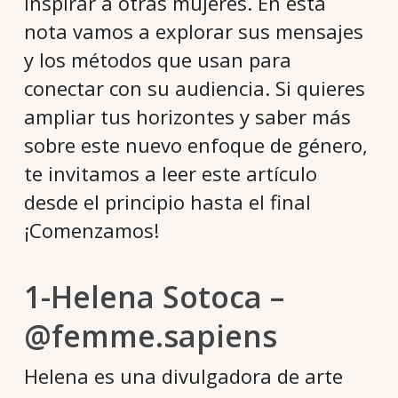
inspirar a otras mujeres. En esta
nota vamos a explorar sus mensajes
y los métodos que usan para
conectar con su audiencia. Si quieres
ampliar tus horizontes y saber más
sobre este nuevo enfoque de género,
te invitamos a leer este artículo
desde el principio hasta el final
¡Comenzamos!
1-Helena Sotoca –
@femme.sapiens
Helena es una divulgadora de arte