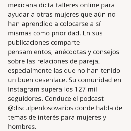
mexicana dicta talleres online para
ayudar a otras mujeres que aún no
han aprendido a colocarse a sí
mismas como prioridad. En sus
publicaciones comparte
pensamientos, anécdotas y consejos
sobre las relaciones de pareja,
especialmente las que no han tenido
un buen desenlace. Su comunidad en
Instagram supera los 127 mil
seguidores. Conduce el podcast
@disculpenlosovarios donde habla de
temas de interés para mujeres y
hombres.