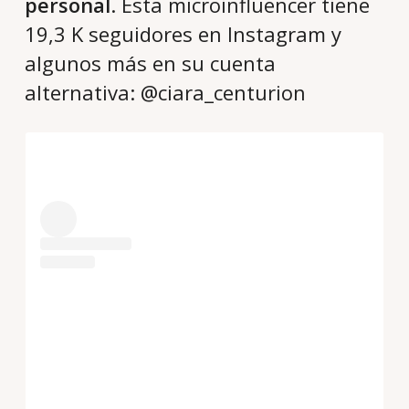
personal
. Esta microinfluencer tiene
19,3 K seguidores en Instagram y
algunos más en su cuenta
alternativa: @ciara_centurion