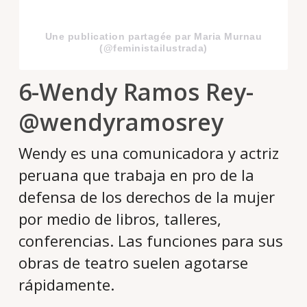
Une publication partagée par Maria Murnau
(@feministailustrada)
6-Wendy Ramos Rey-
@wendyramosrey
Wendy es una comunicadora y actriz
peruana que trabaja en pro de la
defensa de los derechos de la mujer
por medio de libros, talleres,
conferencias. Las funciones para sus
obras de teatro suelen agotarse
rápidamente.