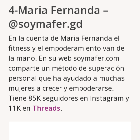
4-Maria Fernanda –
@soymafer.gd
En la cuenta de Maria Fernanda el
fitness y el empoderamiento van de
la mano. En su web soymafer.com
comparte un método de superación
personal que ha ayudado a muchas
mujeres a crecer y empoderarse.
Tiene 85K seguidores en Instagram y
11K en
Threads
.