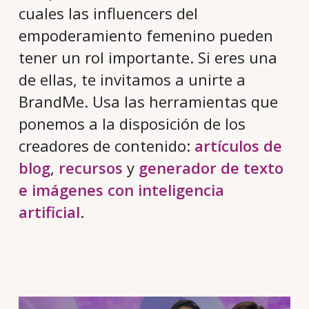
cuales las influencers del
empoderamiento femenino pueden
tener un rol importante. Si eres una
de ellas, te invitamos a unirte a
BrandMe. Usa las herramientas que
ponemos a la disposición de los
creadores de contenido:
artículos de
blog
,
recursos
y
generador de texto
e imágenes con inteligencia
artificial
.