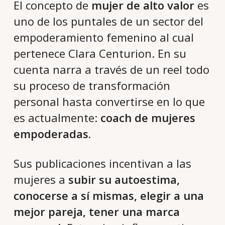
El concepto de
mujer de alto valor
es
uno de los puntales de un sector del
empoderamiento femenino al cual
pertenece Clara Centurion. En su
cuenta narra a través de un reel todo
su proceso de transformación
personal hasta convertirse en lo que
es actualmente:
coach de mujeres
empoderadas.
Sus publicaciones incentivan a las
mujeres a
subir su autoestima,
conocerse a sí mismas, elegir a una
mejor pareja, tener una marca