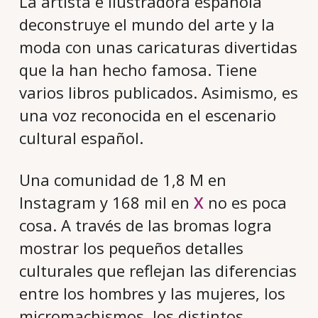
La artista e ilustradora española
deconstruye el mundo del arte y la
moda con unas caricaturas divertidas
que la han hecho famosa. Tiene
varios libros publicados. Asimismo, es
una voz reconocida en el escenario
cultural español.
Una comunidad de 1,8 M en
Instagram y 168 mil en
X
no es poca
cosa. A través de las bromas logra
mostrar los pequeños detalles
culturales que reflejan las diferencias
entre los hombres y las mujeres, los
micromachismos, los distintos