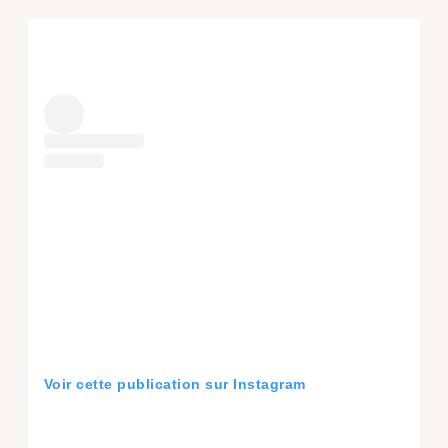
Voir cette publication sur Instagram