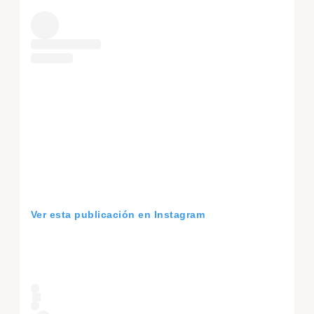
Ver esta publicación en Instagram