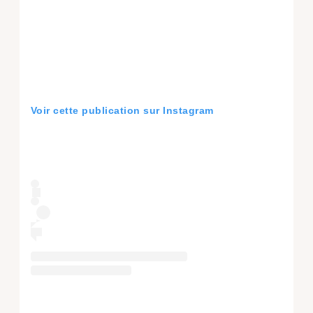
Voir cette publication sur Instagram