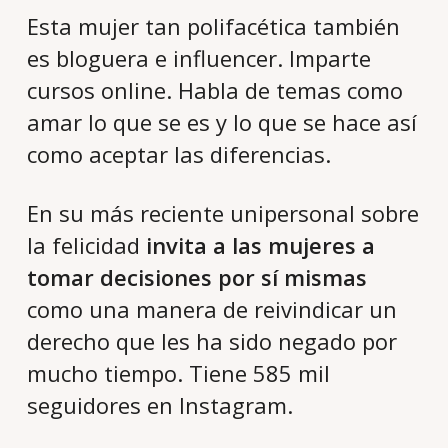
Esta mujer tan polifacética también
es bloguera e influencer. Imparte
cursos online. Habla de temas como
amar lo que se es y lo que se hace así
como aceptar las diferencias.
En su más reciente unipersonal sobre
la felicidad
invita a las mujeres a
tomar decisiones por sí mismas
como una manera de reivindicar un
derecho que les ha sido negado por
mucho tiempo. Tiene 585 mil
seguidores en Instagram.