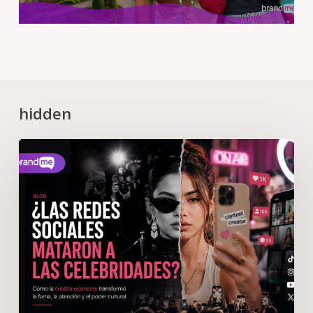
hidden