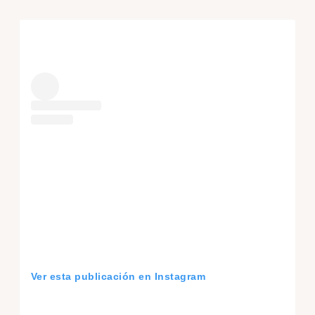
Ver esta publicación en Instagram