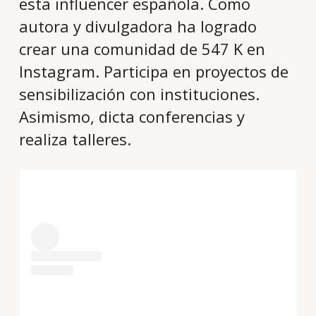
esta influencer española. Como
autora y divulgadora ha logrado
crear una comunidad de 547 K en
Instagram. Participa en proyectos de
sensibilización con instituciones.
Asimismo, dicta conferencias y
realiza talleres.