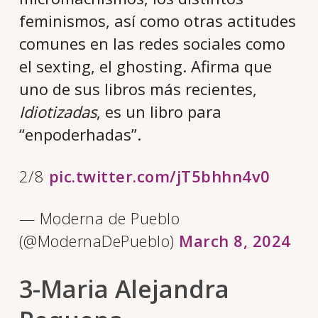
feminismos, así como otras actitudes
comunes en las redes sociales como
el sexting, el ghosting. Afirma que
uno de sus libros más recientes,
Idiotizadas
, es un libro para
“enpoderhadas”.
2/8
pic.twitter.com/jT5bhhn4v0
— Moderna de Pueblo
(@ModernaDePueblo)
March 8, 2024
3-Maria Alejandra