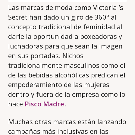
Las marcas de moda como Victoria ‘s
Secret han dado un giro de 360º al
concepto tradicional de feminidad al
darle la oportunidad a boxeadoras y
luchadoras para que sean la imagen
en sus portadas. Nichos
tradicionalmente masculinos como el
de las bebidas alcohólicas predican el
empoderamiento de las mujeres
dentro y fuera de la empresa como lo
hace
Pisco Madre
.
Muchas otras marcas están lanzando
campañas más inclusivas en las