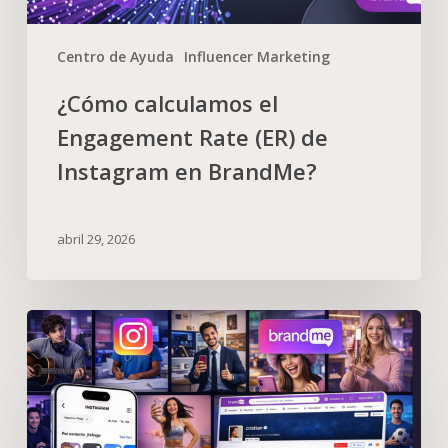
Centro de Ayuda
Influencer Marketing
¿Cómo calculamos el
Engagement Rate (ER) de
Instagram en BrandMe?
abril 29, 2026