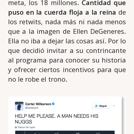
meta, los 18 millones.
Cantidad que
puso en la cuerda floja a la reina
de
los retwits, nada más ni nada menos
que a la imagen de Ellen DeGeneres.
Ella no iba a dejar las cosas así. Por lo
que decidió invitar a su contrincante
al programa para conocer su historia
y ofrecer ciertos incentivos para que
no le robe el trono.