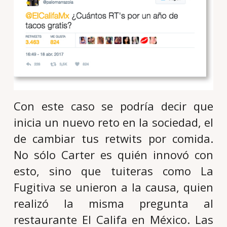
Con este caso se podría decir que
inicia un nuevo reto en la sociedad, el
de cambiar tus retwits por comida.
No sólo Carter es quién innovó con
esto, sino que tuiteras como La
Fugitiva se unieron a la causa, quien
realizó la misma pregunta al
restaurante El Califa en México. Las