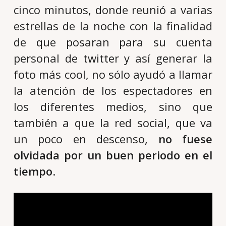
cinco minutos, donde reunió a varias
estrellas de la noche con la finalidad
de que posaran para su cuenta
personal de twitter y así generar la
foto más cool, no sólo ayudó a llamar
la atención de los espectadores en
los diferentes medios, sino que
también a que la red social, que va
un poco en descenso,
no fuese
olvidada por un buen periodo en el
tiempo
.