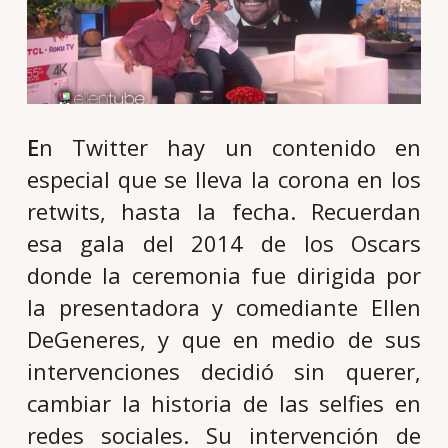
E
n Twitter hay un contenido en
especial que se lleva la corona en los
retwits, hasta la fecha. Recuerdan
esa gala del 2014 de los Oscars
donde la ceremonia fue dirigida por
la presentadora y comediante Ellen
DeGeneres, y que en medio de sus
intervenciones decidió sin querer,
cambiar la historia de las selfies en
redes sociales. Su intervención de