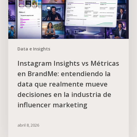
Data e Insights
Instagram Insights vs Métricas
en BrandMe: entendiendo la
data que realmente mueve
decisiones en la industria de
influencer marketing
abril 8, 2026