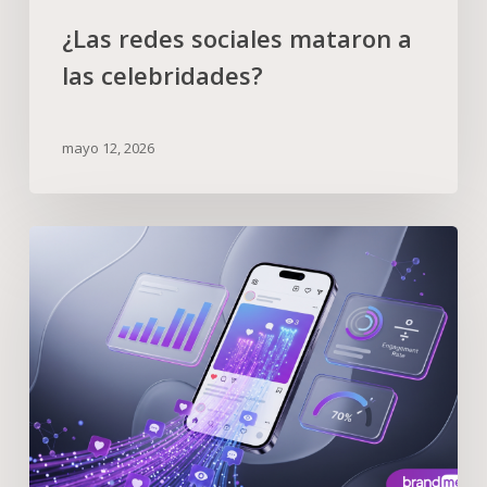
¿Las redes sociales mataron a
las celebridades?
mayo 12, 2026