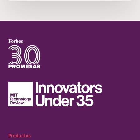
Productos