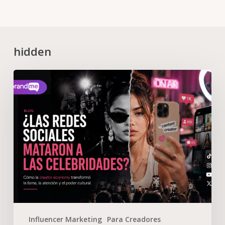
hidden
Influencer Marketing
Para Creadores