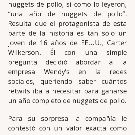
nuggets de pollo, sí como lo leyeron,
“una año de nuggets de pollo”.
Resulta que el protagonista de esta
parte de la historia es tan sólo un
joven de 16 años de EE.UU., Carter
Wilkerson. Él con una simple
pregunta decidió abordar a la
empresa Wendy’s en la redes
sociales, queriendo saber cuántos
retwits iba a necesitar para ganarse
un año completo de nuggets de pollo.
Para su sorpresa la compañía le
contestó con un valor exacta como