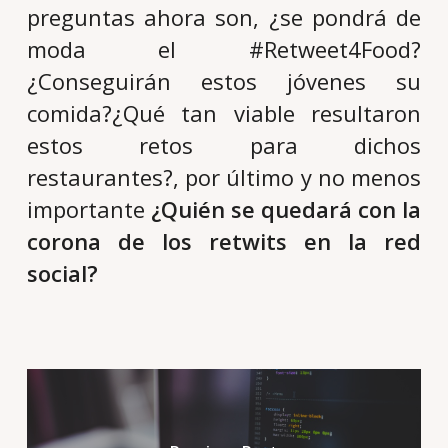
preguntas ahora son, ¿se pondrá de
moda el #Retweet4Food?
¿Conseguirán estos jóvenes su
comida?¿Qué tan viable resultaron
estos retos para dichos
restaurantes?, por último y no menos
importante
¿Quién se quedará con la
corona de los retwits en la red
social?