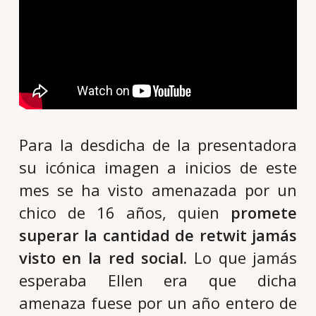
Para la desdicha de la presentadora
su icónica imagen a inicios de este
mes se ha visto amenazada por un
chico de 16 años, quien
promete
superar la cantidad de retwit jamás
visto en la red social.
Lo que jamás
esperaba Ellen era que dicha
amenaza fuese por un año entero de