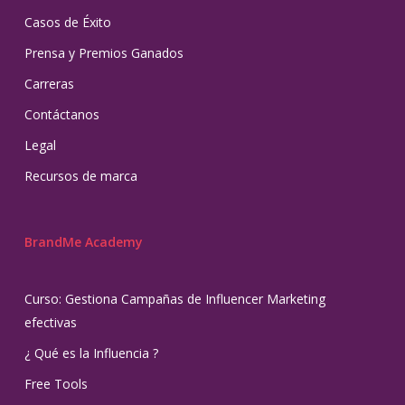
Casos de Éxito
Prensa y Premios Ganados
Carreras
Contáctanos
Legal
Recursos de marca
BrandMe Academy
Curso: Gestiona Campañas de Influencer Marketing
efectivas
¿ Qué es la Influencia ?
Free Tools