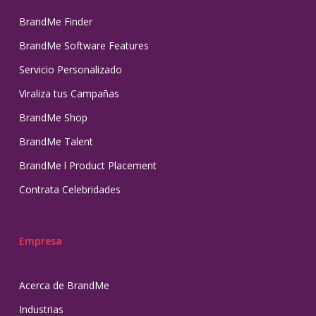
BrandMe Finder
BrandMe Software Features
Servicio Personalizado
Viraliza tus Campañas
BrandMe Shop
BrandMe Talent
BrandMe l Product Placement
Contrata Celebridades
Empresa
Acerca de BrandMe
Industrias