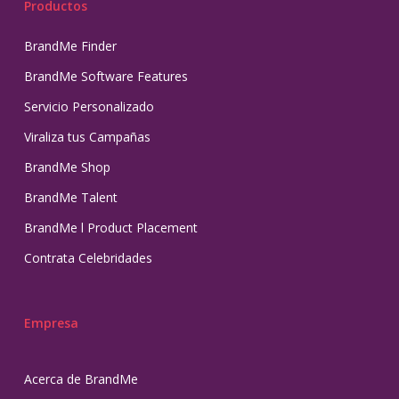
Productos
BrandMe Finder
BrandMe Software Features
Servicio Personalizado
Viraliza tus Campañas
BrandMe Shop
BrandMe Talent
BrandMe l Product Placement
Contrata Celebridades
Empresa
Acerca de BrandMe