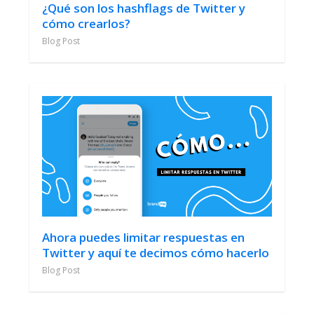
¿Qué son los hashflags de Twitter y
cómo crearlos?
Blog Post
Ahora puedes limitar respuestas en
Twitter y aquí te decimos cómo hacerlo
Blog Post