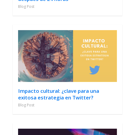
Blog Post
Impacto cultural: ¿clave para una
exitosa estrategia en Twitter?
Blog Post