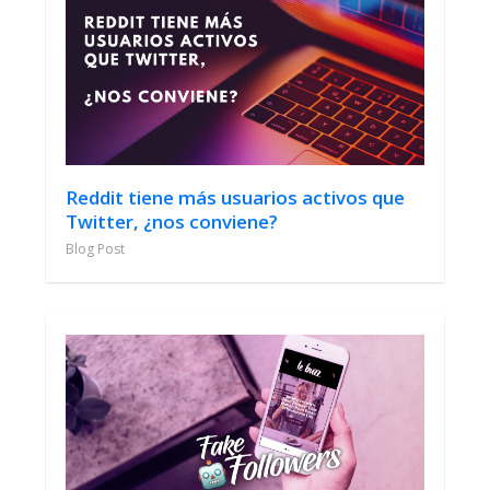
Reddit tiene más usuarios activos que
Twitter, ¿nos conviene?
Blog Post