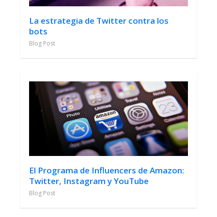
La estrategia de Twitter contra los
bots
Blog Post
El Programa de Influencers de Amazon:
Twitter, Instagram y YouTube
Blog Post