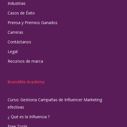
Industrias
Casos de Éxito
Prensa y Premios Ganados
Carreras
Contáctanos
Legal
Recursos de marca
BrandMe Academy
Curso: Gestiona Campañas de Influencer Marketing
efectivas
¿ Qué es la Influencia ?
Free Tools