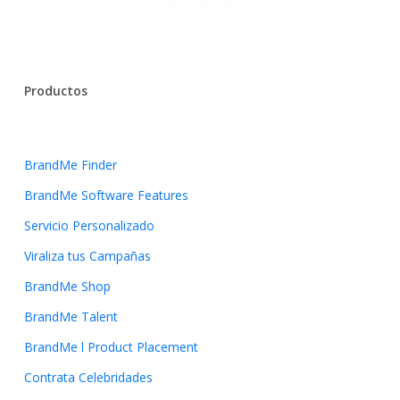
Productos
BrandMe Finder
BrandMe Software Features
Servicio Personalizado
Viraliza tus Campañas
BrandMe Shop
BrandMe Talent
BrandMe l Product Placement
Contrata Celebridades