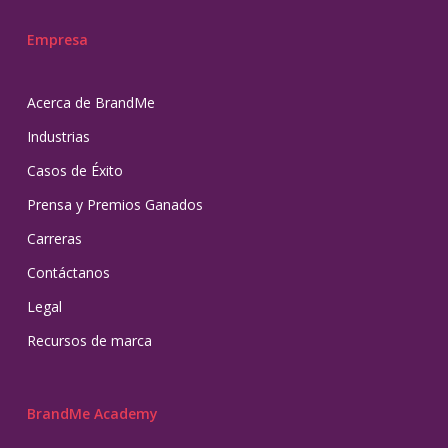
Empresa
Acerca de BrandMe
Industrias
Casos de Éxito
Prensa y Premios Ganados
Carreras
Contáctanos
Legal
Recursos de marca
BrandMe Academy