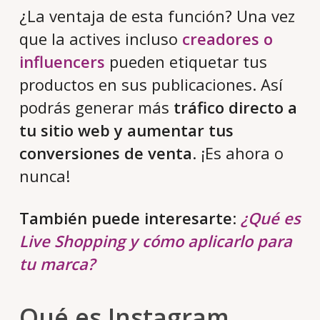
¿La ventaja de esta función? Una vez
que la actives incluso
creadores o
influencers
pueden etiquetar tus
productos en sus publicaciones. Así
podrás generar más
tráfico directo a
tu sitio web y aumentar tus
conversiones de venta
. ¡Es ahora o
nunca!
También puede interesarte
:
¿Qué es
Live Shopping y cómo aplicarlo para
tu marca?
Qué es Instagram