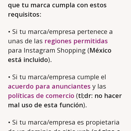
que tu marca cumpla con estos
requisitos
:
• Si tu marca/empresa pertenece a
unas de las
regiones permitidas
para Instagram Shopping (
México
está incluido
).
• Si tu marca/empresa cumple el
acuerdo para anunciantes
y las
políticas de comercio
(
tl;dr: no hacer
mal uso de esta función
).
• Si tu marca/empresa es propietaria