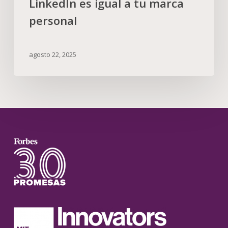
LinkedIn es igual a tu marca
personal
agosto 22, 2025