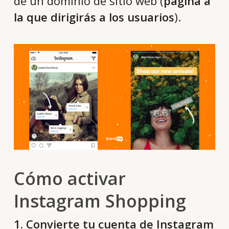
de un dominio de sitio web (
página a
la que dirigirás a los usuarios
).
Cómo activar
Instagram Shopping
1. Convierte tu cuenta de Instagram