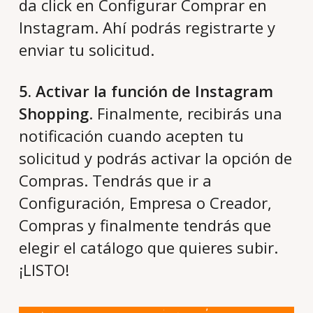
da click en Configurar Comprar en
Instagram. Ahí podrás registrarte y
enviar tu solicitud.
5. Activar la función de Instagram
Shopping
. Finalmente, recibirás una
notificación cuando acepten tu
solicitud y podrás activar la opción de
Compras. Tendrás que ir a
Configuración, Empresa o Creador,
Compras y finalmente tendrás que
elegir el catálogo que quieres subir.
¡LISTO!