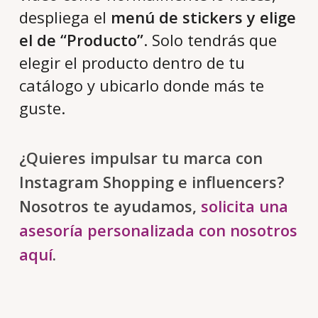
despliega el
menú de stickers y elige
el de “Producto”
. Solo tendrás que
elegir el producto dentro de tu
catálogo y ubicarlo donde más te
guste.
¿Quieres impulsar tu marca con
Instagram Shopping e influencers?
Nosotros te ayudamos,
solicita una
asesoría personalizada con nosotros
aquí
.