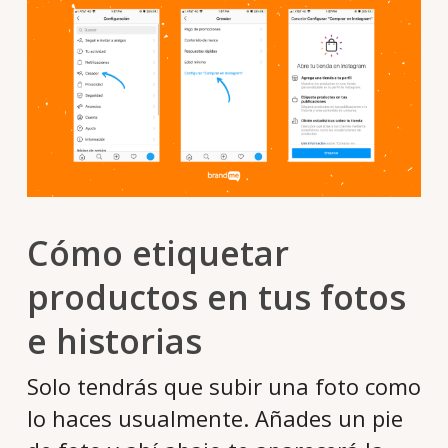
Cómo etiquetar
productos en tus fotos
e historias
Solo tendrás que subir una foto como
lo haces usualmente. Añades un pie