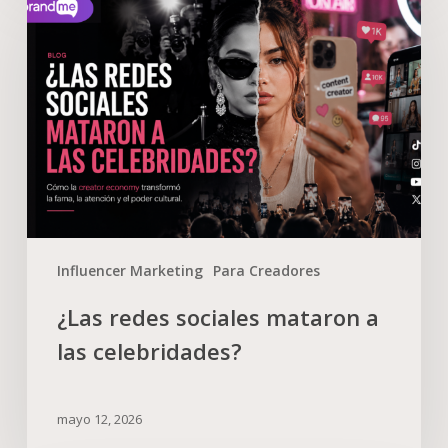
Influencer Marketing
Para Creadores
¿Las redes sociales mataron a
las celebridades?
mayo 12, 2026