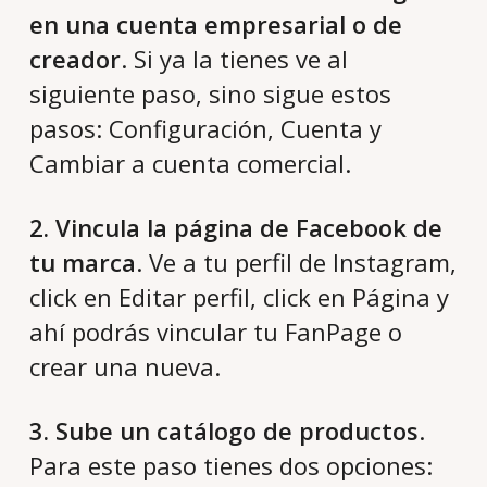
en una cuenta empresarial o de
creador
. Si ya la tienes ve al
siguiente paso, sino sigue estos
pasos: Configuración, Cuenta y
Cambiar a cuenta comercial.
2. Vincula la página de Facebook de
tu marca
. Ve a tu perfil de Instagram,
click en Editar perfil, click en Página y
ahí podrás vincular tu FanPage o
crear una nueva.
3. Sube un catálogo de productos
.
Para este paso tienes dos opciones: