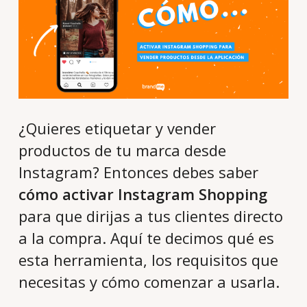
¿Quieres etiquetar y vender
productos de tu marca desde
Instagram? Entonces debes saber
cómo activar Instagram Shopping
para que dirijas a tus clientes directo
a la compra. Aquí te decimos qué es
esta herramienta, los requisitos que
necesitas y cómo comenzar a usarla.