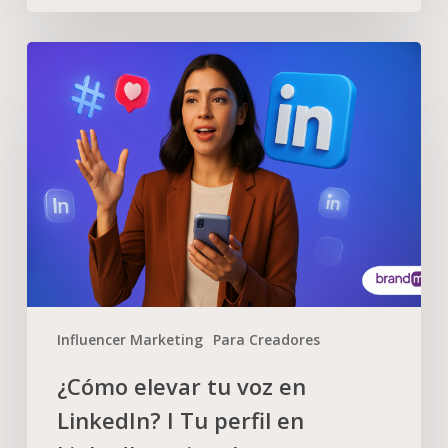
Influencer Marketing
Para Creadores
¿Cómo elevar tu voz en
LinkedIn? I Tu perfil en