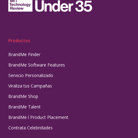
Productos
BrandMe Finder
BrandMe Software Features
Servicio Personalizado
Viraliza tus Campañas
BrandMe Shop
BrandMe Talent
BrandMe l Product Placement
Contrata Celebridades