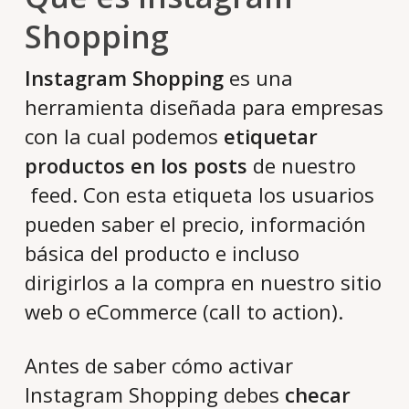
Shopping
Instagram Shopping
es una
herramienta diseñada para empresas
con la cual podemos
etiquetar
productos en los posts
de nuestro
feed. Con esta etiqueta los usuarios
pueden saber el precio, información
básica del producto e incluso
dirigirlos a la compra en nuestro sitio
web o eCommerce (call to action).
Antes de saber cómo activar
Instagram Shopping debes
checar