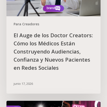
Para Creadores
El Auge de los Doctor Creators:
Cómo los Médicos Están
Construyendo Audiencias,
Confianza y Nuevos Pacientes
en Redes Sociales
junio 17, 2026