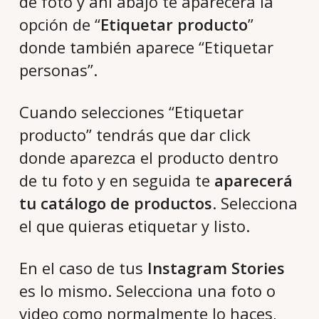
de foto y ahí abajo te aparecerá la
opción de “
Etiquetar producto
”
donde también aparece “Etiquetar
personas”.
Cuando selecciones “Etiquetar
producto” tendrás que dar click
donde aparezca el producto dentro
de tu foto y en seguida te
aparecerá
tu catálogo de productos
. Selecciona
el que quieras etiquetar y listo.
En el caso de tus
Instagram Stories
es lo mismo. Selecciona una foto o
video como normalmente lo haces,