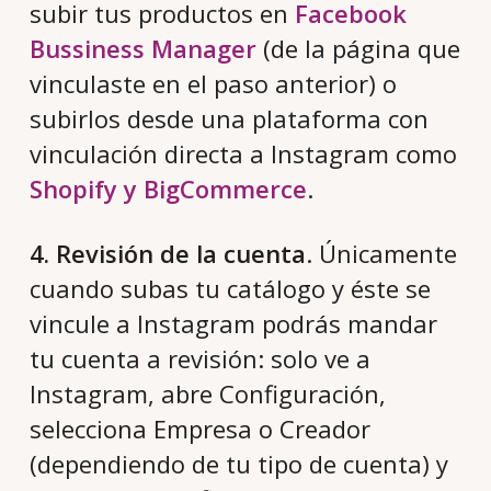
subir tus productos en
Facebook
Bussiness Manager
(de la página que
vinculaste en el paso anterior) o
subirlos desde una plataforma con
vinculación directa a Instagram como
Shopify y BigCommerce
.
4. Revisión de la cuenta
. Únicamente
cuando subas tu catálogo y éste se
vincule a Instagram podrás mandar
tu cuenta a revisión: solo ve a
Instagram, abre Configuración,
selecciona Empresa o Creador
(dependiendo de tu tipo de cuenta) y