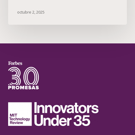
octubre 2, 2025