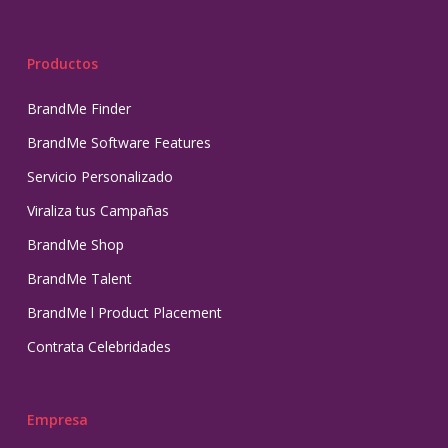
Productos
BrandMe Finder
BrandMe Software Features
Servicio Personalizado
Viraliza tus Campañas
BrandMe Shop
BrandMe Talent
BrandMe l Product Placement
Contrata Celebridades
Empresa