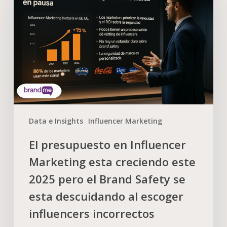
Data e Insights
Influencer Marketing
El presupuesto en Influencer
Marketing esta creciendo este
2025 pero el Brand Safety se
esta descuidando al escoger
influencers incorrectos