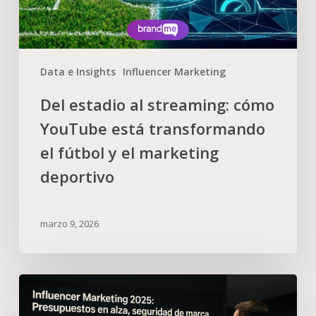
Data e Insights
Influencer Marketing
Del estadio al streaming: cómo
YouTube está transformando
el fútbol y el marketing
deportivo
marzo 9, 2026