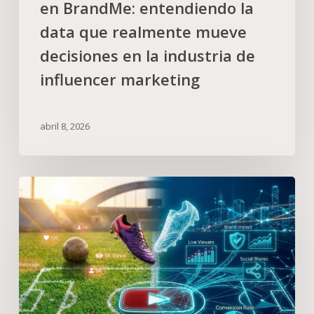
en BrandMe: entendiendo la
data que realmente mueve
decisiones en la industria de
influencer marketing
abril 8, 2026