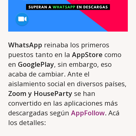
WhatsApp
reinaba los primeros
puestos tanto en la
AppStore
como
en
GooglePlay
, sin embargo, eso
acaba de cambiar. Ante el
aislamiento social en diversos países,
Zoom y HouseParty
se han
convertido en las aplicaciones más
descargadas según
AppFollow
. Acá
los detalles: