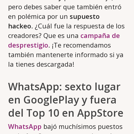
pero debes saber que también entró
en polémica por un
supuesto
hackeo
. ¿Cuál fue la respuesta de los
creadores? Que es una
campaña de
desprestigio
. ¡Te recomendamos
también mantenerte informado si ya
la tienes descargada!
WhatsApp: sexto lugar
en
GooglePlay y fuera
del Top 10 en
AppStore
WhatsApp
bajó muchísimos puestos