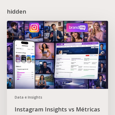
hidden
Data e Insights
Instagram Insights vs Métricas