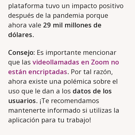
plataforma tuvo un impacto positivo
después de la pandemia porque
ahora vale
29 mil millones de
dólares
.
Consejo:
Es importante mencionar
que las
videollamadas en Zoom no
están encriptadas
. Por tal razón,
ahora existe una polémica sobre el
uso que le dan a los
datos de los
usuarios
. ¡Te recomendamos
mantenerte informado si utilizas la
aplicación para tu trabajo!