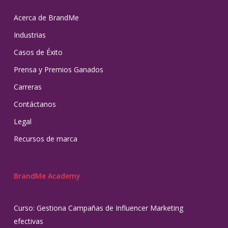
Acerca de BrandMe
Industrias
Casos de Éxito
Prensa y Premios Ganados
Carreras
Contáctanos
Legal
Recursos de marca
BrandMe Academy
Curso: Gestiona Campañas de Influencer Marketing
efectivas