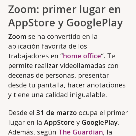
Zoom: primer lugar en
AppStore y GooglePlay
Zoom
se ha convertido en la
aplicación favorita de los
trabajadores en “
home office
“. Te
permite realizar videollamadas con
decenas de personas, presentar
desde tu pantalla, hacer anotaciones
y tiene una calidad inigualable.
Desde el
31 de marzo
ocupa el primer
lugar en la
AppStore
y
GooglePlay
.
Además, según
The Guardian
, la