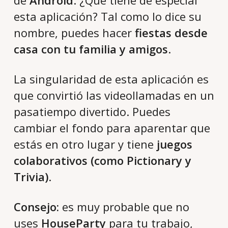
esta aplicación? Tal como lo dice su
nombre, puedes hacer
fiestas desde
casa con tu familia y amigos
.
La singularidad de esta aplicación es
que convirtió las videollamadas en un
pasatiempo divertido. Puedes
cambiar el fondo para aparentar que
estás en otro lugar y tiene
juegos
colaborativos (como Pictionary y
Trivia)
.
Consejo:
es muy probable que no
uses
HouseParty
para tu trabajo,