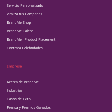
Servicio Personalizado
Viraliza tus Campañas
BrandMe Shop
BrandMe Talent
BrandMe l Product Placement
Contrata Celebridades
Empresa
Acerca de BrandMe
Industrias
Casos de Éxito
Prensa y Premios Ganados