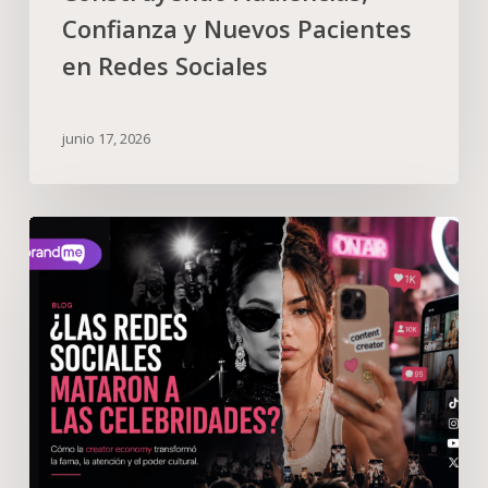
Confianza y Nuevos Pacientes
en Redes Sociales
junio 17, 2026