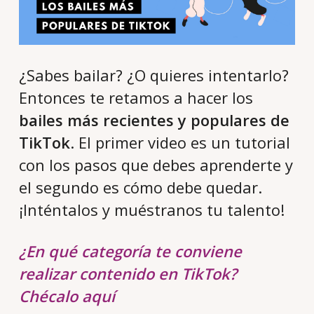
¿Sabes bailar? ¿O quieres intentarlo?
Entonces te retamos a hacer los
bailes más recientes y populares de
TikTok
. El primer video es un tutorial
con los pasos que debes aprenderte y
el segundo es cómo debe quedar.
¡Inténtalos y muéstranos tu talento!
¿En qué categoría te conviene
realizar contenido en TikTok?
Chécalo aquí