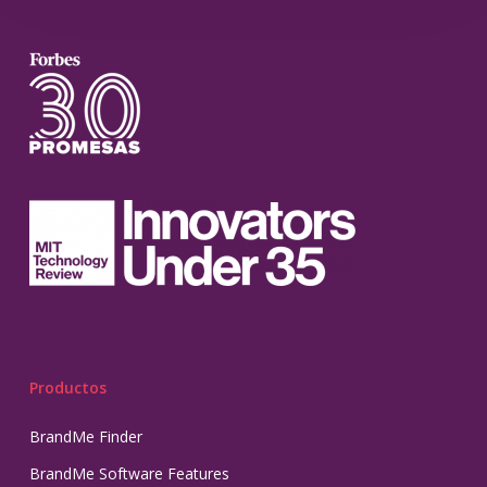
Productos
BrandMe Finder
BrandMe Software Features