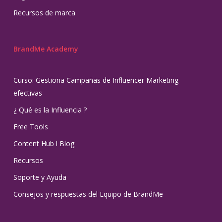
Recursos de marca
BrandMe Academy
Curso: Gestiona Campañas de Influencer Marketing
efectivas
¿ Qué es la Influencia ?
Free Tools
Content Hub l Blog
Recursos
Soporte y Ayuda
Consejos y respuestas del Equipo de BrandMe