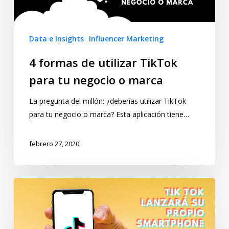
Data e Insights
Influencer Marketing
4 formas de utilizar TikTok
para tu negocio o marca
La pregunta del millón: ¿deberías utilizar TikTok
para tu negocio o marca? Esta aplicación tiene…
febrero 27, 2020