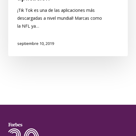
¡Tik Tok es una de las aplicaciones más
descargadas a nivel mundial! Marcas como
la NFL ya…
septiembre 10, 2019