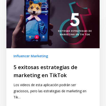
Influencer Marketing
5 exitosas estrategias de
marketing en TikTok
Los videos de esta aplicación podrán ser
graciosos, pero las estrategias de marketing en
Tik…