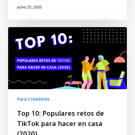
junio 25, 2020
Para Creadores
Top 10: Populares retos de
TikTok para hacer en casa
(2020)