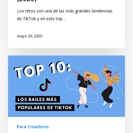
Los retos son una de las más grandes tendencias
de TikTok y en este top…
mayo 20, 2020
Para Creadores