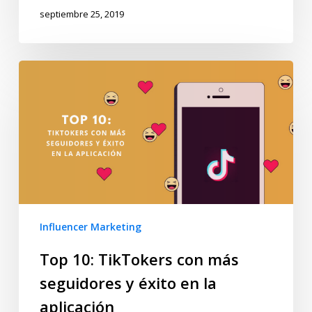
septiembre 25, 2019
Influencer Marketing
Top 10: TikTokers con más
seguidores y éxito en la
aplicación