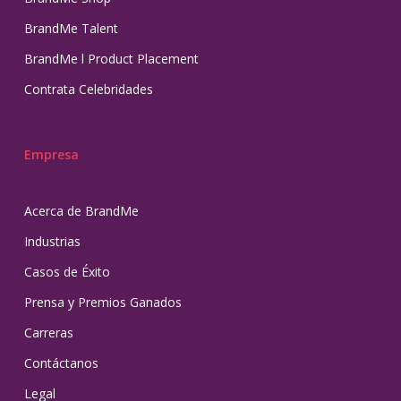
BrandMe Talent
BrandMe l Product Placement
Contrata Celebridades
Empresa
Acerca de BrandMe
Industrias
Casos de Éxito
Prensa y Premios Ganados
Carreras
Contáctanos
Legal