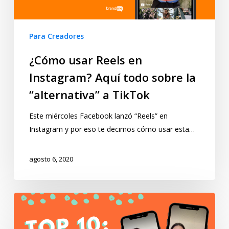
Para Creadores
¿Cómo usar Reels en
Instagram? Aquí todo sobre la
“alternativa” a TikTok
Este miércoles Facebook lanzó “Reels” en
Instagram y por eso te decimos cómo usar esta…
agosto 6, 2020