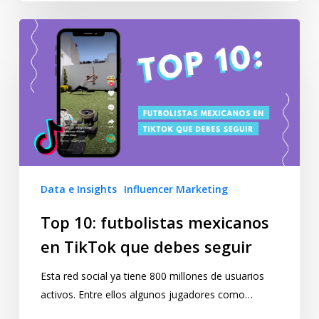
Data e Insights
Influencer Marketing
Top 10: futbolistas mexicanos
en TikTok que debes seguir
Esta red social ya tiene 800 millones de usuarios
activos. Entre ellos algunos jugadores como…