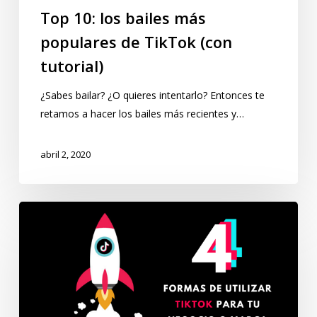
Top 10: los bailes más
populares de TikTok (con
tutorial)
¿Sabes bailar? ¿O quieres intentarlo? Entonces te
retamos a hacer los bailes más recientes y…
abril 2, 2020