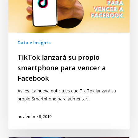
Data e Insights
TikTok lanzará su propio
smartphone para vencer a
Facebook
Así es. La nueva noticia es que Tik Tok lanzará su
propio Smartphone para aumentar…
noviembre 8, 2019