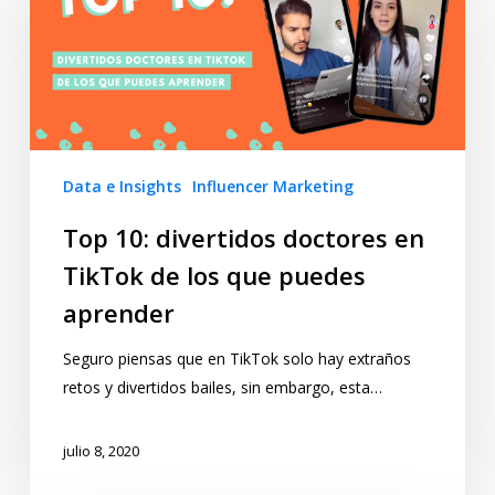
Data e Insights
Influencer Marketing
Top 10: divertidos doctores en
TikTok de los que puedes
aprender
Seguro piensas que en TikTok solo hay extraños
retos y divertidos bailes, sin embargo, esta…
julio 8, 2020