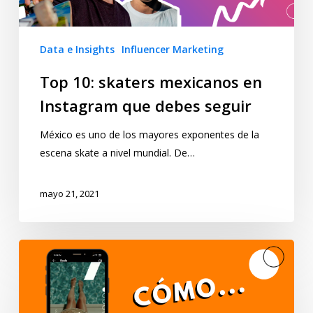
Data e Insights
Influencer Marketing
Top 10: skaters mexicanos en
Instagram que debes seguir
México es uno de los mayores exponentes de la
escena skate a nivel mundial. De…
mayo 21, 2021