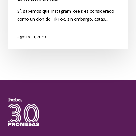
Sí, sabemos que Instagram Reels es considerado
como un clon de TikTok, sin embargo, estas…
agosto 11, 2020