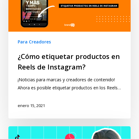
Para Creadores
¿Cómo etiquetar productos en
Reels de Instagram?
¡Noticias para marcas y creadores de contenido!
Ahora es posible etiquetar productos en los Reels…
enero 15, 2021