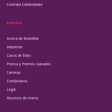
Contrata Celebridades
Empresa
Acerca de BrandMe
Industrias
Casos de Éxito
Prensa y Premios Ganados
Carreras
Contáctanos
Legal
Recursos de marca