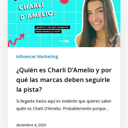
Influencer Marketing
¿Quién es Charli D’Amelio y por
qué las marcas deben seguirle
la pista?
Si llegaste hasta aquí es evidente que quieres saber
quién es Charli D’Amelio. Probablemente porque…
diciembre 4, 2020