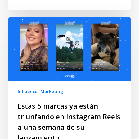
Influencer Marketing
Estas 5 marcas ya están
triunfando en Instagram Reels
a una semana de su
lanzamiento