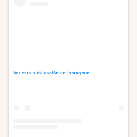
Ver esta publicación en Instagram