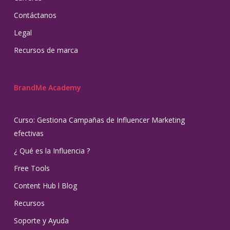
Contáctanos
Legal
Recursos de marca
BrandMe Academy
Curso: Gestiona Campañas de Influencer Marketing
efectivas
¿ Qué es la Influencia ?
Free Tools
Content Hub l Blog
Recursos
Soporte y Ayuda