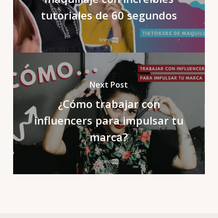
tutoriales de 60 segundos
Next Post
¿Cómo trabajar con
influencers para impulsar tu
marca?