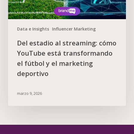
Data e Insights
Influencer Marketing
Del estadio al streaming: cómo
YouTube está transformando
el fútbol y el marketing
deportivo
marzo 9, 2026