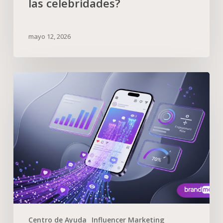
las celebridades?
mayo 12, 2026
Centro de Ayuda
Influencer Marketing