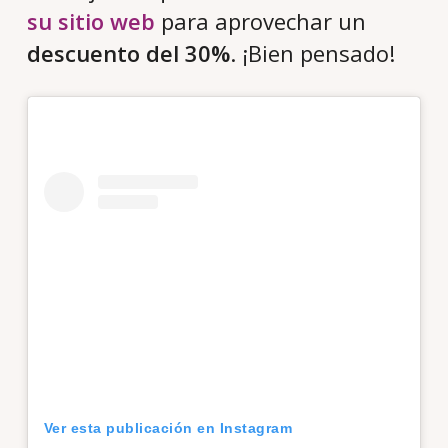
su sitio web
para aprovechar un
descuento del 30%
. ¡Bien pensado!
Ver esta publicación en Instagram