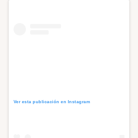
Ver esta publicación en Instagram