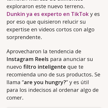
exploraron este nuevo terreno.
Dunkin ya es experto en TikTok
y es
por eso que quisieron relucir su
expertise en videos cortos con algo
sorprendente.
Aprovecharon la tendencia de
Instagram Reels
para anunciar su
nuevo
filtro inteligente
que te
recomienda uno de sus productos. Se
llama “
are you hungry?
” y es útil
para los indecisos al ordenar algo de
comer.