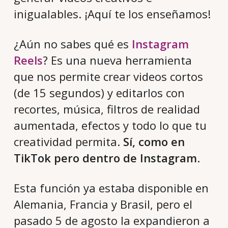
inigualables. ¡Aquí te los enseñamos!
¿Aún no sabes qué es
Instagram
Reels
? Es una nueva herramienta
que nos permite crear videos cortos
(de 15 segundos) y editarlos con
recortes, música, filtros de realidad
aumentada, efectos y todo lo que tu
creatividad permita.
Sí, como en
TikTok pero dentro de Instagram
.
Esta función ya estaba disponible en
Alemania, Francia y Brasil, pero el
pasado 5 de agosto la expandieron a