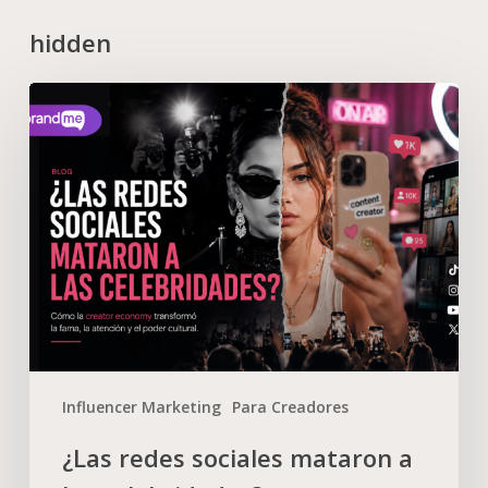
hidden
Influencer Marketing
Para Creadores
¿Las redes sociales mataron a