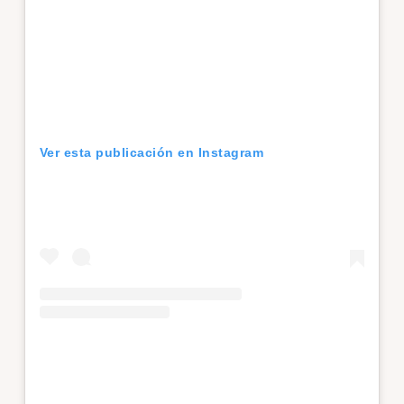
Ver esta publicación en Instagram