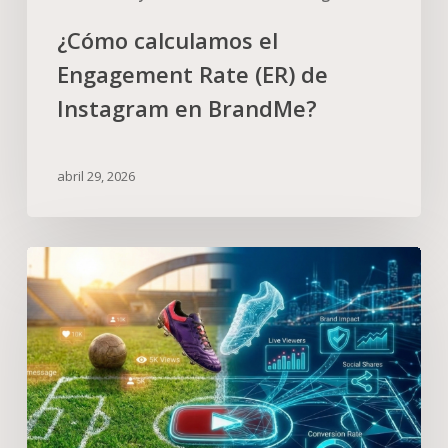
¿Cómo calculamos el
Engagement Rate (ER) de
Instagram en BrandMe?
abril 29, 2026