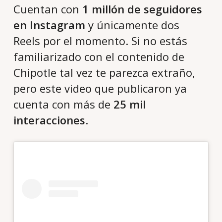
Cuentan con
1 millón de seguidores
en Instagram
y únicamente dos
Reels por el momento. Si no estás
familiarizado con el contenido de
Chipotle tal vez te parezca extraño,
pero este video que publicaron ya
cuenta con más de
25 mil
interacciones
.