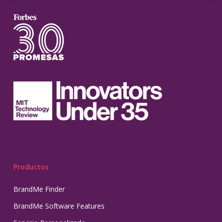
Productos
BrandMe Finder
BrandMe Software Features