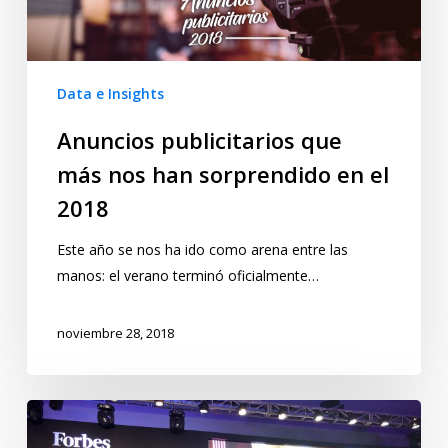
Data e Insights
Anuncios publicitarios que
más nos han sorprendido en el
2018
Este año se nos ha ido como arena entre las
manos: el verano terminó oficialmente…
noviembre 28, 2018