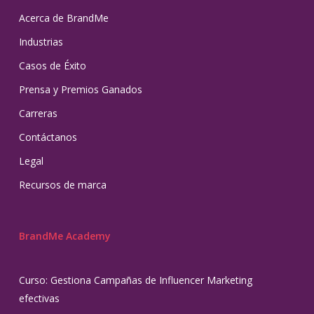
Acerca de BrandMe
Industrias
Casos de Éxito
Prensa y Premios Ganados
Carreras
Contáctanos
Legal
Recursos de marca
BrandMe Academy
Curso: Gestiona Campañas de Influencer Marketing
efectivas