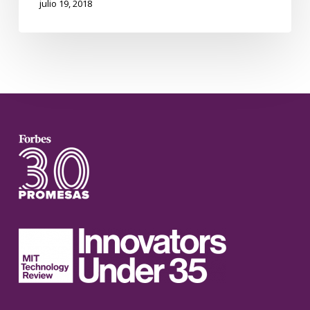
julio 19, 2018