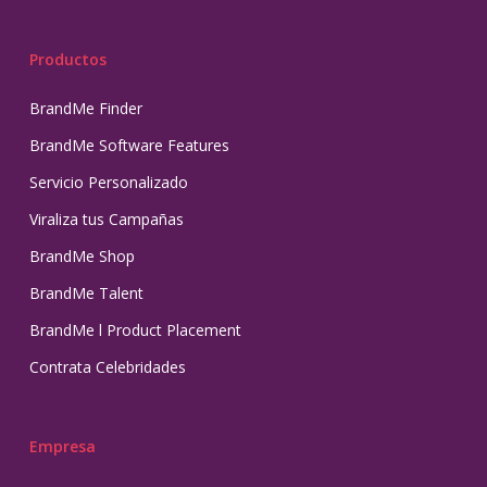
Productos
BrandMe Finder
BrandMe Software Features
Servicio Personalizado
Viraliza tus Campañas
BrandMe Shop
BrandMe Talent
BrandMe l Product Placement
Contrata Celebridades
Empresa