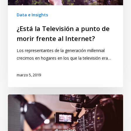
Data e Insights
¿Está la Televisión a punto de
morir frente al Internet?
Los representantes de la generación millennial
crecimos en hogares en los que la televisión era…
marzo 5, 2019