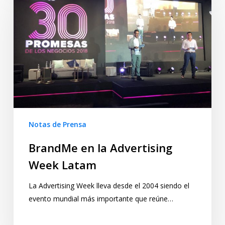
Notas de Prensa
BrandMe en la Advertising
Week Latam
La Advertising Week lleva desde el 2004 siendo el
evento mundial más importante que reúne…