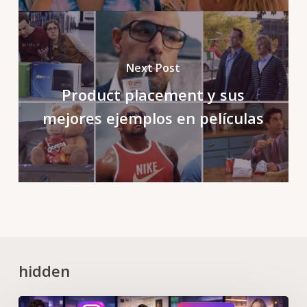
Next Post
Product placement y sus
mejores ejemplos en películas
hidden