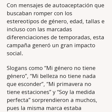
Con mensajes de autoaceptación que
buscaban romper con los
estereotipos de género, edad, tallas e
incluso con las marcadas
diferenciaciones de temporadas, esta
campaña generó un gran impacto
social.
Slogans como “Mi género no tiene
género”, “Mi belleza no tiene nada
que esconder”, “Mi primavera no
tiene estaciones” y “Soy la medida
perfecta” sorprendieron a muchos,
pues la misma marca estaba