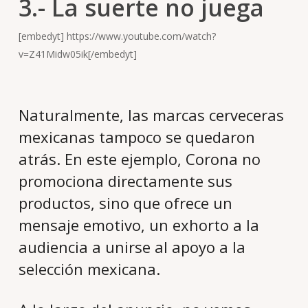
3.- La suerte no juega
[embedyt] https://www.youtube.com/watch?
v=Z41Midw05ik[/embedyt]
Naturalmente, las marcas cerveceras
mexicanas tampoco se quedaron
atrás. En este ejemplo, Corona no
promociona directamente sus
productos, sino que ofrece un
mensaje emotivo, un exhorto a la
audiencia a unirse al apoyo a la
selección mexicana.