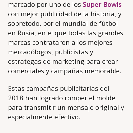
marcado por uno de los
Super Bowls
con mejor publicidad de la historia, y
sobretodo, por el mundial de fútbol
en Rusia, en el que todas las grandes
marcas contrataron a los mejores
mercadólogos, publicistas y
estrategas de marketing para crear
comerciales y campañas memorable.
Estas campañas publicitarias del
2018 han logrado romper el molde
para transmitir un mensaje original y
especialmente efectivo.