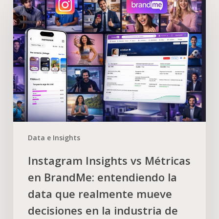
Data e Insights
Instagram Insights vs Métricas
en BrandMe: entendiendo la
data que realmente mueve
decisiones en la industria de