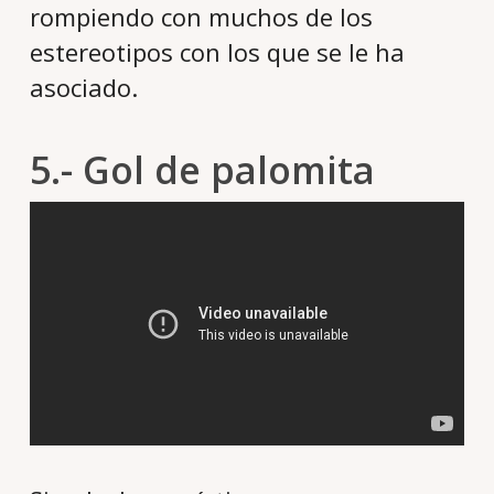
rompiendo con muchos de los
estereotipos con los que se le ha
asociado.
5.- Gol de palomita