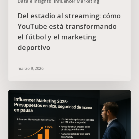
Data e Insights
Influencer Marketing
Del estadio al streaming: cómo
YouTube está transformando
el fútbol y el marketing
deportivo
marzo 9, 2026