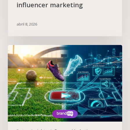
influencer marketing
abril 8, 2026