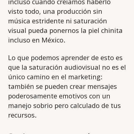
incluso cuando creíamos haberlo
visto todo, una producción sin
música estridente ni saturación
visual pueda ponernos la piel chinita
incluso en México.
Lo que podemos aprender de esto es
que la saturación audiovisual no es el
único camino en el marketing:
también se pueden crear mensajes
poderosamente emotivos con un
manejo sobrio pero calculado de tus
recursos.