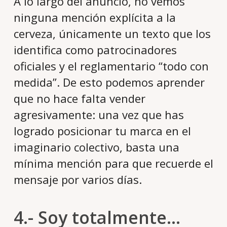
A lo largo del anuncio, no vemos
ninguna mención explícita a la
cerveza, únicamente un texto que los
identifica como patrocinadores
oficiales y el reglamentario “todo con
medida”. De esto podemos aprender
que no hace falta vender
agresivamente: una vez que has
logrado posicionar tu marca en el
imaginario colectivo, basta una
mínima mención para que recuerde el
mensaje por varios días.
4.- Soy totalmente…