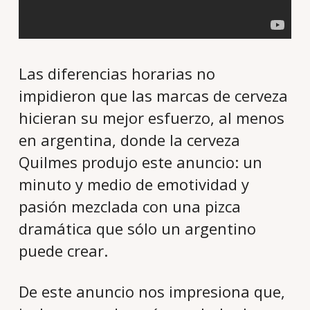
Las diferencias horarias no
impidieron que las marcas de cerveza
hicieran su mejor esfuerzo, al menos
en argentina, donde la cerveza
Quilmes produjo este anuncio: un
minuto y medio de emotividad y
pasión mezclada con una pizca
dramática que sólo un argentino
puede crear.
De este anuncio nos impresiona que,