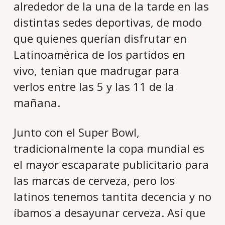
alrededor de la una de la tarde en las
distintas sedes deportivas, de modo
que quienes querían disfrutar en
Latinoamérica de los partidos en
vivo, tenían que madrugar para
verlos entre las 5 y las 11 de la
mañana.
Junto con el Super Bowl,
tradicionalmente la copa mundial es
el mayor escaparate publicitario para
las marcas de cerveza, pero los
latinos tenemos tantita decencia y no
íbamos a desayunar cerveza. Así que