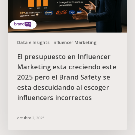
Data e Insights
Influencer Marketing
El presupuesto en Influencer
Marketing esta creciendo este
2025 pero el Brand Safety se
esta descuidando al escoger
influencers incorrectos
octubre 2, 2025