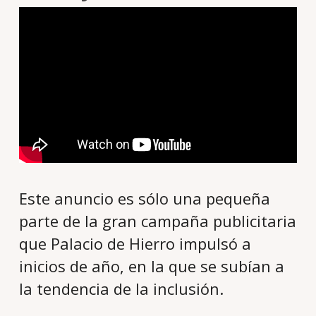
Este anuncio es sólo una pequeña
parte de la gran campaña publicitaria
que Palacio de Hierro impulsó a
inicios de año, en la que se subían a
la tendencia de la inclusión.