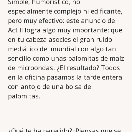
Simple, humorístico, no
especialmente complejo ni edificante,
pero muy efectivo: este anuncio de
Act II logra algo muy importante: que
en tu cabeza asocies el gran ruido
mediático del mundial con algo tan
sencillo como unas palomitas de maíz
de microondas. ¿El resultado? Todos
en la oficina pasamos la tarde entera
con antojo de una bolsa de
palomitas.
¿Qué te ha parecido?¿Piensas que se