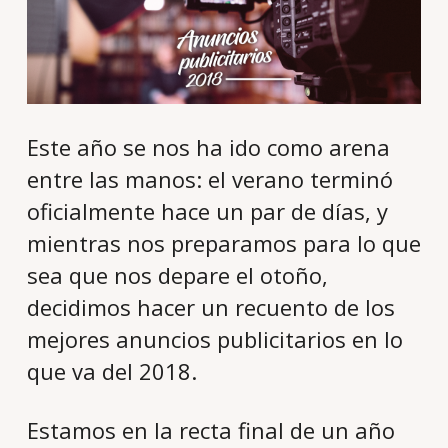
Este año se nos ha ido como arena
entre las manos: el verano terminó
oficialmente hace un par de días, y
mientras nos preparamos para lo que
sea que nos depare el otoño,
decidimos hacer un recuento de los
mejores anuncios publicitarios en lo
que va del 2018.
Estamos en la recta final de un año