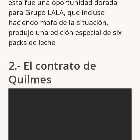
esta fue una oportunidad dorada
para Grupo LALA, que incluso
haciendo mofa de la situación,
produjo una edición especial de six
packs de leche
2.- El contrato de
Quilmes