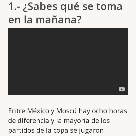
1.- ¿Sabes qué se toma
en la mañana?
Entre México y Moscú hay ocho horas
de diferencia y la mayoría de los
partidos de la copa se jugaron