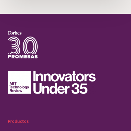
Productos