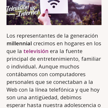
Los representantes de la generación
millennial
crecimos en hogares en los
que la
televisión
era la fuente
principal de entretenimiento, familiar
o individual. Aunque muchos
contábamos con computadores
personales que se conectaban a la
Web con la línea telefónica y que hoy
son una antigüedad, debimos
esperar hasta nuestra adolescencia o