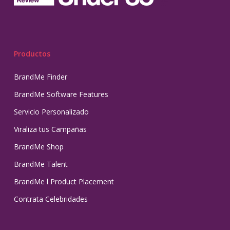
Productos
BrandMe Finder
BrandMe Software Features
Servicio Personalizado
Viraliza tus Campañas
BrandMe Shop
BrandMe Talent
BrandMe l Product Placement
Contrata Celebridades