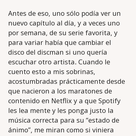
Antes de eso, uno sólo podía ver un
nuevo capítulo al día, y a veces uno
por semana, de su serie favorita, y
para variar había que cambiar el
disco del discman si uno quería
escuchar otro artista. Cuando le
cuento esto a mis sobrinas,
acostumbradas prácticamente desde
que nacieron a los maratones de
contenido en Netflix y a que Spotify
les lea mente y les ponga justo la
música correcta para su “estado de
ánimo”, me miran como si viniera