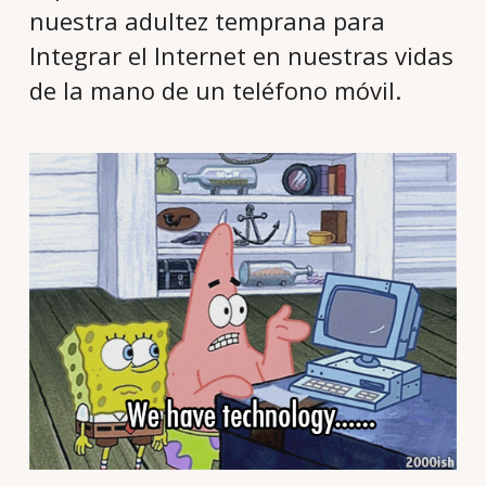
nuestra adultez temprana para
Integrar el Internet en nuestras vidas
de la mano de un teléfono móvil.