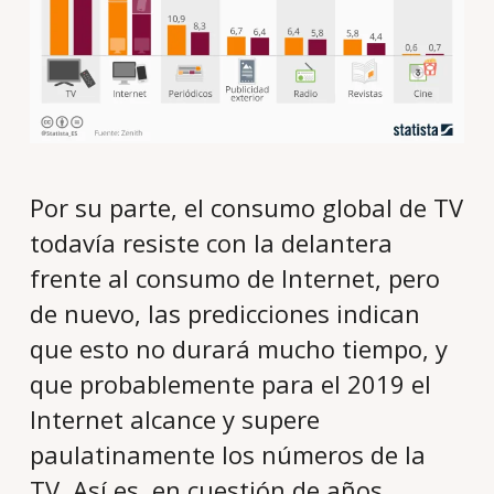
Por su parte, el consumo global de TV
todavía resiste con la delantera
frente al consumo de Internet, pero
de nuevo, las predicciones indican
que esto no durará mucho tiempo, y
que probablemente para el 2019 el
Internet alcance y supere
paulatinamente los números de la
TV. Así es, en cuestión de años