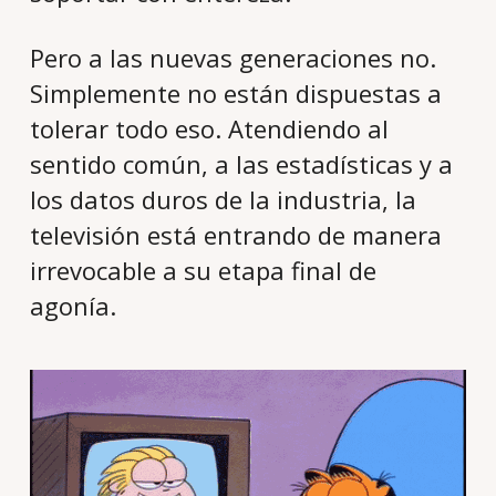
Pero a las nuevas generaciones no.
Simplemente no están dispuestas a
tolerar todo eso. Atendiendo al
sentido común, a las estadísticas y a
los datos duros de la industria, la
televisión está entrando de manera
irrevocable a su etapa final de
agonía.