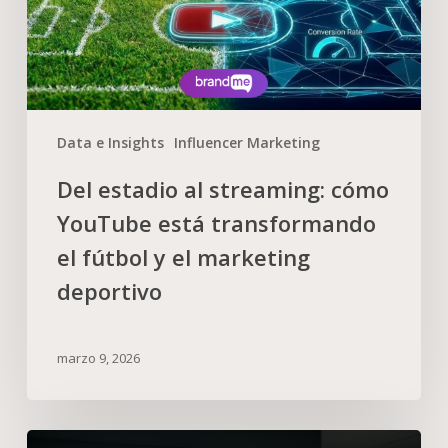
Data e Insights
Influencer Marketing
Del estadio al streaming: cómo
YouTube está transformando
el fútbol y el marketing
deportivo
marzo 9, 2026