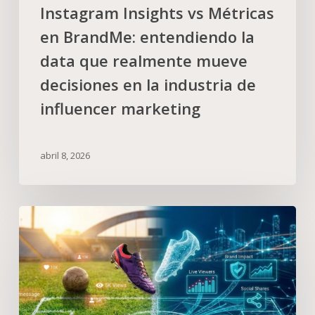
Instagram Insights vs Métricas
en BrandMe: entendiendo la
data que realmente mueve
decisiones en la industria de
influencer marketing
abril 8, 2026