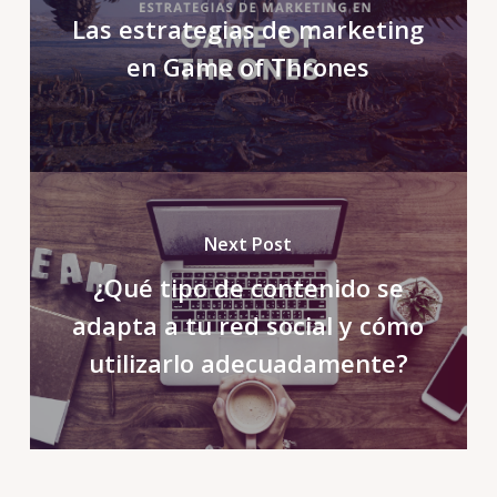
Las estrategias de marketing
en Game of Thrones
Next Post
¿Qué tipo de contenido se
adapta a tu red social y cómo
utilizarlo adecuadamente?