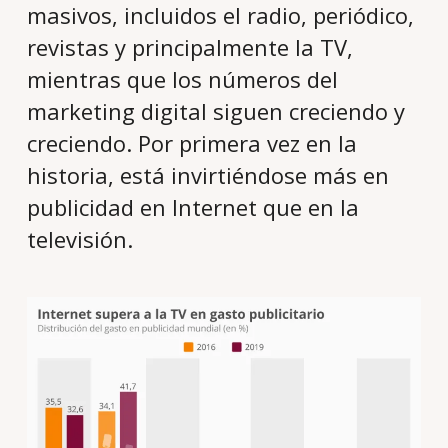
masivos, incluidos el radio, periódico,
revistas y principalmente la TV,
mientras que los números del
marketing digital siguen creciendo y
creciendo. Por primera vez en la
historia, está invirtiéndose más en
publicidad en Internet que en la
televisión.