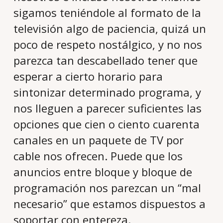
sigamos teniéndole al formato de la
televisión algo de paciencia, quizá un
poco de respeto nostálgico, y no nos
parezca tan descabellado tener que
esperar a cierto horario para
sintonizar determinado programa, y
nos lleguen a parecer suficientes las
opciones que cien o ciento cuarenta
canales en un paquete de TV por
cable nos ofrecen. Puede que los
anuncios entre bloque y bloque de
programación nos parezcan un “mal
necesario” que estamos dispuestos a
soportar con entereza.