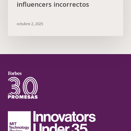
influencers incorrectos
octubre 2, 2025