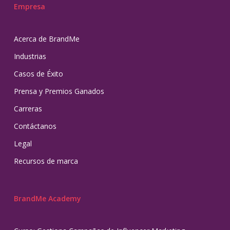
Empresa
Acerca de BrandMe
Industrias
Casos de Éxito
Prensa y Premios Ganados
Carreras
Contáctanos
Legal
Recursos de marca
BrandMe Academy