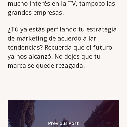
mucho interés en la TV, tampoco las
grandes empresas.
¿Tú ya estás perfilando tu estrategia
de marketing de acuerdo a lar
tendencias? Recuerda que el futuro
ya nos alcanzó. No dejes que tu
marca se quede rezagada.
Previous Post