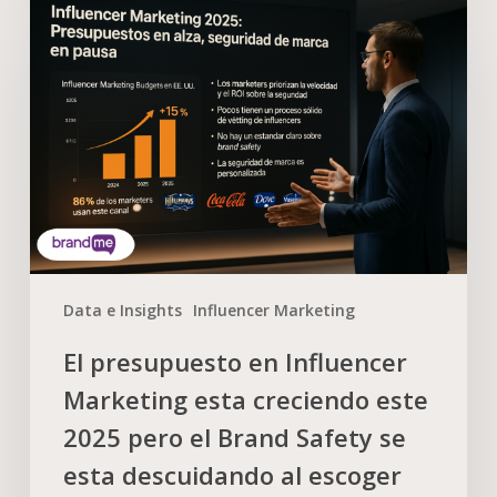
Data e Insights
Influencer Marketing
El presupuesto en Influencer
Marketing esta creciendo este
2025 pero el Brand Safety se
esta descuidando al escoger