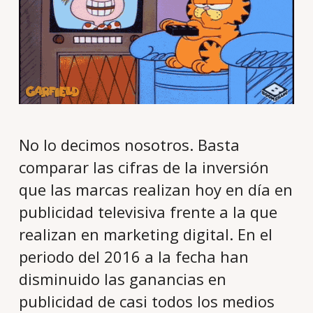
No lo decimos nosotros. Basta
comparar las cifras de la inversión
que las marcas realizan hoy en día en
publicidad televisiva frente a la que
realizan en marketing digital. En el
periodo del 2016 a la fecha han
disminuido las ganancias en
publicidad de casi todos los medios