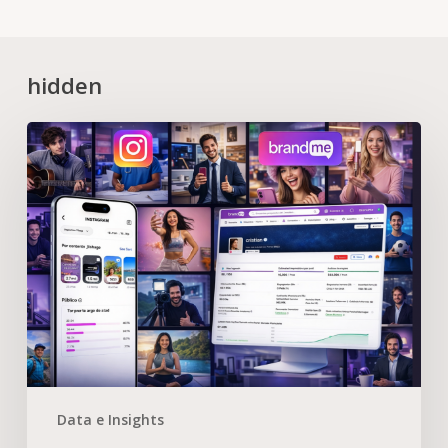
hidden
Data e Insights