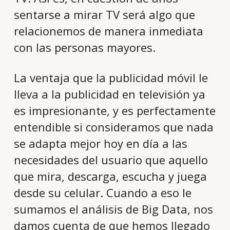
sentarse a mirar TV será algo que
relacionemos de manera inmediata
con las personas mayores.
La ventaja que la publicidad móvil le
lleva a la publicidad en televisión ya
es impresionante, y es perfectamente
entendible si consideramos que nada
se adapta mejor hoy en día a las
necesidades del usuario que aquello
que mira, descarga, escucha y juega
desde su celular. Cuando a eso le
sumamos el análisis de Big Data, nos
damos cuenta de que hemos llegado