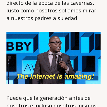
directo de la época de las cavernas.
Justo como nosotros solíamos mirar
a nuestros padres a su edad.
Puede que la generación antes de
nosotros e incluso nosotros mismos