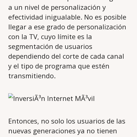
a un nivel de personalización y
efectividad inigualable. No es posible
llegar a ese grado de personalización
con la TV, cuyo límite es la
segmentación de usuarios
dependiendo del corte de cada canal
y el tipo de programa que estén
transmitiendo.
Entonces, no solo los usuarios de las
nuevas generaciones ya no tienen