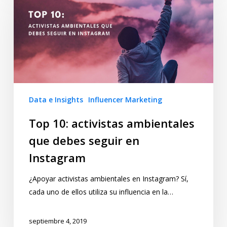
Data e Insights
Influencer Marketing
Top 10: activistas ambientales
que debes seguir en
Instagram
¿Apoyar activistas ambientales en Instagram? Sí,
cada uno de ellos utiliza su influencia en la…
septiembre 4, 2019