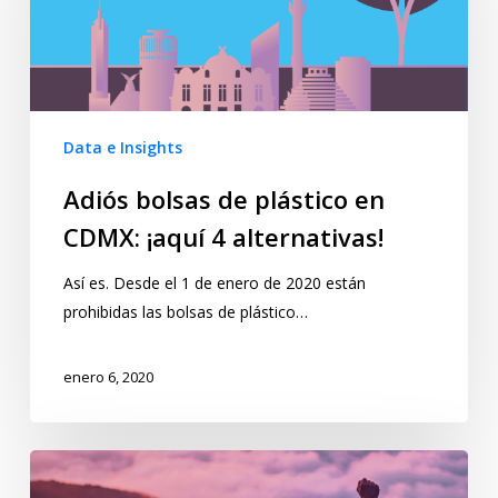
Data e Insights
Adiós bolsas de plástico en
CDMX: ¡aquí 4 alternativas!
Así es. Desde el 1 de enero de 2020 están
prohibidas las bolsas de plástico…
enero 6, 2020