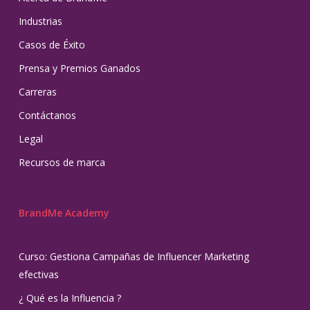
Industrias
Casos de Éxito
Prensa y Premios Ganados
Carreras
Contáctanos
Legal
Recursos de marca
BrandMe Academy
Curso: Gestiona Campañas de Influencer Marketing
efectivas
¿ Qué es la Influencia ?