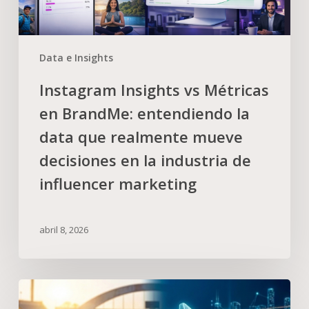
Data e Insights
Instagram Insights vs Métricas
en BrandMe: entendiendo la
data que realmente mueve
decisiones en la industria de
influencer marketing
abril 8, 2026