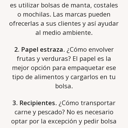
es utilizar bolsas de manta, costales
o mochilas. Las marcas pueden
ofrecerlas a sus clientes y así ayudar
al medio ambiente.
2. Papel estraza
. ¿Cómo envolver
frutas y verduras? El papel es la
mejor opción para empaquetar ese
tipo de alimentos y cargarlos en tu
bolsa.
3. Recipientes
. ¿Cómo transportar
carne y pescado? No es necesario
optar por la excepción y pedir bolsa