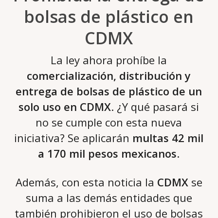
bolsas de plástico en
CDMX
La ley ahora prohíbe la
comercialización, distribución y
entrega de bolsas de plástico de un
solo uso en CDMX
. ¿Y qué pasará si
no se cumple con esta nueva
iniciativa? Se aplicarán
multas 42 mil
a 170 mil pesos mexicanos
.
Además, con esta noticia la
CDMX
se
suma a las demás entidades que
también prohibieron el uso de bolsas