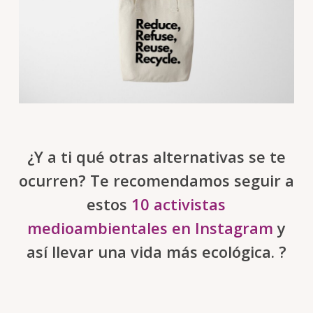
¿Y a ti qué otras alternativas se te
ocurren? Te recomendamos seguir a
estos
10 activistas
medioambientales en Instagram
y
así llevar una vida más ecológica. ?