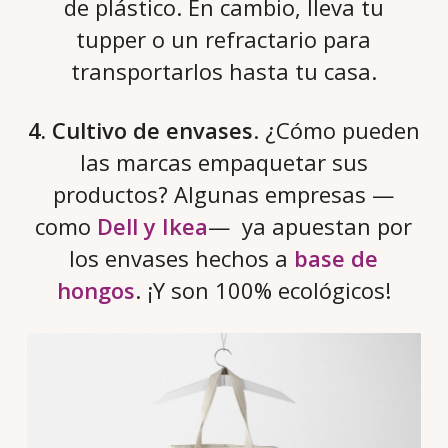
de plástico. En cambio, lleva tu
tupper o un refractario para
transportarlos hasta tu casa.
4. Cultivo de envases
. ¿Cómo pueden
las marcas empaquetar sus
productos? Algunas empresas —
como
Dell y Ikea
— ya apuestan por
los envases hechos a
base de
hongos
. ¡Y son 100% ecológicos!