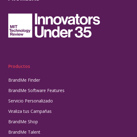
Productos
BrandMe Finder
BrandMe Software Features
Servicio Personalizado
Viraliza tus Campañas
BrandMe Shop
BrandMe Talent