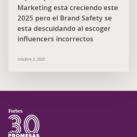
Marketing esta creciendo este
2025 pero el Brand Safety se
esta descuidando al escoger
influencers incorrectos
octubre 2, 2025