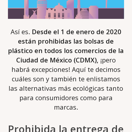
Así es.
Desde el 1 de enero de 2020
están prohibidas las bolsas de
plástico en todos los comercios de la
Ciudad de México (CDMX),
¡pero
habrá excepciones! Aquí te decimos
cuáles son y también te enlistamos
las alternativas más ecológicas tanto
para consumidores como para
marcas.
Prohibida la entrega de