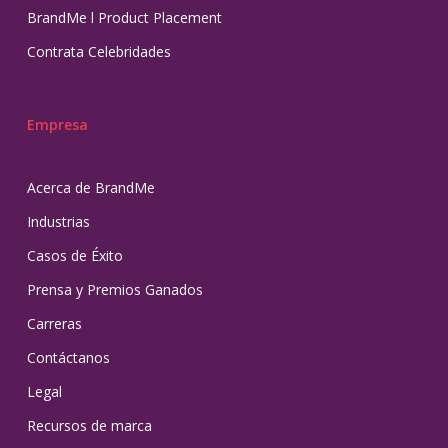
BrandMe l Product Placement
Contrata Celebridades
Empresa
Acerca de BrandMe
Industrias
Casos de Éxito
Prensa y Premios Ganados
Carreras
Contáctanos
Legal
Recursos de marca