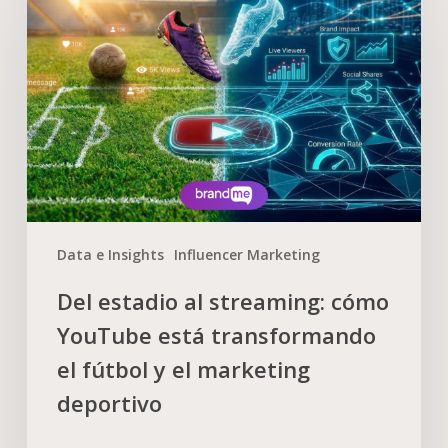
Data e Insights
Influencer Marketing
Del estadio al streaming: cómo
YouTube está transformando
el fútbol y el marketing
deportivo