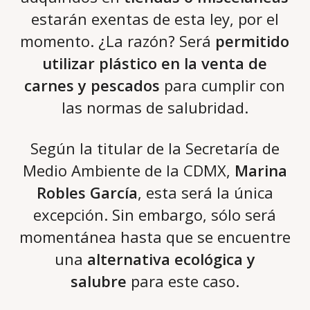
estarán exentas de esta ley, por el
momento. ¿La razón? Será
permitido
utilizar plástico en la venta de
carnes y pescados
para cumplir con
las normas de salubridad.
Según la titular de la Secretaría de
Medio Ambiente de la CDMX,
Marina
Robles García
, esta será la única
excepción. Sin embargo, sólo será
momentánea hasta que se encuentre
una
alternativa ecológica y
salubre
para este caso.