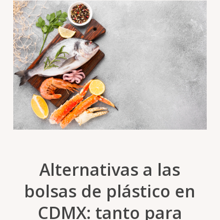
Alternativas a las
bolsas de plástico en
CDMX: tanto para