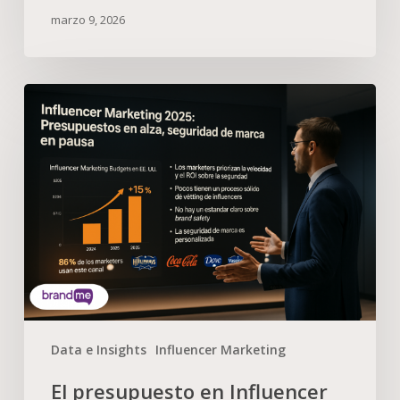
marzo 9, 2026
Data e Insights
Influencer Marketing
El presupuesto en Influencer