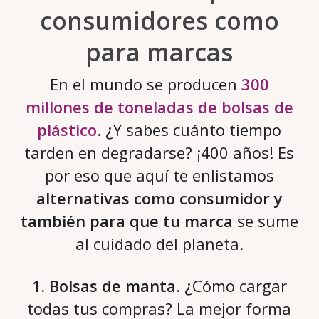
consumidores como
para marcas
En el mundo se producen
300
millones de toneladas de bolsas de
plástico
. ¿Y sabes cuánto tiempo
tarden en degradarse? ¡400 años! Es
por eso que aquí te enlistamos
alternativas como consumidor y
también para que tu marca
se sume
al cuidado del planeta.
1. Bolsas de manta
. ¿Cómo cargar
todas tus compras? La mejor forma