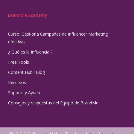
BrandMe Academy
Curso: Gestiona Campañas de Influencer Marketing
efectivas
¿ Qué es la Influencia ?
Free Tools
Content Hub l Blog
Recursos
Soporte y Ayuda
Consejos y respuestas del Equipo de BrandMe