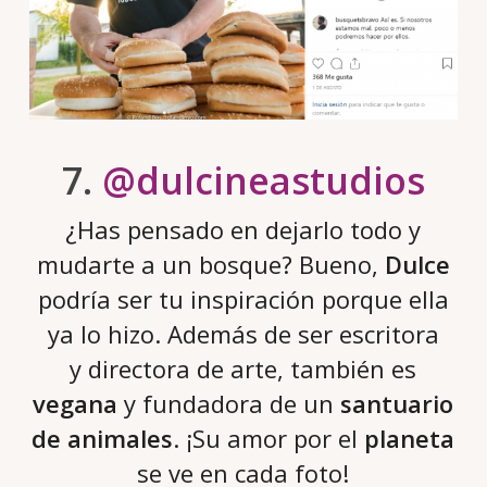
7.
@dulcineastudios
¿Has pensado en dejarlo todo y
mudarte a un bosque? Bueno,
Dulce
podría ser tu inspiración porque ella
ya lo hizo. Además de ser escritora
y directora de arte, también es
vegana
y fundadora de un
santuario
de animales
. ¡Su amor por el
planeta
se ve en cada foto!