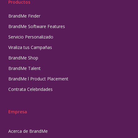
Productos
BrandMe Finder
BrandMe Software Features
Servicio Personalizado
Viraliza tus Campañas
BrandMe Shop
BrandMe Talent
BrandMe l Product Placement
Contrata Celebridades
Empresa
Acerca de BrandMe