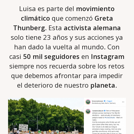
Luisa es parte del
movimiento
climático
que comenzó
Greta
Thunberg
. Esta
activista alemana
solo tiene 23 años y sus acciones ya
han dado la vuelta al mundo. Con
casi
50 mil seguidores
en
Instagram
siempre nos recuerda sobre los retos
que debemos afrontar para impedir
el deterioro de nuestro
planeta
.