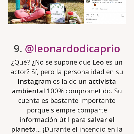
9.
@leonardodicaprio
¿Qué? ¿No se supone que
Leo
es un
actor? Sí, pero la personalidad en su
Instagram
es la de un
activista
ambiental
100% comprometido. Su
cuenta es bastante importante
porque siempre comparte
información útil para
salvar el
planeta
… ¡Durante el incendio en la