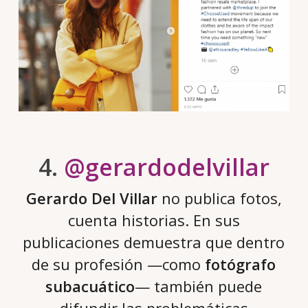
4.
@gerardodelvillar
Gerardo Del Villar
no publica fotos,
cuenta historias. En sus
publicaciones demuestra que dentro
de su profesión —como
fotógrafo
subacuático
— también puede