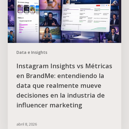
Data e Insights
Instagram Insights vs Métricas
en BrandMe: entendiendo la
data que realmente mueve
decisiones en la industria de
influencer marketing
abril 8, 2026