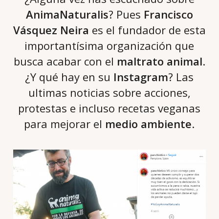
AnimaNaturalis
? Pues
Francisco
Vásquez Neira
es el fundador de esta
importantísima organización que
busca acabar con el
maltrato animal
.
¿Y qué hay en su
Instagram
? Las
ultimas noticias sobre acciones,
protestas e incluso recetas veganas
para mejorar el
medio ambiente
.