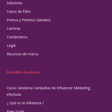
Industrias
Casos de Éxito
Prensa y Premios Ganados
Carreras
Contáctanos
Legal
Recursos de marca
BrandMe Academy
Curso: Gestiona Campañas de Influencer Marketing
efectivas
¿ Qué es la Influencia ?
Free Tools