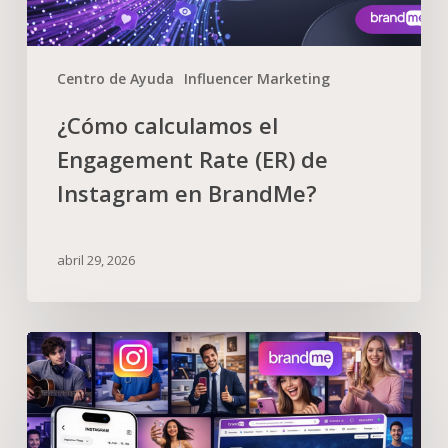
Centro de Ayuda
Influencer Marketing
¿Cómo calculamos el
Engagement Rate (ER) de
Instagram en BrandMe?
abril 29, 2026