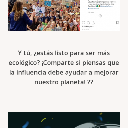
Y tú, ¿estás listo para ser más
ecológico? ¡Comparte si piensas que
la influencia debe ayudar a mejorar
nuestro planeta! ??