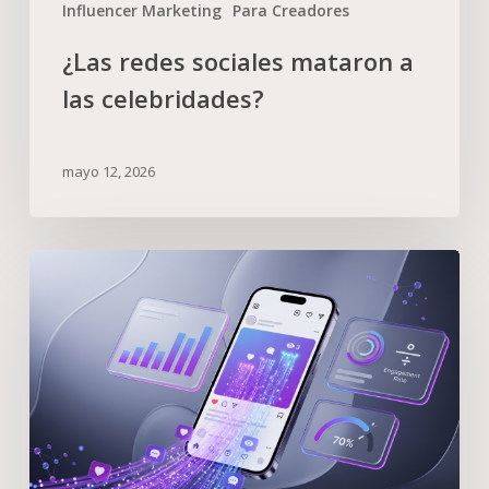
Influencer Marketing
Para Creadores
¿Las redes sociales mataron a
las celebridades?
mayo 12, 2026