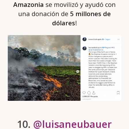
Amazonia
se movilizó y ayudó con
una donación de
5 millones de
dólares
!
10.
@luisaneubauer