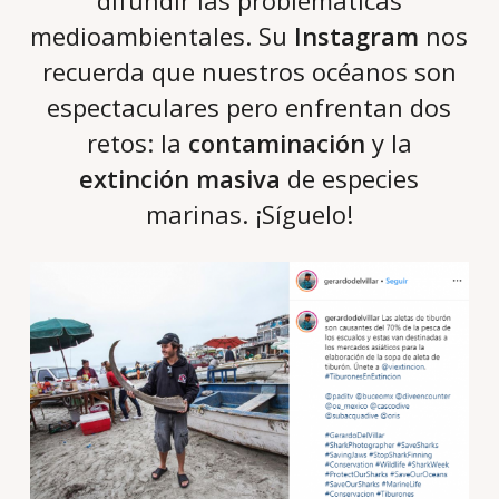
difundir las problemáticas
medioambientales. Su
Instagram
nos
recuerda que nuestros océanos son
espectaculares pero enfrentan dos
retos: la
contaminación
y la
extinción masiva
de especies
marinas. ¡Síguelo!