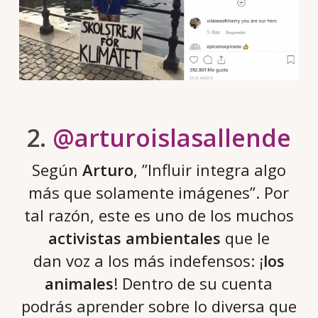
2.
@arturoislasallende
Según
Arturo
, ‪”Influir integra algo
más que solamente imágenes”. Por
tal razón, este es uno de los muchos
activistas ambientales
que le
dan voz a los más indefensos: ¡
los
animales
! Dentro de su cuenta
podrás aprender sobre lo diversa que