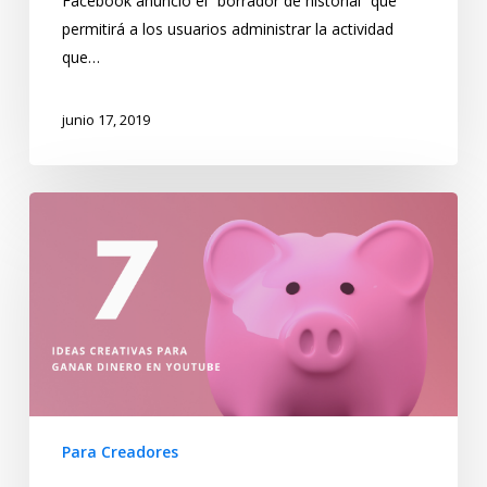
Facebook anunció el “borrador de historial” que
permitirá a los usuarios administrar la actividad
que…
junio 17, 2019
Para Creadores