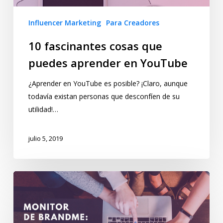
Influencer Marketing
Para Creadores
10 fascinantes cosas que
puedes aprender en YouTube
¿Aprender en YouTube es posible? ¡Claro, aunque
todavía existan personas que desconfíen de su
utilidad!…
julio 5, 2019