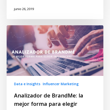
junio 26, 2019
Data e Insights
Influencer Marketing
Analizador de BrandMe: la
mejor forma para elegir