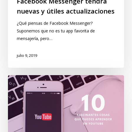
Facebook Messenger tendrá
nuevas y útiles actualizaciones
¿Qué piensas de Facebook Messenger?
Suponemos que no es tu app favorita de
mensajería, pero…
julio 9, 2019