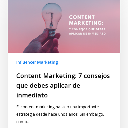
Influencer Marketing
Content Marketing: 7 consejos
que debes aplicar de
inmediato
El content marketing ha sido una importante
estrategia desde hace unos años. Sin embargo,
como…