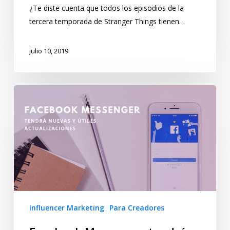
¿Te diste cuenta que todos los episodios de la
tercera temporada de Stranger Things tienen…
julio 10, 2019
Influencer Marketing
Para Creadores