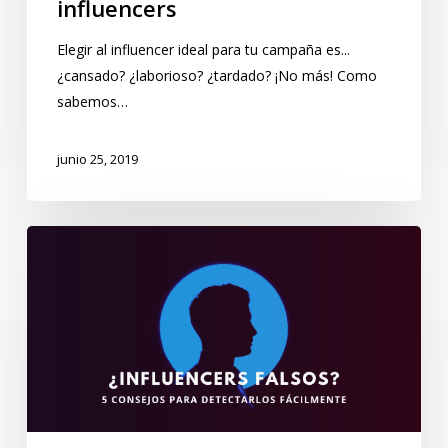
influencers
Elegir al influencer ideal para tu campaña es...
¿cansado? ¿laborioso? ¿tardado? ¡No más! Como
sabemos…
junio 25, 2019