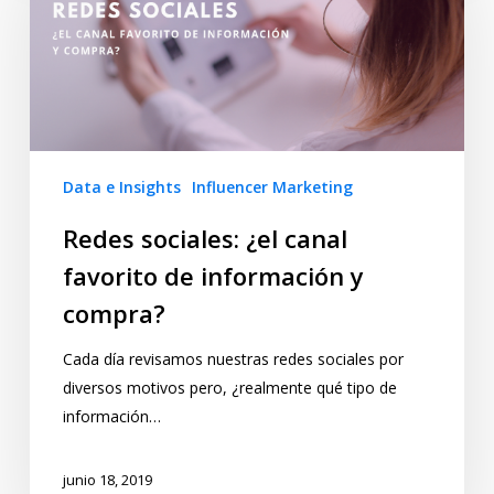
Data e Insights
Influencer Marketing
Redes sociales: ¿el canal
favorito de información y
compra?
Cada día revisamos nuestras redes sociales por
diversos motivos pero, ¿realmente qué tipo de
información…
junio 18, 2019