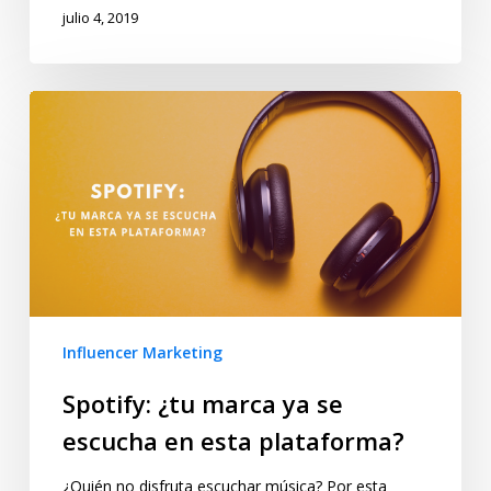
julio 4, 2019
Influencer Marketing
Spotify: ¿tu marca ya se
escucha en esta plataforma?
¿Quién no disfruta escuchar música? Por esta