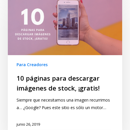
Para Creadores
10 páginas para descargar
imágenes de stock, ¡gratis!
Siempre que necesitamos una imagen recurrimos
a… ¿Google? Pues este sitio es sólo un motor…
junio 26, 2019