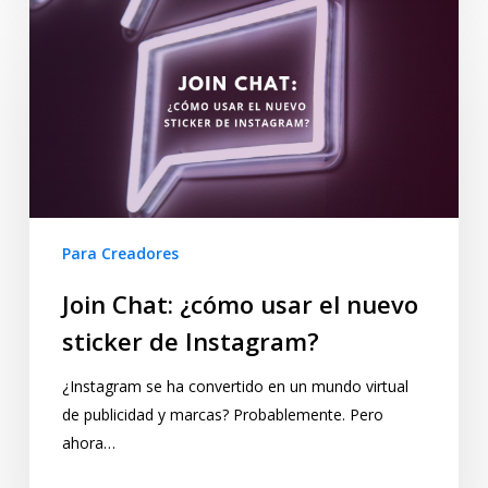
Para Creadores
Join Chat: ¿cómo usar el nuevo
sticker de Instagram?
¿Instagram se ha convertido en un mundo virtual
de publicidad y marcas? Probablemente. Pero
ahora…