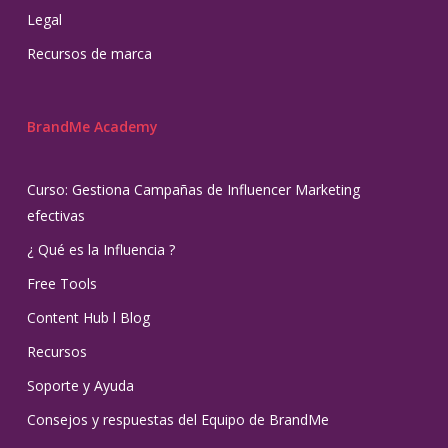
Legal
Recursos de marca
BrandMe Academy
Curso: Gestiona Campañas de Influencer Marketing
efectivas
¿ Qué es la Influencia ?
Free Tools
Content Hub l Blog
Recursos
Soporte y Ayuda
Consejos y respuestas del Equipo de BrandMe