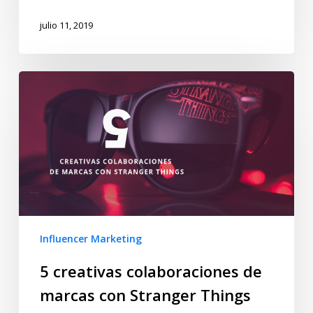
julio 11, 2019
Influencer Marketing
5 creativas colaboraciones de
marcas con Stranger Things