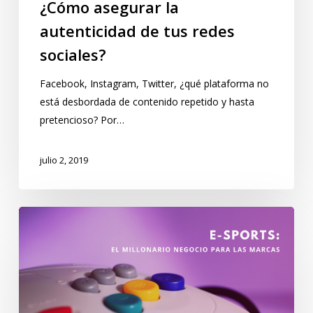
¿Cómo asegurar la
autenticidad de tus redes
sociales?
Facebook, Instagram, Twitter, ¿qué plataforma no
está desbordada de contenido repetido y hasta
pretencioso? Por…
julio 2, 2019