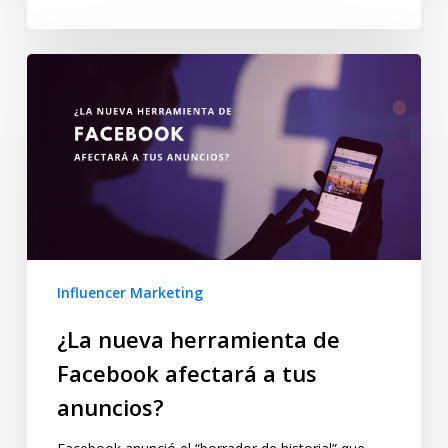
Influencer Marketing
¿La nueva herramienta de
Facebook afectará a tus
anuncios?