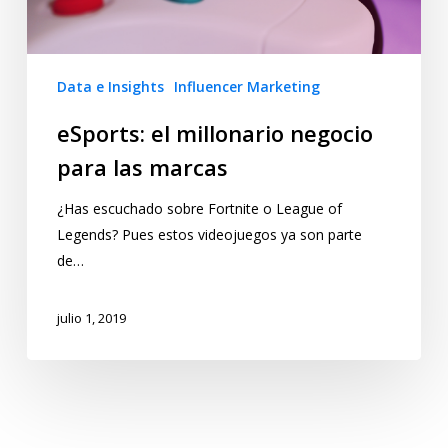
Data e Insights
Influencer Marketing
eSports: el millonario negocio
para las marcas
¿Has escuchado sobre Fortnite o League of
Legends? Pues estos videojuegos ya son parte
de…
julio 1, 2019