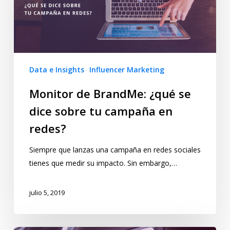
Data e Insights
Influencer Marketing
Monitor de BrandMe: ¿qué se
dice sobre tu campaña en
redes?
Siempre que lanzas una campaña en redes sociales
tienes que medir su impacto. Sin embargo,…
julio 5, 2019