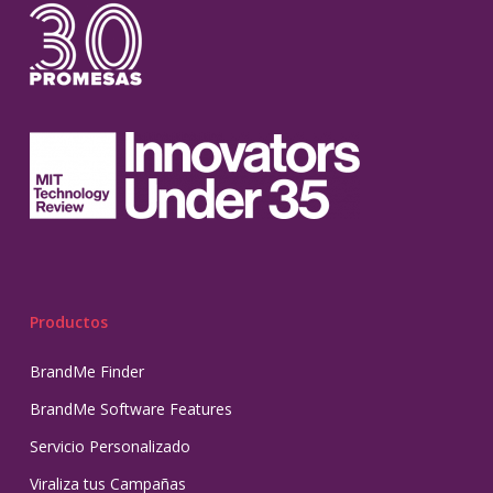
Productos
BrandMe Finder
BrandMe Software Features
Servicio Personalizado
Viraliza tus Campañas