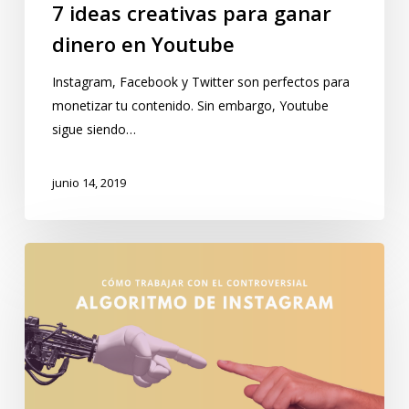
7 ideas creativas para ganar
dinero en Youtube
Instagram, Facebook y Twitter son perfectos para
monetizar tu contenido. Sin embargo, Youtube
sigue siendo…
junio 14, 2019