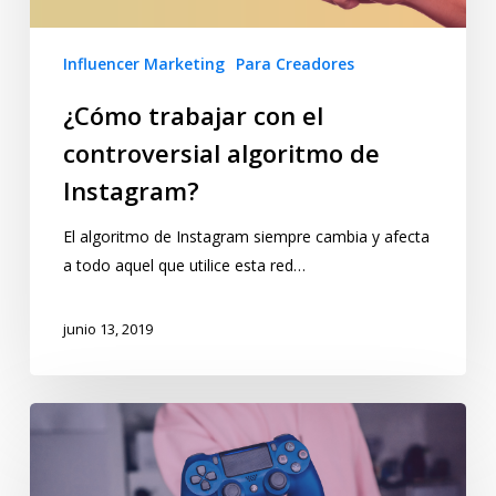
Influencer Marketing
Para Creadores
¿Cómo trabajar con el
controversial algoritmo de
Instagram?
El algoritmo de Instagram siempre cambia y afecta
a todo aquel que utilice esta red…
junio 13, 2019