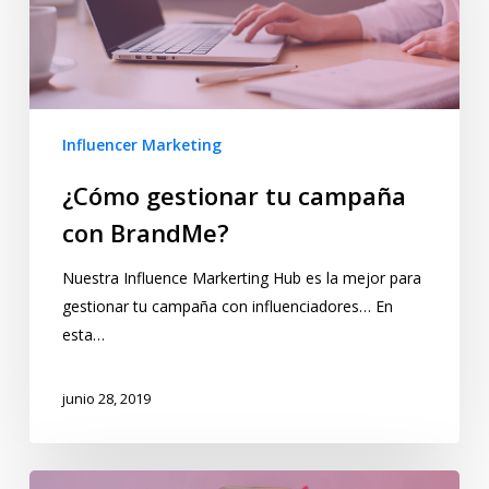
Influencer Marketing
¿Cómo gestionar tu campaña
con BrandMe?
Nuestra Influence Markerting Hub es la mejor para
gestionar tu campaña con influenciadores… En
esta…
junio 28, 2019