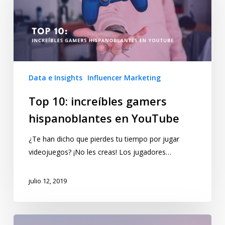
Data e Insights
Influencer Marketing
Top 10: increíbles gamers
hispanoblantes en YouTube
¿Te han dicho que pierdes tu tiempo por jugar
videojuegos? ¡No les creas! Los jugadores…
julio 12, 2019