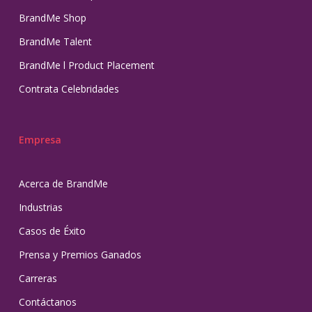
BrandMe Shop
BrandMe Talent
BrandMe l Product Placement
Contrata Celebridades
Empresa
Acerca de BrandMe
Industrias
Casos de Éxito
Prensa y Premios Ganados
Carreras
Contáctanos