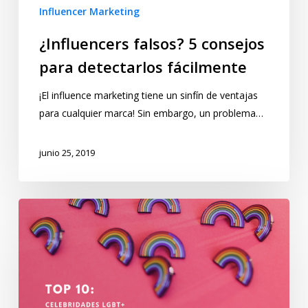
Influencer Marketing
¿Influencers falsos? 5 consejos
para detectarlos fácilmente
¡El influence marketing tiene un sinfín de ventajas
para cualquier marca! Sin embargo, un problema…
junio 25, 2019