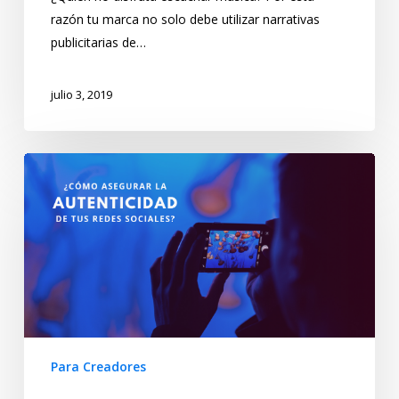
razón tu marca no solo debe utilizar narrativas
publicitarias de…
julio 3, 2019
Para Creadores