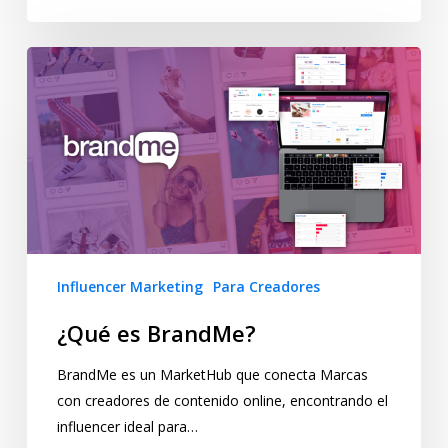
Influencer Marketing
Para Creadores
¿Qué es BrandMe?
BrandMe es un MarketHub que conecta Marcas
con creadores de contenido online, encontrando el
influencer ideal para…