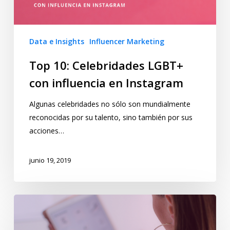
Data e Insights
Influencer Marketing
Top 10: Celebridades LGBT+
con influencia en Instagram
Algunas celebridades no sólo son mundialmente
reconocidas por su talento, sino también por sus
acciones…
junio 19, 2019