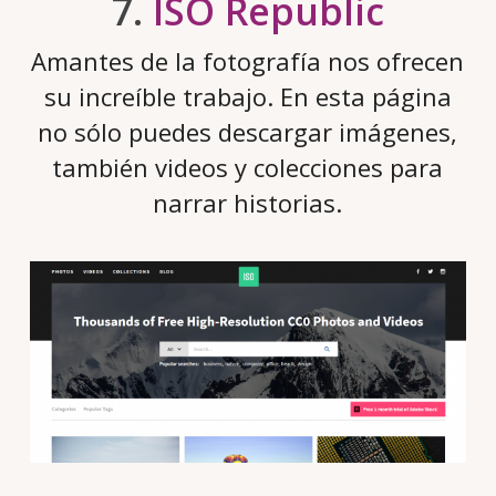
7.
ISO Republic
Amantes de la fotografía nos ofrecen
su increíble trabajo. En esta página
no sólo puedes descargar imágenes,
también videos y colecciones para
narrar historias.