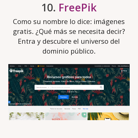
10.
FreePik
Como su nombre lo dice: imágenes
gratis. ¿Qué más se necesita decir?
Entra y descubre el universo del
dominio público.