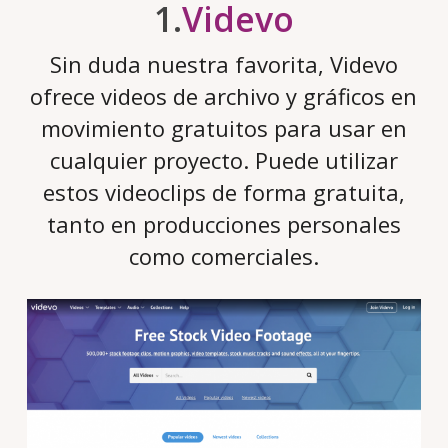
1.
Videvo
Sin duda nuestra favorita, Videvo
ofrece videos de archivo y gráficos en
movimiento gratuitos para usar en
cualquier proyecto. Puede utilizar
estos videoclips de forma gratuita,
tanto en producciones personales
como comerciales.