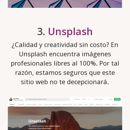
3.
Unsplash
¿Calidad y creatividad sin costo? En
Unsplash encuentra imágenes
profesionales libres al 100%. Por tal
razón, estamos seguros que este
sitio web no te decepcionará.