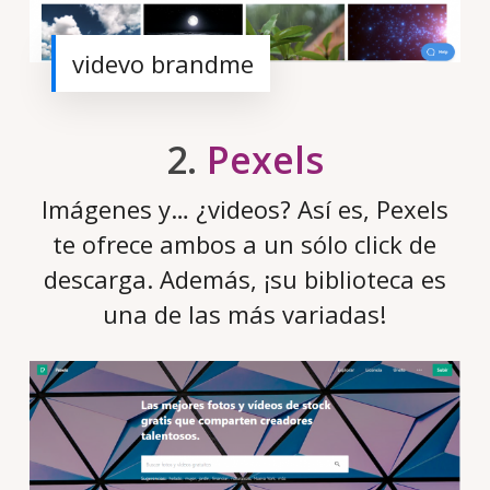
videvo brandme
2.
Pexels
Imágenes y… ¿videos? Así es, Pexels
te ofrece ambos a un sólo click de
descarga. Además, ¡su biblioteca es
una de las más variadas!