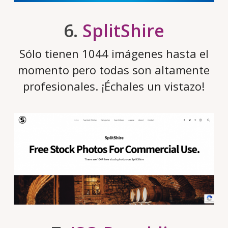
6.
SplitShire
Sólo tienen 1044 imágenes hasta el
momento pero todas son altamente
profesionales. ¡Échales un vistazo!