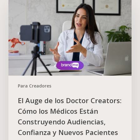
Para Creadores
El Auge de los Doctor Creators:
Cómo los Médicos Están
Construyendo Audiencias,
Confianza y Nuevos Pacientes