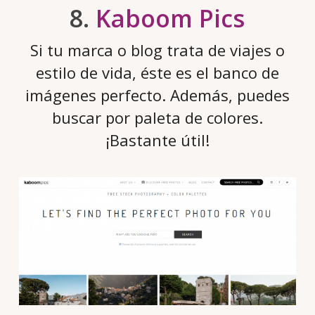
8.
Kaboom Pics
Si tu marca o blog trata de viajes o
estilo de vida, éste es el banco de
imágenes perfecto. Además, puedes
buscar por paleta de colores.
¡Bastante útil!