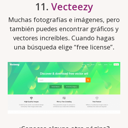
11.
Vecteezy
Muchas fotografías e imágenes, pero
también puedes encontrar gráficos y
vectores increíbles. Cuando hagas
una búsqueda elige “free license”.