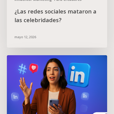
¿Las redes sociales mataron a
las celebridades?
mayo 12, 2026