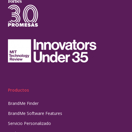
Productos
BrandMe Finder
BrandMe Software Features
Servicio Personalizado