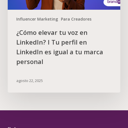
Influencer Marketing
Para Creadores
¿Cómo elevar tu voz en
LinkedIn? I Tu perfil en
LinkedIn es igual a tu marca
personal
agosto 22, 2025