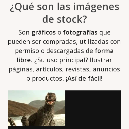
¿Qué son las imágenes
de stock?
Son
gráficos
o
fotografías
que
pueden ser compradas, utilizadas con
permiso o descargadas de
forma
libre
. ¿Su uso principal? Ilustrar
páginas, artículos, revistas, anuncios
o productos. ¡
Así de fácil
!