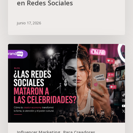
en Redes Sociales
junio 17, 2026
Influencer Marketing
Para Creadores