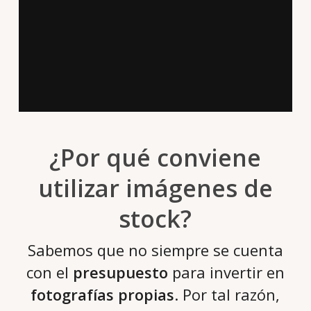
¿Por qué conviene
utilizar imágenes de
stock?
Sabemos que no siempre se cuenta
con el
presupuesto
para invertir en
fotografías propias
. Por tal razón,