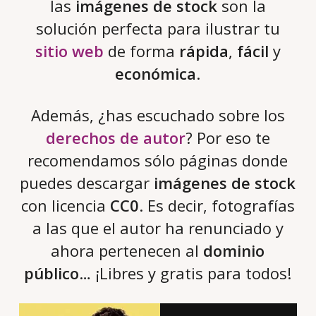
las
imágenes de stock
son la
solución perfecta para ilustrar tu
sitio web
de forma
rápida
,
fácil
y
económica
.
Además, ¿has escuchado sobre los
derechos de autor
? Por eso te
recomendamos sólo páginas donde
puedes descargar
imágenes de stock
con licencia
CC0
. Es decir, fotografías
a las que el autor ha renunciado y
ahora pertenecen al
dominio
público
… ¡Libres y gratis para todos!