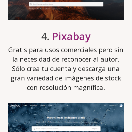
4.
Pixabay
Gratis para usos comerciales pero sin
la necesidad de reconocer al autor.
Sólo crea tu cuenta y descarga una
gran variedad de imágenes de stock
con resolución magnífica.