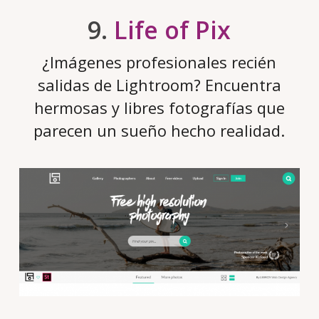
9.
Life of Pix
¿Imágenes profesionales recién
salidas de Lightroom? Encuentra
hermosas y libres fotografías que
parecen un sueño hecho realidad.