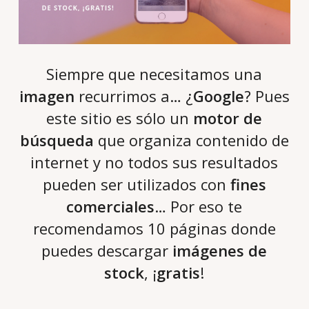
Siempre que necesitamos una
imagen
recurrimos a… ¿
Google
? Pues
este sitio es sólo un
motor de
búsqueda
que organiza contenido de
internet y no todos sus resultados
pueden ser utilizados con
fines
comerciales
… Por eso te
recomendamos 10 páginas donde
puedes descargar
imágenes de
stock
, ¡
gratis
!