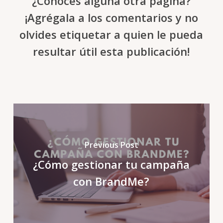
¿Conoces alguna otra página?
¡Agrégala a los comentarios y no
olvides etiquetar a quien le pueda
resultar útil esta publicación!
Previous Post
¿Cómo gestionar tu campaña
con BrandMe?