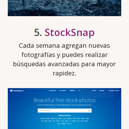
5.
StockSnap
Cada semana agregan nuevas
fotografías y puedes realizar
búsquedas avanzadas para mayor
rapidez.