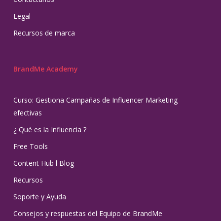
Legal
Recursos de marca
BrandMe Academy
Curso: Gestiona Campañas de Influencer Marketing
efectivas
¿ Qué es la Influencia ?
Free Tools
Content Hub l Blog
Recursos
Soporte y Ayuda
Consejos y respuestas del Equipo de BrandMe