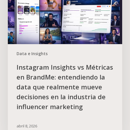
Data e Insights
Instagram Insights vs Métricas
en BrandMe: entendiendo la
data que realmente mueve
decisiones en la industria de
influencer marketing
abril 8, 2026