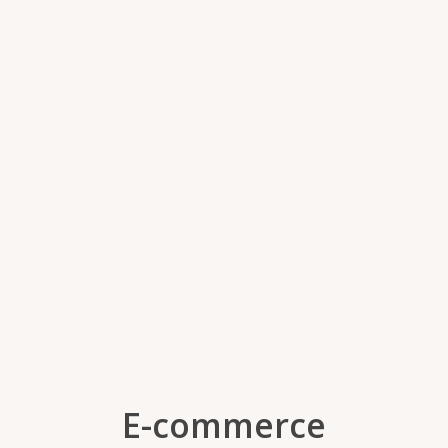
E-commerce