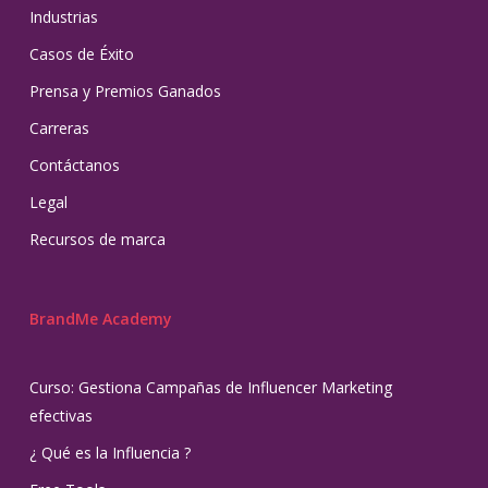
Industrias
Casos de Éxito
Prensa y Premios Ganados
Carreras
Contáctanos
Legal
Recursos de marca
BrandMe Academy
Curso: Gestiona Campañas de Influencer Marketing
efectivas
¿ Qué es la Influencia ?