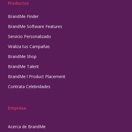
Productos
BrandMe Finder
BrandMe Software Features
Servicio Personalizado
Viraliza tus Campañas
BrandMe Shop
BrandMe Talent
BrandMe l Product Placement
Contrata Celebridades
Empresa
Acerca de BrandMe