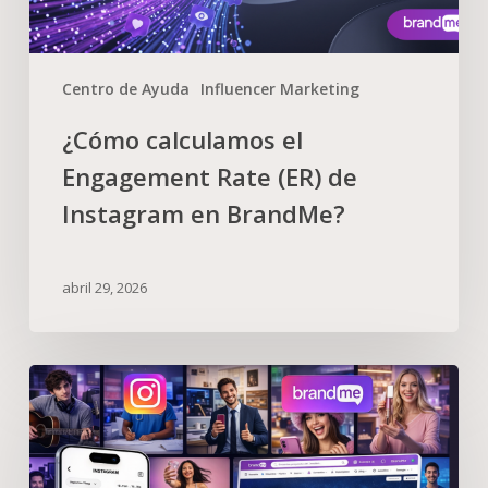
Centro de Ayuda
Influencer Marketing
¿Cómo calculamos el
Engagement Rate (ER) de
Instagram en BrandMe?
abril 29, 2026