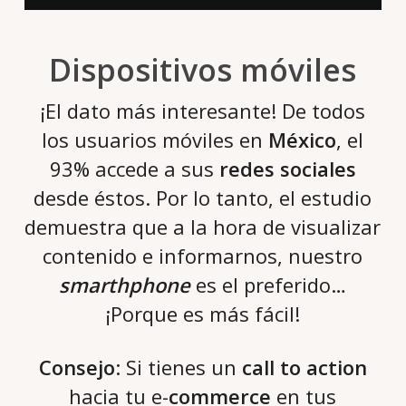
Dispositivos móviles
¡El dato más interesante! De todos
los usuarios móviles en
México
, el
93% accede a sus
redes sociales
desde éstos. Por lo tanto, el estudio
demuestra que a la hora de visualizar
contenido e informarnos, nuestro
smarthphone
es el preferido…
¡Porque es más fácil!
Consejo
: Si tienes un
call to action
hacia tu e-
commerce
en tus