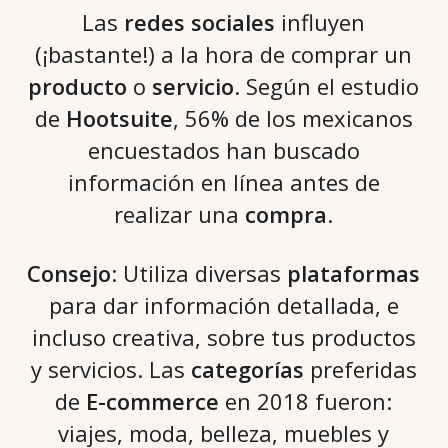
Las
redes sociales
influyen
(¡bastante!) a la hora de comprar un
producto
o
servicio
. Según el estudio
de
Hootsuite
, 56% de los mexicanos
encuestados han buscado
información en línea antes de
realizar una
compra
.
Consejo
: Utiliza diversas
plataformas
para dar información detallada, e
incluso creativa, sobre tus productos
y servicios. Las
categorías
preferidas
de
E-commerce
en 2018 fueron:
viajes, moda, belleza, muebles y