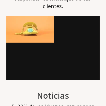
clientes.
Noticias