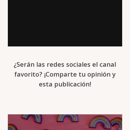
¿Serán las redes sociales el canal
favorito? ¡Comparte tu opinión y
esta publicación!