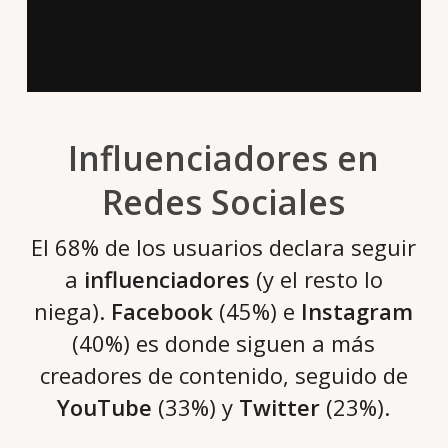
Influenciadores en
Redes Sociales
El 68% de los usuarios declara seguir
a
influenciadores
(y el resto lo
niega).
Facebook
(45%) e
Instagram
(40%) es donde siguen a más
creadores de contenido, seguido de
YouTube
(33%) y
Twitter
(23%).