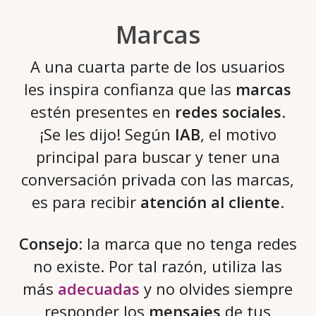
Marcas
A una cuarta parte de los usuarios
les inspira confianza que las
marcas
estén presentes en
redes sociales
.
¡Se les dijo! Según
IAB
, el motivo
principal para buscar y tener una
conversación privada con las marcas,
es para recibir
atención al cliente
.
Consejo
: la marca que no tenga redes
no existe. Por tal razón, utiliza las
más
adecuadas
y no olvides siempre
responder los
mensajes
de tus