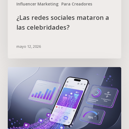
Influencer Marketing
Para Creadores
¿Las redes sociales mataron a
las celebridades?
mayo 12, 2026