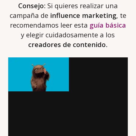
Consejo
: Si quieres realizar una
campaña de
influence marketing
, te
recomendamos leer esta
guía básica
y elegir cuidadosamente a los
creadores de contenido
.