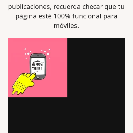
publicaciones, recuerda checar que tu
página esté 100% funcional para
móviles.