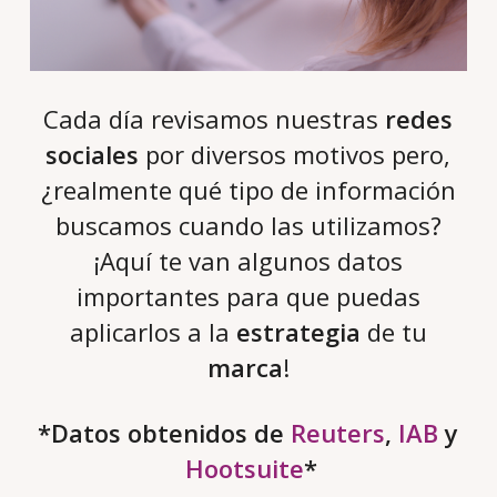
Cada día revisamos nuestras
redes
sociales
por diversos motivos pero,
¿realmente qué tipo de información
buscamos cuando las utilizamos?
¡Aquí te van algunos datos
importantes para que puedas
aplicarlos a la
estrategia
de tu
marca
!
*Datos obtenidos de
Reuters
,
IAB
y
Hootsuite
*