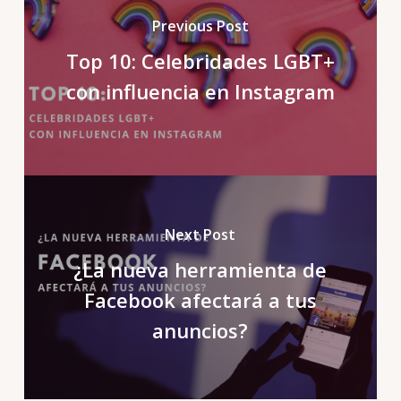
Previous Post
Top 10: Celebridades LGBT+
con influencia en Instagram
Next Post
¿La nueva herramienta de
Facebook afectará a tus
anuncios?