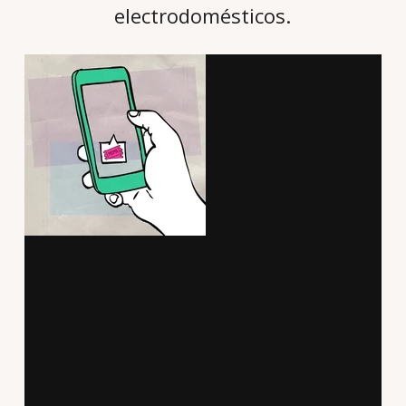
electrodomésticos.