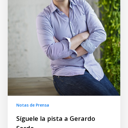
Notas de Prensa
Síguele la pista a Gerardo
Sordo