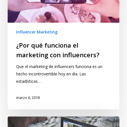
Influencer Marketing
¿Por qué funciona el
marketing con influencers?
Que el marketing de influencers funciona es un
hecho incontrovertible hoy en día. Las
estadísticas…
marzo 6, 2018