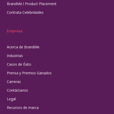
BrandMe l Product Placement
Contrata Celebridades
Empresa
Acerca de BrandMe
Industrias
Casos de Éxito
Prensa y Premios Ganados
Carreras
Contáctanos
Legal
Recursos de marca