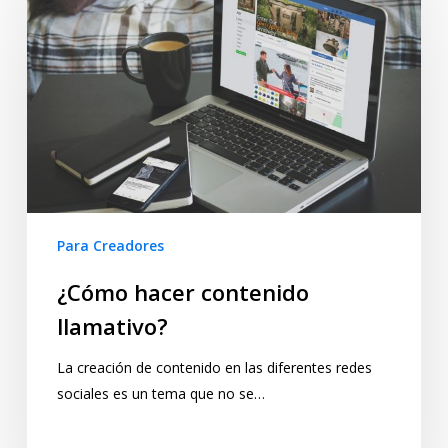
Para Creadores
¿Cómo hacer contenido
llamativo?
La creación de contenido en las diferentes redes
sociales es un tema que no se…