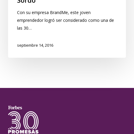
Con su empresa BrandMe, este joven
emprendedor logró ser considerado como una de
las 30…
septiembre 14, 2016