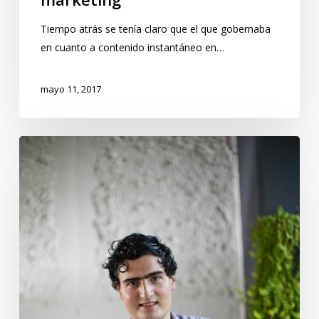
Tiempo atrás se tenía claro que el que gobernaba
en cuanto a contenido instantáneo en…
mayo 11, 2017