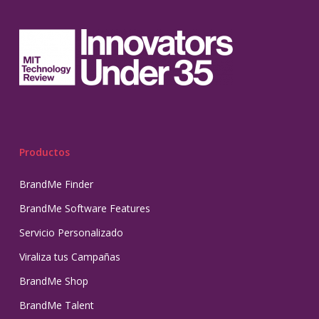
Productos
BrandMe Finder
BrandMe Software Features
Servicio Personalizado
Viraliza tus Campañas
BrandMe Shop
BrandMe Talent