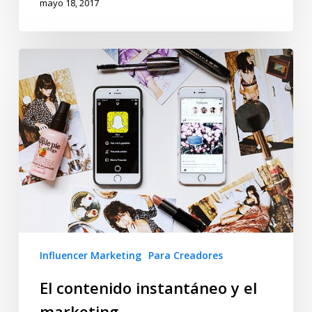
mayo 18, 2017
Influencer Marketing
Para Creadores
El contenido instantáneo y el
marketing