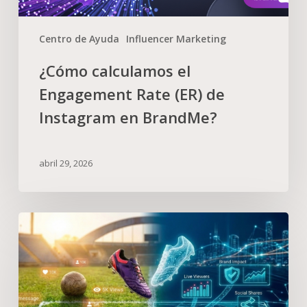
Centro de Ayuda
Influencer Marketing
¿Cómo calculamos el
Engagement Rate (ER) de
Instagram en BrandMe?
abril 29, 2026