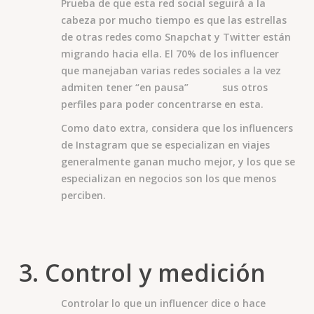
Prueba de que esta red social seguirá a la
cabeza por mucho tiempo es que las estrellas
de otras redes como Snapchat y Twitter están
migrando hacia ella. El 70% de los influencer
que manejaban varias redes sociales a la vez
admiten tener “en pausa” sus otros
perfiles para poder concentrarse en esta.
Como dato extra, considera que los influencers
de Instagram que se especializan en viajes
generalmente ganan mucho mejor, y los que se
especializan en negocios son los que menos
perciben.
3. Control y medición
Controlar lo que un influencer dice o hace