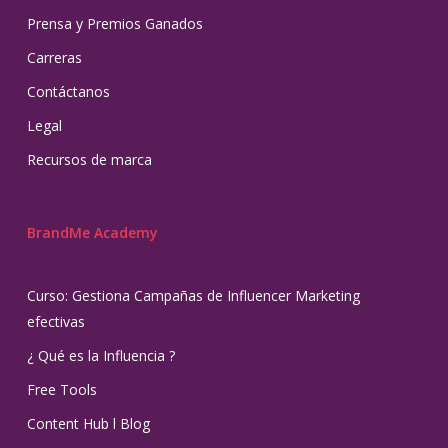
Prensa y Premios Ganados
Carreras
Contáctanos
Legal
Recursos de marca
BrandMe Academy
Curso: Gestiona Campañas de Influencer Marketing
efectivas
¿ Qué es la Influencia ?
Free Tools
Content Hub l Blog