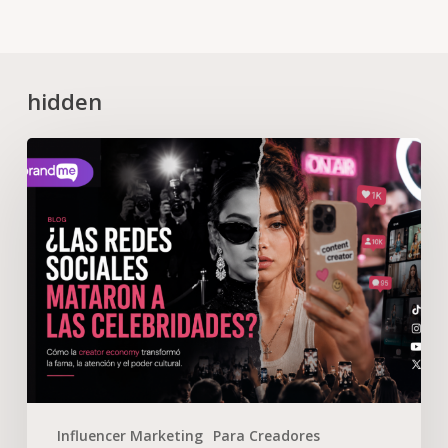
hidden
Influencer Marketing
Para Creadores