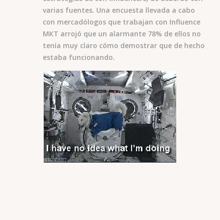
varias fuentes. Una encuesta llevada a cabo
con mercadólogos que trabajan con Influence
MKT arrojó que un alarmante 78% de ellos no
tenía muy claro cómo demostrar que de hecho
estaba funcionando.