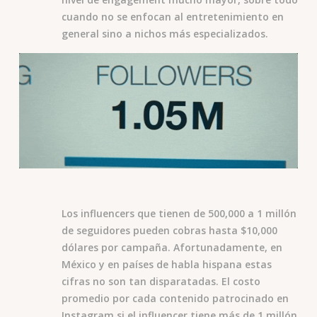
cuando no se enfocan al entretenimiento en
general sino a nichos más especializados.
Los influencers que tienen de 500,000 a 1 millón
de seguidores pueden cobras hasta $10,000
dólares por campaña. Afortunadamente, en
México y en países de habla hispana estas
cifras no son tan disparatadas. El costo
promedio por cada contenido patrocinado en
Instagram si el influencer tiene más de 1 millón