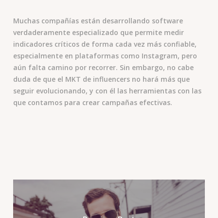
Muchas compañías están desarrollando software
verdaderamente especializado que permite medir
indicadores críticos de forma cada vez más confiable,
especialmente en plataformas como Instagram, pero
aún falta camino por recorrer. Sin embargo, no cabe
duda de que el MKT de influencers no hará más que
seguir evolucionando, y con él las herramientas con las
que contamos para crear campañas efectivas.