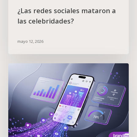
¿Las redes sociales mataron a
las celebridades?
mayo 12, 2026