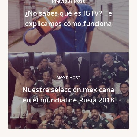
Previous Post
¿No sabes qué es IGTV? Te
explicamos cómo funciona
Next Post
Nuestra selección mexicana
en el mundial de Rusia 2018