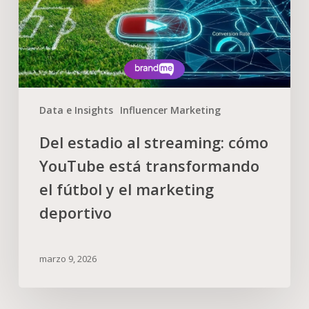
Data e Insights
Influencer Marketing
Del estadio al streaming: cómo
YouTube está transformando
el fútbol y el marketing
deportivo
marzo 9, 2026