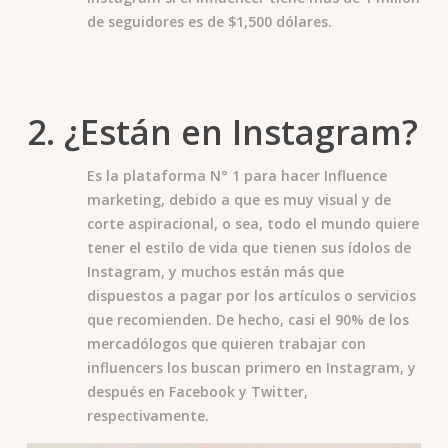
de seguidores es de $1,500 dólares.
2. ¿Están en Instagram?
Es la plataforma N° 1 para hacer Influence
marketing, debido a que es muy visual y de
corte aspiracional, o sea, todo el mundo quiere
tener el estilo de vida que tienen sus ídolos de
Instagram, y muchos están más que
dispuestos a pagar por los artículos o servicios
que recomienden. De hecho, casi el 90% de los
mercadólogos que quieren trabajar con
influencers los buscan primero en Instagram, y
después en Facebook y Twitter,
respectivamente.