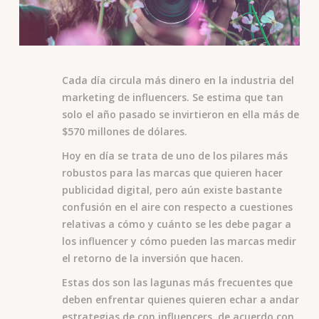
Cada día circula más dinero en la industria del
marketing de influencers. Se estima que tan
solo el año pasado se invirtieron en ella más de
$570 millones de dólares.
Hoy en día se trata de uno de los pilares más
robustos para las marcas que quieren hacer
publicidad digital, pero aún existe bastante
confusión en el aire con respecto a cuestiones
relativas a cómo y cuánto se les debe pagar a
los influencer y cómo pueden las marcas medir
el retorno de la inversión que hacen.
Estas dos son las lagunas más frecuentes que
deben enfrentar quienes quieren echar a andar
estrategias de con influencers, de acuerdo con