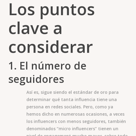
Los puntos
clave a
considerar
1. El número de
seguidores
Así es, sigue siendo el estándar de oro para
determinar qué tanta influencia tiene una
persona en redes sociales. Pero, como ya
hemos dicho en numerosas ocasiones, a veces
los influencers con menos seguidores, también
denominados “micro influencers” tienen un
nivel de engagement mucho mayor, sobre todo