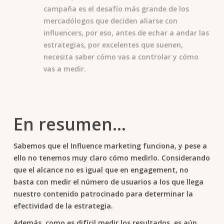
campaña es el desafío más grande de los
mercadólogos que deciden aliarse con
influencers, por eso, antes de echar a andar las
estrategias, por excelentes que suenen,
necesita saber cómo vas a controlar y cómo
vas a medir.
En resumen…
Sabemos que el Influence marketing funciona, y pese a
ello no tenemos muy claro cómo medirlo. Considerando
que el alcance no es igual que en engagement, no
basta con medir el número de usuarios a los que llega
nuestro contenido patrocinado para determinar la
efectividad de la estrategia.
Además, como es difícil medir los resultados, es aún