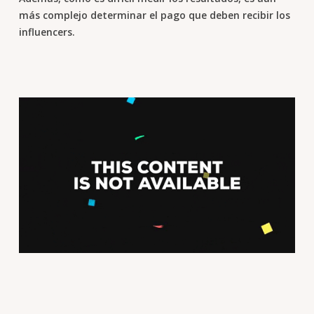
más complejo determinar el pago que deben recibir los
influencers.