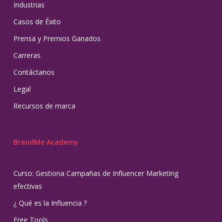
Industrias
Casos de Éxito
Prensa y Premios Ganados
Carreras
Contáctanos
Legal
Recursos de marca
BrandMe Academy
Curso: Gestiona Campañas de Influencer Marketing
efectivas
¿ Qué es la Influencia ?
Free Tools