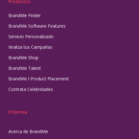
Productos
BrandMe Finder
BrandMe Software Features
Servicio Personalizado
Viraliza tus Campañas
BrandMe Shop
BrandMe Talent
BrandMe l Product Placement
Contrata Celebridades
Empresa
Acerca de BrandMe