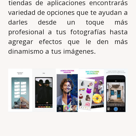
tiendas de aplicaciones encontrarás
variedad de opciones que te ayudan a
darles desde un toque más
profesional a tus fotografías hasta
agregar efectos que le den más
dinamismo a tus imágenes.