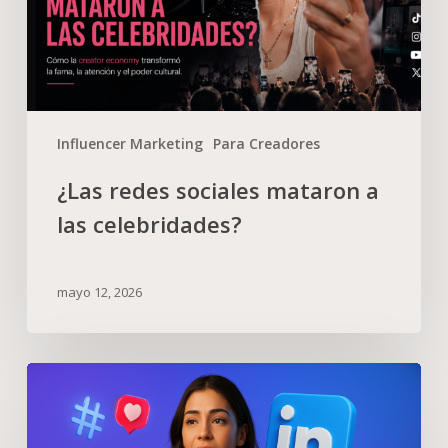
Influencer Marketing
Para Creadores
¿Las redes sociales mataron a
las celebridades?
mayo 12, 2026