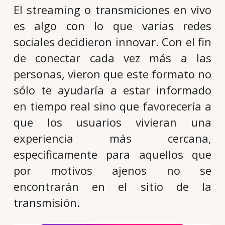
El streaming o transmiciones en vivo
es algo con lo que varias redes
sociales decidieron innovar. Con el fin
de conectar cada vez más a las
personas, vieron que este formato no
sólo te ayudaría a estar informado
en tiempo real sino que favorecería a
que los usuarios vivieran una
experiencia más cercana,
específicamente para aquellos que
por motivos ajenos no se
encontrarán en el sitio de la
transmisión.