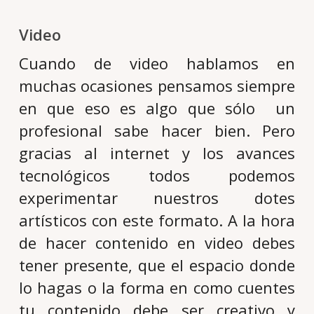
Video
Cuando de video hablamos en
muchas ocasiones pensamos siempre
en que eso es algo que sólo un
profesional sabe hacer bien. Pero
gracias al internet y los avances
tecnológicos todos podemos
experimentar nuestros dotes
artísticos con este formato. A la hora
de hacer contenido en video debes
tener presente, que el espacio donde
lo hagas o la forma en como cuentes
tu contenido debe ser creativo y