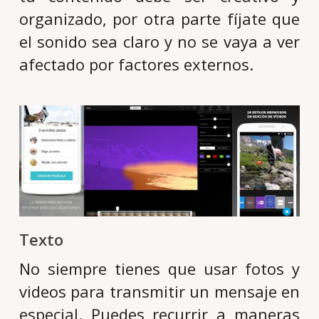
organizado, por otra parte fíjate que
el sonido sea claro y no se vaya a ver
afectado por factores externos.
Texto
No siempre tienes que usar fotos y
videos para transmitir un mensaje en
especial. Puedes recurrir a maneras