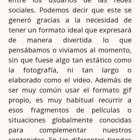
sociales. Podemos decir que este se
generó gracias a la necesidad de
tener un formato ideal que expresará
de manera divertida lo que
pensábamos o vivíamos al momento,
sin que fuese algo tan estático como
la fotografía, ni tan largo o
elaborado como el video. Además de
ser muy común usar el formato gif
propio, es muy habitual recurrir a
esos fragmentos de películas o
situaciones globalmente conocidas
para complementar nuestros
contenidos. En las diferentes tiendas