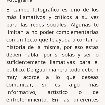
El campo fotográfico es uno de los
más llamativos y críticos a su vez
para las redes sociales. Algunas te
limitan a no poder complementarlas
con un texto que te ayuda a contar la
historia de la misma, por eso estas
deben hablar por si solas y ser lo
suficientemente llamativas para el
público. De igual manera todo debe ir
muy acorde a lo que deseas
comunicar, si es algo más
informativo, artístico o de
entretenimiento. En las diferentes