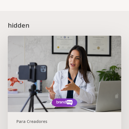
hidden
Para Creadores