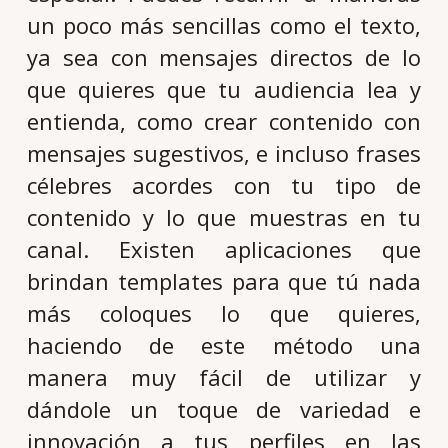
un poco más sencillas como el texto,
ya sea con mensajes directos de lo
que quieres que tu audiencia lea y
entienda, como crear contenido con
mensajes sugestivos, e incluso frases
célebres acordes con tu tipo de
contenido y lo que muestras en tu
canal. Existen aplicaciones que
brindan templates para que tú nada
más coloques lo que quieres,
haciendo de este método una
manera muy fácil de utilizar y
dándole un toque de variedad e
innovación a tus perfiles en las