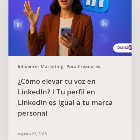
Influencer Marketing
Para Creadores
¿Cómo elevar tu voz en
LinkedIn? I Tu perfil en
LinkedIn es igual a tu marca
personal
agosto 22, 2025