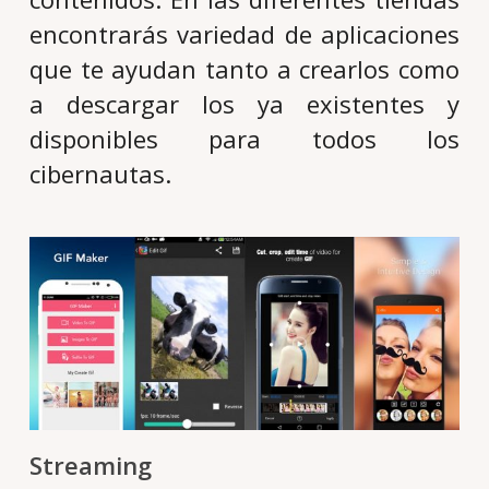
encontrarás variedad de aplicaciones
que te ayudan tanto a crearlos como
a descargar los ya existentes y
disponibles para todos los
cibernautas.
Streaming