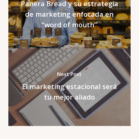
Panera Bread y su estrategia
de marketing enfocada en
“word of mouth”
Next Post
El marketing estacional será
tu mejor aliado