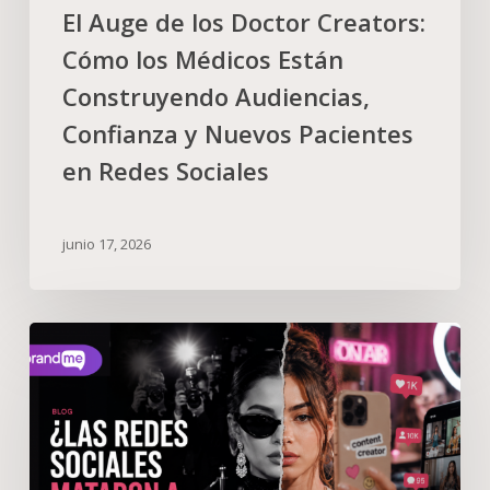
El Auge de los Doctor Creators:
Cómo los Médicos Están
Construyendo Audiencias,
Confianza y Nuevos Pacientes
en Redes Sociales
junio 17, 2026