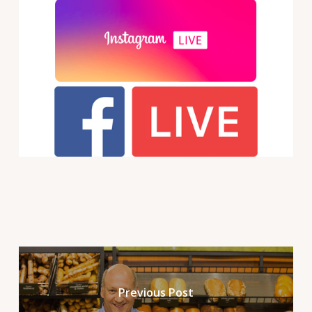
Previous Post