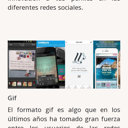
diferentes redes sociales.
Gif
El formato gif es algo que en los
últimos años ha tomado gran fuerza
entre los usuarios de las redes