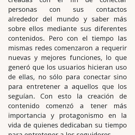
personas con sus contactos
alrededor del mundo y saber más
sobre ellos mediante sus diferentes
contenidos. Pero con el tiempo las
mismas redes comenzaron a requerir
nuevas y mejores funciones, lo que
generó que los usuarios hicieran uso
de ellas, no sólo para conectar sino
para entretener a aquellos que los
seguían. Con esto la creación de
contenido comenzó a tener más
importancia y protagonismo en la
vida de quienes dedicaban su tiempo
para entretener a los seguidores.