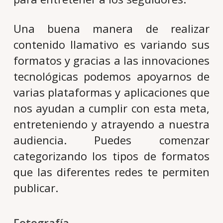
Una buena manera de realizar
contenido llamativo es variando sus
formatos y gracias a las innovaciones
tecnológicas podemos apoyarnos de
varias plataformas y aplicaciones que
nos ayudan a cumplir con esta meta,
entreteniendo y atrayendo a nuestra
audiencia. Puedes comenzar
categorizando los tipos de formatos
que las diferentes redes te permiten
publicar.
Fotografía