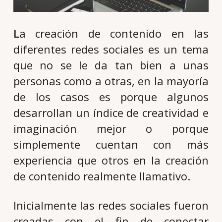
L
a creación de contenido en las
diferentes redes sociales es un tema
que no se le da tan bien a unas
personas como a otras, en la mayoría
de los casos es porque algunos
desarrollan un índice de creatividad e
imaginación mejor o porque
simplemente cuentan con más
experiencia que otros en la creación
de contenido realmente llamativo.
Inicialmente las redes sociales fueron
creadas con el fin de conectar