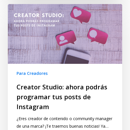
Para Creadores
Creator Studio: ahora podrás
programar tus posts de
Instagram
¿Eres creador de contenido o community manager
de una marca? ¡Te traemos buenas noticias! Ya…