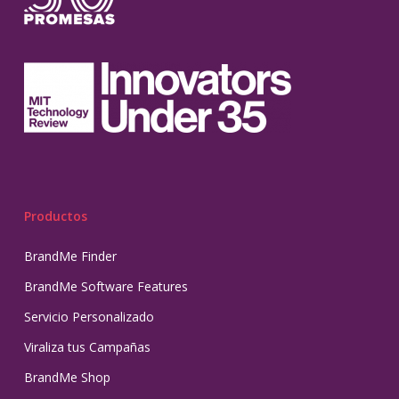
Productos
BrandMe Finder
BrandMe Software Features
Servicio Personalizado
Viraliza tus Campañas
BrandMe Shop