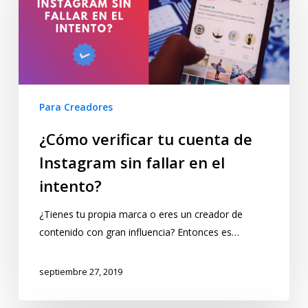
Para Creadores
¿Cómo verificar tu cuenta de
Instagram sin fallar en el
intento?
¿Tienes tu propia marca o eres un creador de
contenido con gran influencia? Entonces es…
septiembre 27, 2019