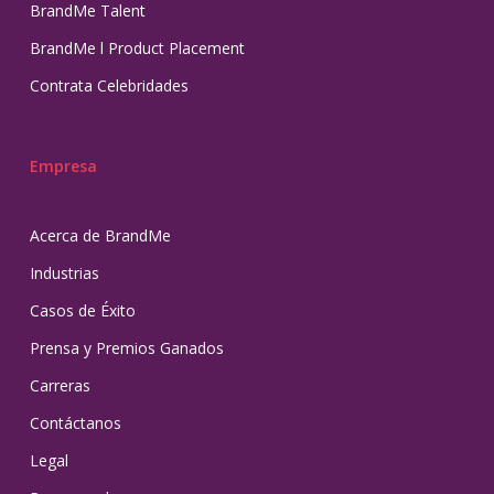
BrandMe Talent
BrandMe l Product Placement
Contrata Celebridades
Empresa
Acerca de BrandMe
Industrias
Casos de Éxito
Prensa y Premios Ganados
Carreras
Contáctanos
Legal