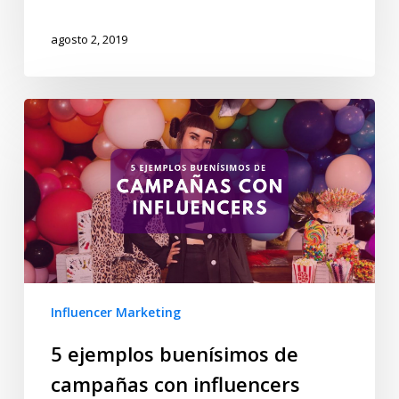
agosto 2, 2019
Influencer Marketing
5 ejemplos buenísimos de
campañas con influencers