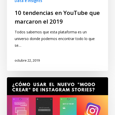
Data e Insights
10 tendencias en YouTube que
marcaron el 2019
Todos sabemos que esta plataforma es un
universo donde podemos encontrar todo lo que
se…
octubre 22, 2019