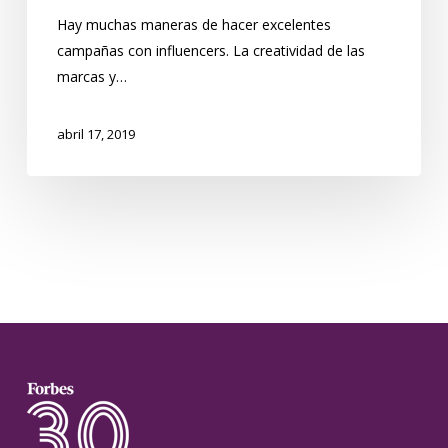
Hay muchas maneras de hacer excelentes
campañas con influencers. La creatividad de las
marcas y…
abril 17, 2019