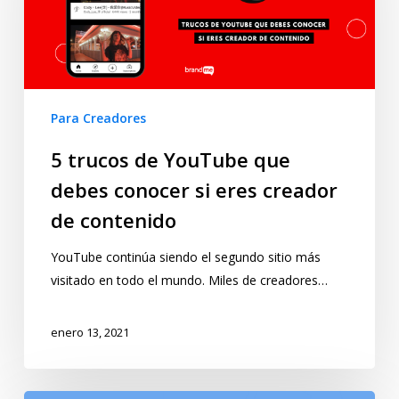
Para Creadores
5 trucos de YouTube que
debes conocer si eres creador
de contenido
YouTube continúa siendo el segundo sitio más
visitado en todo el mundo. Miles de creadores…
enero 13, 2021