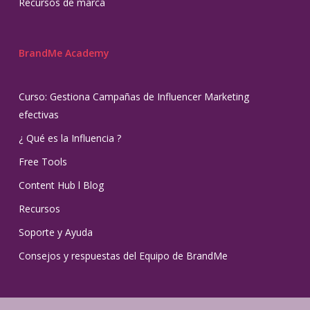
Recursos de marca
BrandMe Academy
Curso: Gestiona Campañas de Influencer Marketing
efectivas
¿ Qué es la Influencia ?
Free Tools
Content Hub l Blog
Recursos
Soporte y Ayuda
Consejos y respuestas del Equipo de BrandMe