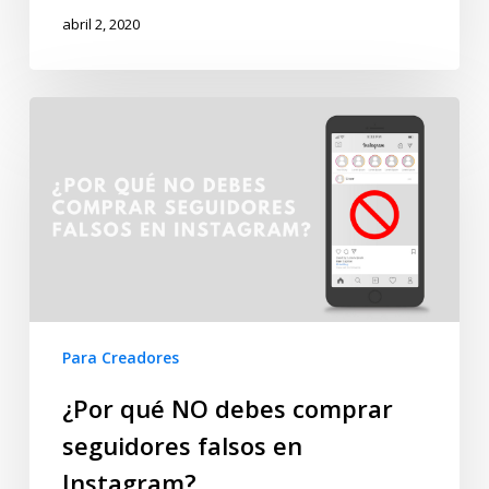
abril 2, 2020
Para Creadores
¿Por qué NO debes comprar
seguidores falsos en
Instagram?