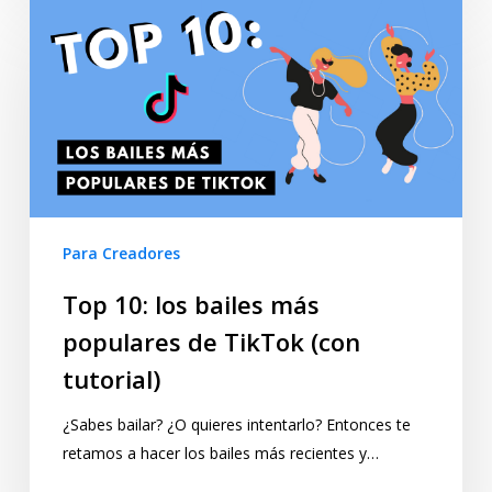
Para Creadores
Top 10: los bailes más
populares de TikTok (con
tutorial)
¿Sabes bailar? ¿O quieres intentarlo? Entonces te
retamos a hacer los bailes más recientes y…