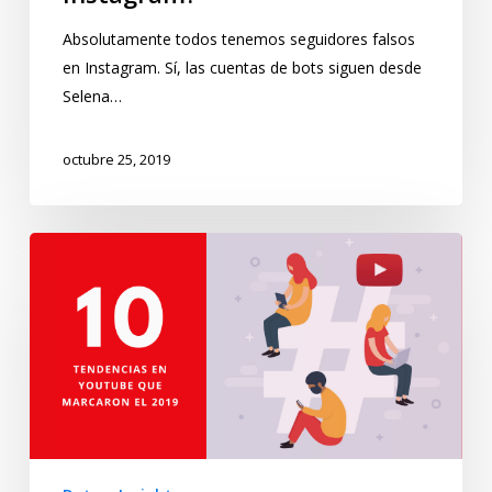
Absolutamente todos tenemos seguidores falsos
en Instagram. Sí, las cuentas de bots siguen desde
Selena…
octubre 25, 2019