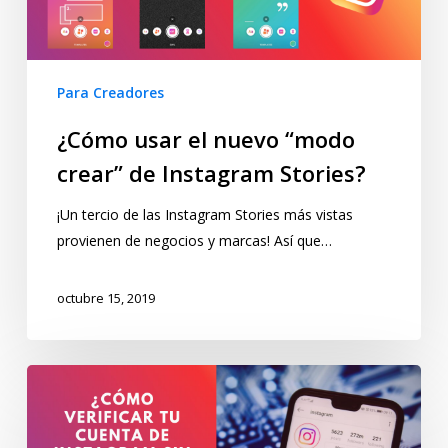
Para Creadores
¿Cómo usar el nuevo “modo
crear” de Instagram Stories?
¡Un tercio de las Instagram Stories más vistas
provienen de negocios y marcas! Así que…
octubre 15, 2019