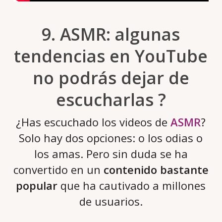
9. ASMR: algunas
tendencias en YouTube
no podrás dejar de
escucharlas ?
¿Has escuchado los videos de
ASMR
?
Solo hay dos opciones: o los odias o
los amas. Pero sin duda se ha
convertido en un
contenido bastante
popular
que ha cautivado a millones
de usuarios.