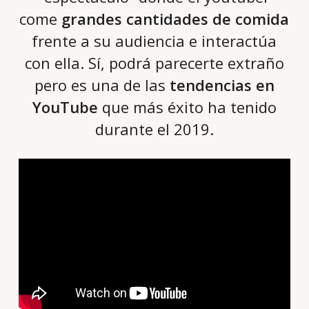
come
grandes cantidades de comida
frente a su audiencia e interactúa
con ella. Sí, podrá parecerte extraño
pero es una de las
tendencias en
YouTube
que más éxito ha tenido
durante el 2019.