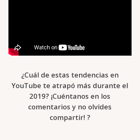
¿Cuál de estas tendencias en
YouTube te atrapó más durante el
2019? ¡Cuéntanos en los
comentarios y no olvides
compartir! ?