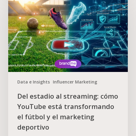
Data e Insights
Influencer Marketing
Del estadio al streaming: cómo
YouTube está transformando
el fútbol y el marketing
deportivo