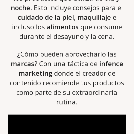
noche
. Esto incluye consejos para el
cuidado de la piel
,
maquillaje
e
incluso los
alimentos
que consume
durante el desayuno y la cena.
¿Cómo pueden aprovecharlo las
marcas
? Con una táctica de
infence
marketing
donde el creador de
contenido recomiende tus productos
como parte de su extraordinaria
rutina.