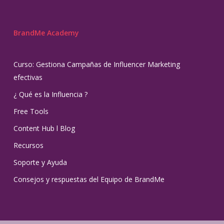
BrandMe Academy
Curso: Gestiona Campañas de Influencer Marketing
efectivas
¿ Qué es la Influencia ?
Free Tools
Content Hub l Blog
Recursos
Soporte y Ayuda
Consejos y respuestas del Equipo de BrandMe