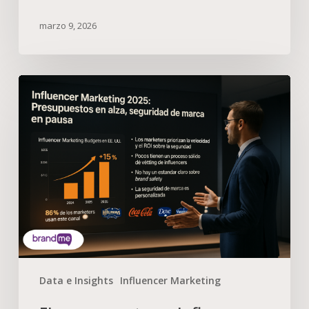
marzo 9, 2026
Data e Insights
Influencer Marketing