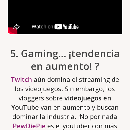
5. Gaming… ¡tendencia
en aumento! ?
Twitch
aún domina el streaming de
los videojuegos. Sin embargo, los
vloggers sobre
videojuegos en
YouTube
van en aumento y buscan
dominar la industria. ¡No por nada
PewDiePie
es el youtuber con más