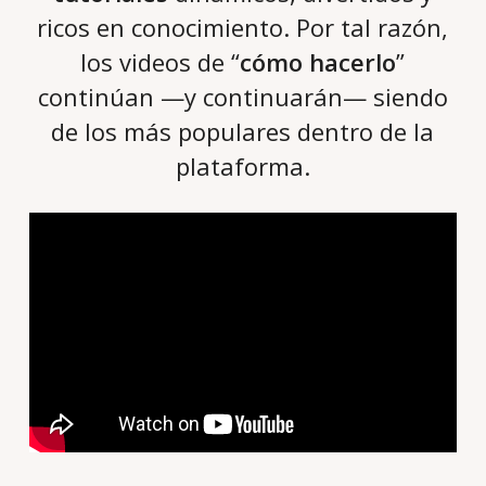
ricos en conocimiento. Por tal razón,
los videos de “
cómo hacerlo
”
continúan —y continuarán— siendo
de los más populares dentro de la
plataforma.