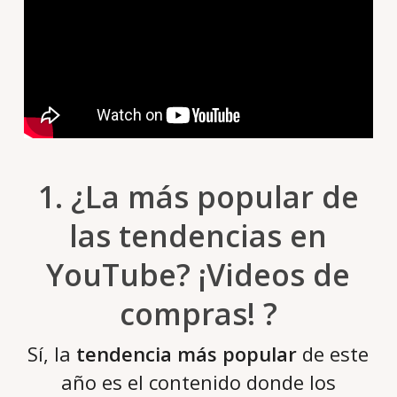
1. ¿La más popular de
las tendencias en
YouTube? ¡Videos de
compras! ?
Sí, la
tendencia más popular
de este
año es el contenido donde los