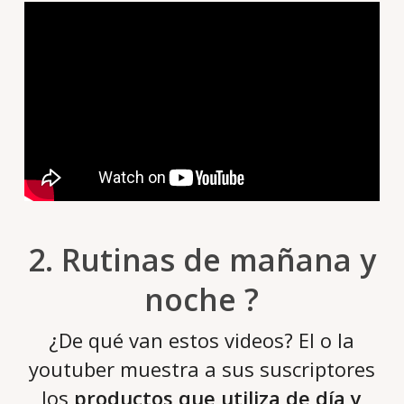
2. Rutinas de mañana y
noche ?
¿De qué van estos videos? El o la
youtuber muestra a sus suscriptores
los
productos que utiliza de día y