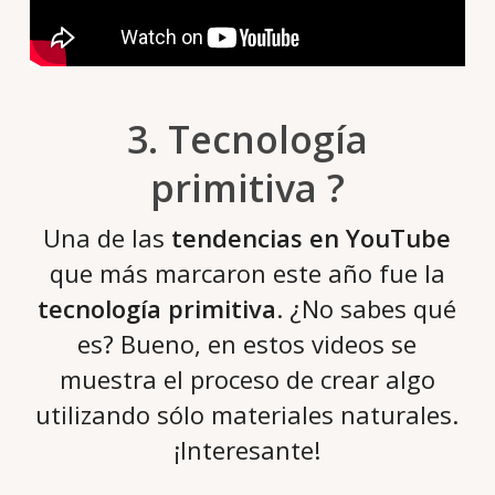
3. Tecnología
primitiva ?
Una de las
tendencias en YouTube
que más marcaron este año fue la
tecnología primitiva
. ¿No sabes qué
es? Bueno, en estos videos se
muestra el proceso de crear algo
utilizando sólo materiales naturales.
¡Interesante!