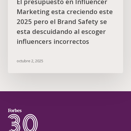
El presupuesto en Influencer
Marketing esta creciendo este
2025 pero el Brand Safety se
esta descuidando al escoger
influencers incorrectos
octubre 2, 2025