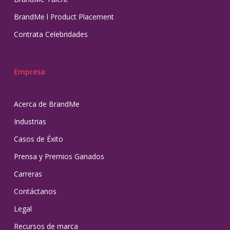
BrandMe l Product Placement
Contrata Celebridades
Empresa
Acerca de BrandMe
Industrias
Casos de Éxito
Prensa y Premios Ganados
Carreras
Contáctanos
Legal
Recursos de marca