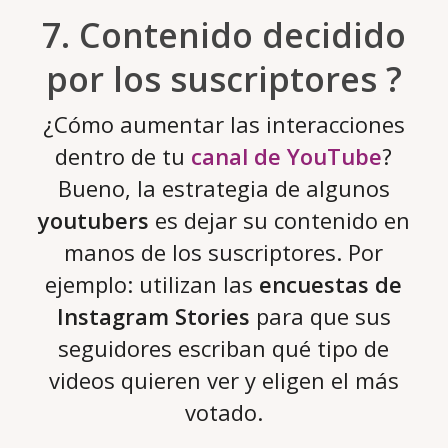
7. Contenido decidido
por los suscriptores ?
¿Cómo aumentar las interacciones
dentro de tu
canal de YouTube
?
Bueno, la estrategia de algunos
youtubers
es dejar su contenido en
manos de los suscriptores. Por
ejemplo: utilizan las
encuestas de
Instagram Stories
para que sus
seguidores escriban qué tipo de
videos quieren ver y eligen el más
votado.