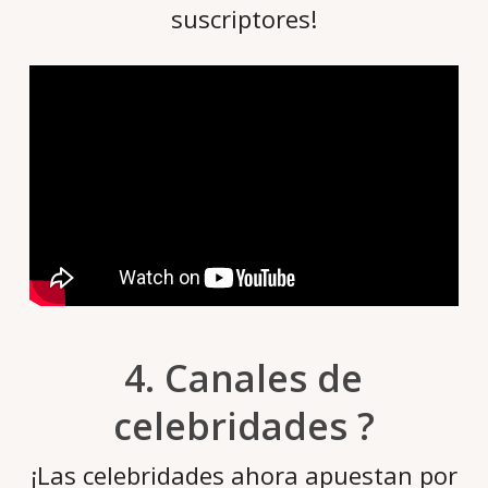
suscriptores!
4. Canales de
celebridades ?
¡Las celebridades ahora apuestan por