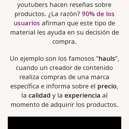
youtubers hacen reseñas sobre
productos. ¿La razón?
90% de los
usuarios
afirman que este tipo de
material les ayuda en su decisión de
compra.
Un ejemplo son los famosos “
hauls
”,
cuando un creador de contenido
realiza compras de una marca
específica e informa sobre el
precio
,
la
calidad
y la
experiencia
al
momento de adquirir los productos.