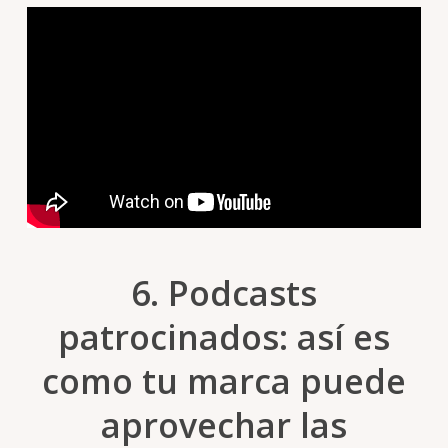
6.
Podcasts
patrocinados: así es
como tu marca puede
aprovechar las