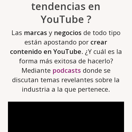
tendencias en
YouTube ?
Las
marcas
y
negocios
de todo tipo
están apostando por
crear
contenido en YouTube
. ¿Y cuál es la
forma más exitosa de hacerlo?
Mediante
podcasts
donde se
discutan temas revelantes sobre la
industria a la que pertenece.