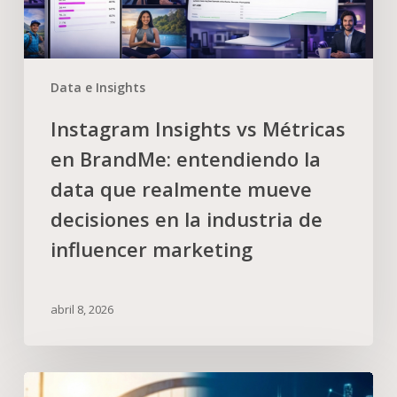
Data e Insights
Instagram Insights vs Métricas
en BrandMe: entendiendo la
data que realmente mueve
decisiones en la industria de
influencer marketing
abril 8, 2026