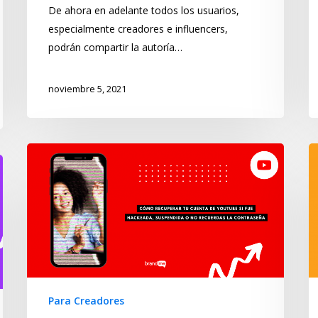
De ahora en adelante todos los usuarios,
especialmente creadores e influencers,
podrán compartir la autoría…
noviembre 5, 2021
Para Creadores