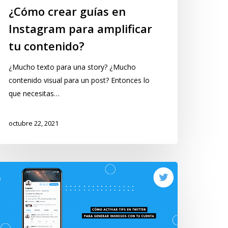
¿Cómo crear guías en
Instagram para amplificar
tu contenido?
¿Mucho texto para una story? ¿Mucho
contenido visual para un post? Entonces lo
que necesitas…
octubre 22, 2021