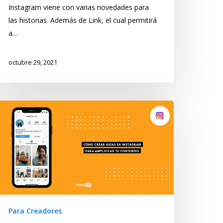
Instagram viene con varias novedades para
las historias. Además de Link, el cual permitirá
a…
octubre 29, 2021
Para Creadores