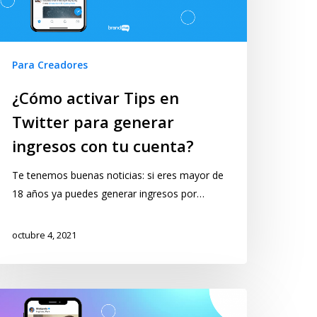
Para Creadores
¿Cómo activar Tips en
Twitter para generar
ingresos con tu cuenta?
Te tenemos buenas noticias: si eres mayor de
18 años ya puedes generar ingresos por…
octubre 4, 2021