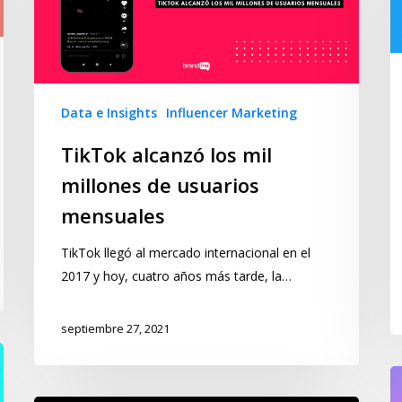
Data e Insights
Influencer Marketing
TikTok alcanzó los mil
millones de usuarios
mensuales
TikTok llegó al mercado internacional en el
2017 y hoy, cuatro años más tarde, la…
septiembre 27, 2021