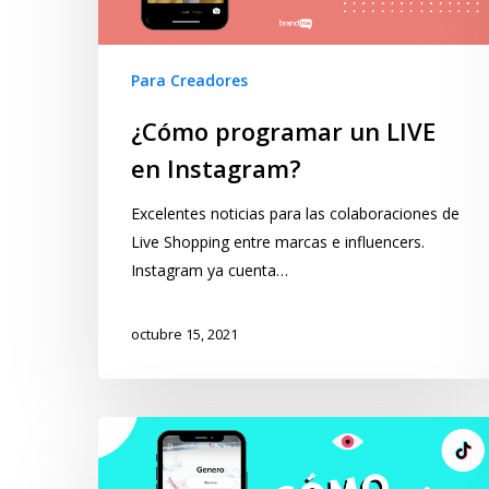
Para Creadores
¿Cómo programar un LIVE
en Instagram?
Excelentes noticias para las colaboraciones de
Live Shopping entre marcas e influencers.
Instagram ya cuenta…
octubre 15, 2021