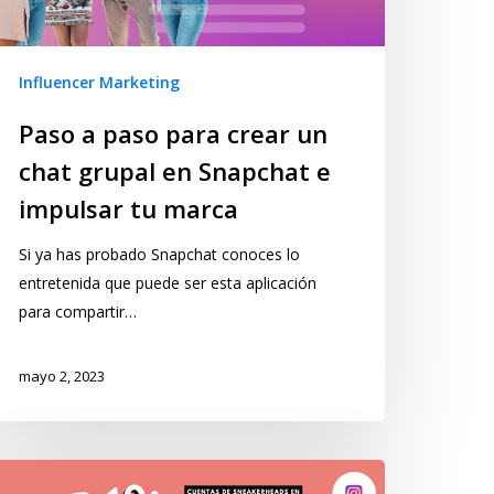
Influencer Marketing
Paso a paso para crear un
chat grupal en Snapchat e
impulsar tu marca
Si ya has probado Snapchat conoces lo
entretenida que puede ser esta aplicación
para compartir…
mayo 2, 2023