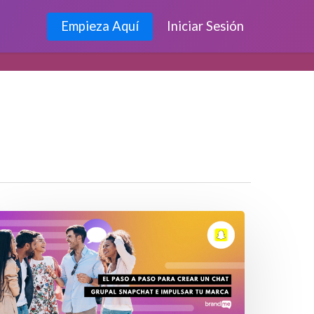
Empieza Aquí
Iniciar Sesión