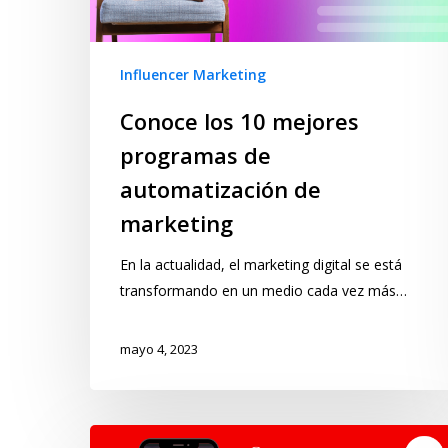
Influencer Marketing
Conoce los 10 mejores
programas de
automatización de
marketing
En la actualidad, el marketing digital se está
transformando en un medio cada vez más…
mayo 4, 2023