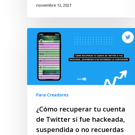
noviembre 12, 2021
Para Creadores
¿Cómo recuperar tu cuenta
de Twitter si fue hackeada,
suspendida o no recuerdas