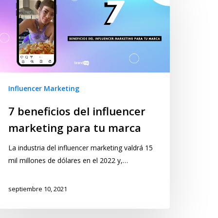
Influencer Marketing
7 beneficios del influencer
marketing para tu marca
La industria del influencer marketing valdrá 15
mil millones de dólares en el 2022 y,…
septiembre 10, 2021