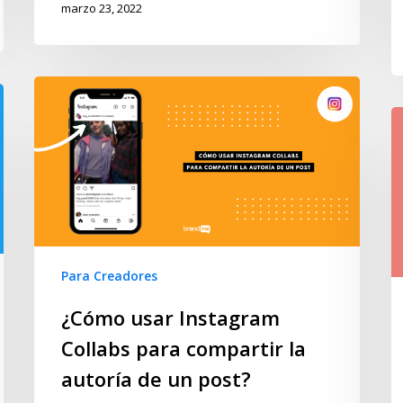
marzo 23, 2022
Para Creadores
¿Cómo usar Instagram
Collabs para compartir la
autoría de un post?