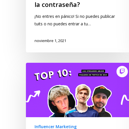
la contraseña?
¡No entres en pánico! Si no puedes publicar
tuits o no puedes entrar a tu…
noviembre 1, 2021
Influencer Marketing