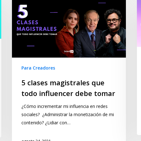
Para Creadores
5 clases magistrales que
todo influencer debe tomar
¿Cómo incrementar mi influencia en redes
sociales? ¿Administrar la monetización de mi
contenido? ¿Lidiar con…
agosto 24, 2021