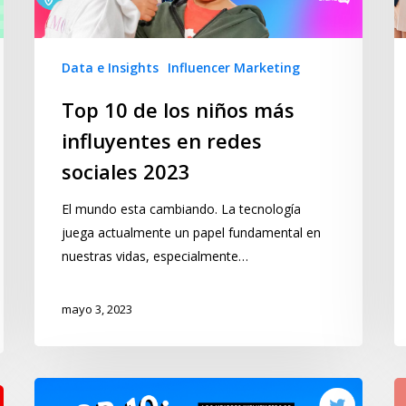
Data e Insights
Influencer Marketing
Top 10 de los niños más
influyentes en redes
sociales 2023
El mundo esta cambiando. La tecnología
juega actualmente un papel fundamental en
nuestras vidas, especialmente…
mayo 3, 2023