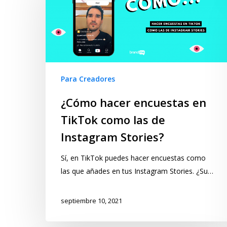
Para Creadores
¿Cómo hacer encuestas en
TikTok como las de
Instagram Stories?
Sí, en TikTok puedes hacer encuestas como
las que añades en tus Instagram Stories. ¿Su…
septiembre 10, 2021