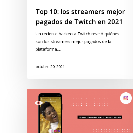
Top 10: los streamers mejor
pagados de Twitch en 2021
Un reciente hackeo a Twitch reveló quiénes
son los streamers mejor pagados de la
plataforma.…
octubre 20, 2021