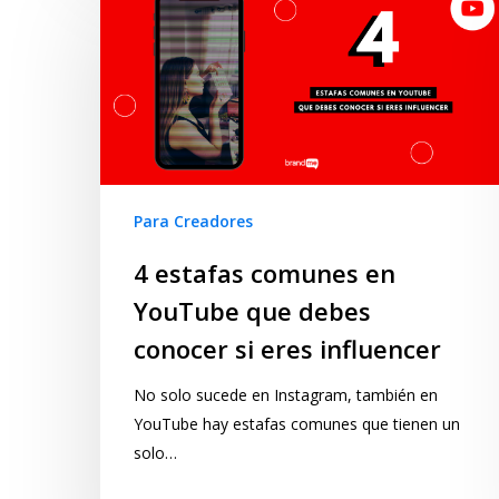
Para Creadores
4 estafas comunes en
YouTube que debes
conocer si eres influencer
No solo sucede en Instagram, también en
YouTube hay estafas comunes que tienen un
solo…