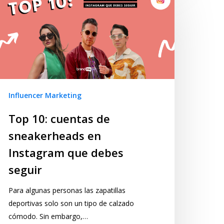
Influencer Marketing
Top 10: cuentas de
sneakerheads en
Instagram que debes
seguir
Para algunas personas las zapatillas
deportivas solo son un tipo de calzado
cómodo. Sin embargo,…