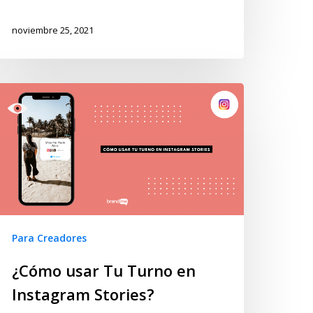
noviembre 25, 2021
Para Creadores
¿Cómo usar Tu Turno en
Instagram Stories?