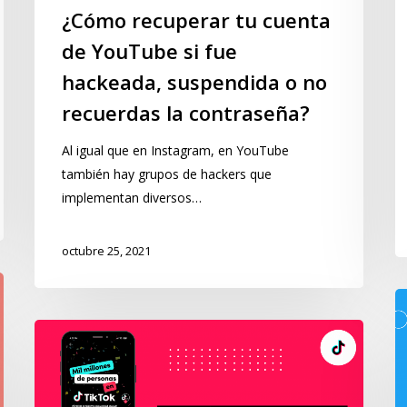
¿Cómo recuperar tu cuenta
de YouTube si fue
hackeada, suspendida o no
recuerdas la contraseña?
Al igual que en Instagram, en YouTube
también hay grupos de hackers que
implementan diversos…
octubre 25, 2021