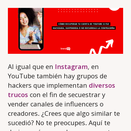
Al igual que en
Instagram
, en
YouTube también hay grupos de
hackers que implementan
diversos
trucos
con el fin de secuestrar y
vender canales de influencers o
creadores. ¿Crees que algo similar te
sucedió? No te preocupes. Aquí te