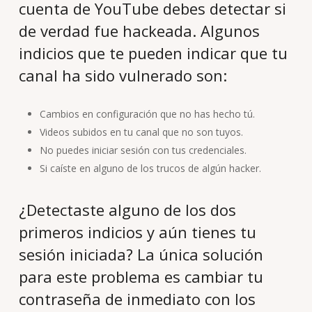
cuenta de YouTube debes detectar si
de verdad fue hackeada. Algunos
indicios que te pueden indicar que tu
canal ha sido vulnerado son:
Cambios en configuración que no has hecho tú.
Videos subidos en tu canal que no son tuyos.
No puedes iniciar sesión con tus credenciales.
Si caíste en alguno de los trucos de algún hacker.
¿Detectaste alguno de los dos
primeros indicios y aún tienes tu
sesión iniciada? La única solución
para este problema es cambiar tu
contraseña de inmediato con los