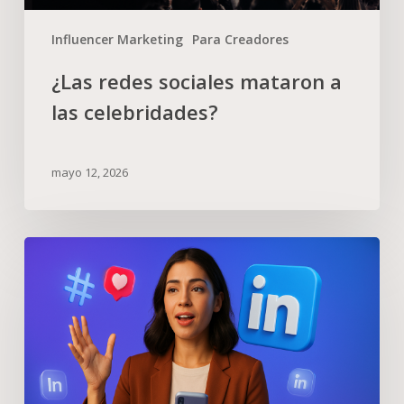
Influencer Marketing
Para Creadores
¿Las redes sociales mataron a
las celebridades?
mayo 12, 2026