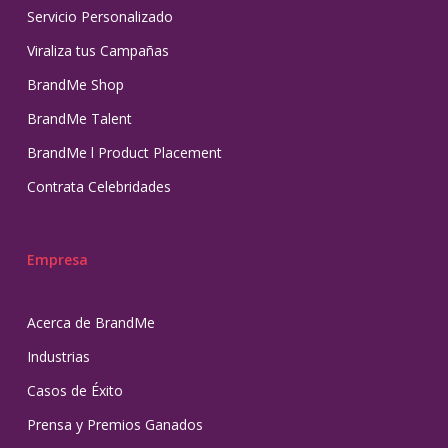
Servicio Personalizado
Viraliza tus Campañas
BrandMe Shop
BrandMe Talent
BrandMe l Product Placement
Contrata Celebridades
Empresa
Acerca de BrandMe
Industrias
Casos de Éxito
Prensa y Premios Ganados