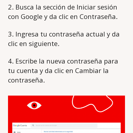
2. Busca la sección de Iniciar sesión
con Google y da clic en Contraseña.
3. Ingresa tu contraseña actual y da
clic en siguiente.
4. Escribe la nueva contraseña para
tu cuenta y da clic en Cambiar la
contraseña.