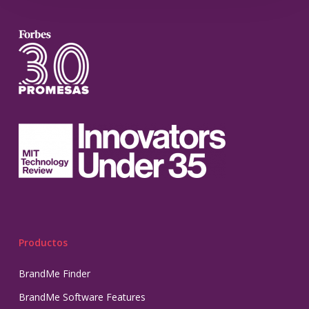
Productos
BrandMe Finder
BrandMe Software Features