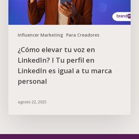
Influencer Marketing
Para Creadores
¿Cómo elevar tu voz en
LinkedIn? I Tu perfil en
LinkedIn es igual a tu marca
personal
agosto 22, 2025