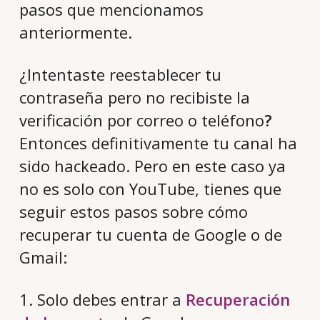
pasos que mencionamos
anteriormente.
¿Intentaste reestablecer tu
contraseña pero no recibiste la
verificación por correo o teléfono
?
Entonces definitivamente tu canal ha
sido hackeado. Pero en este caso ya
no es solo con YouTube, tienes que
seguir estos pasos sobre cómo
recuperar tu cuenta de Google o de
Gmail:
1. Solo debes entrar a
Recuperación