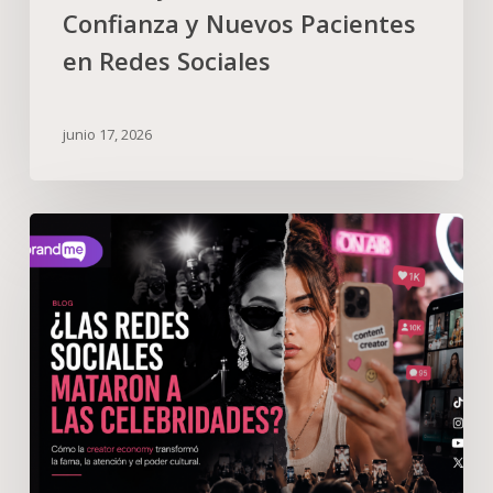
Confianza y Nuevos Pacientes
en Redes Sociales
junio 17, 2026