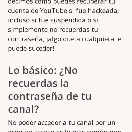
decimos cómo puedes recuperar tu
cuenta de YouTube si fue hackeada,
incluso si fue suspendida o si
simplemente no recuerdas tu
contraseña, ¡algo que a cualquiera le
puede suceder!
Lo básico: ¿No
recuerdas la
contraseña de tu
canal?
No poder acceder a tu canal por un
error de acceso es lo más común que