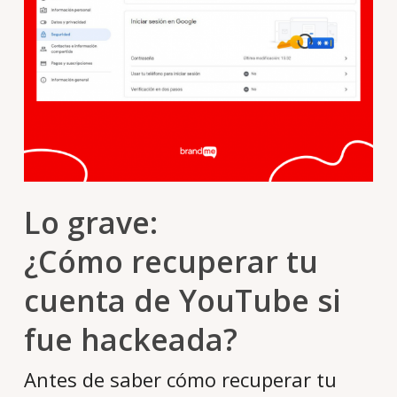
Lo grave:
¿Cómo recuperar tu
cuenta de YouTube si
fue hackeada?
Antes de saber cómo recuperar tu