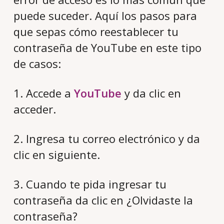
puede suceder. Aquí los pasos para
que sepas cómo reestablecer tu
contraseña de YouTube en este tipo
de casos:
1. Accede a
YouTube
y da clic en
acceder.
2. Ingresa tu correo electrónico y da
clic en siguiente.
3. Cuando te pida ingresar tu
contraseña da clic en ¿Olvidaste la
contraseña?