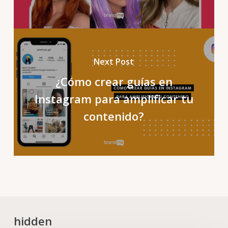
Next Post
¿Cómo crear guías en
Instagram para amplificar tu
contenido?
hidden