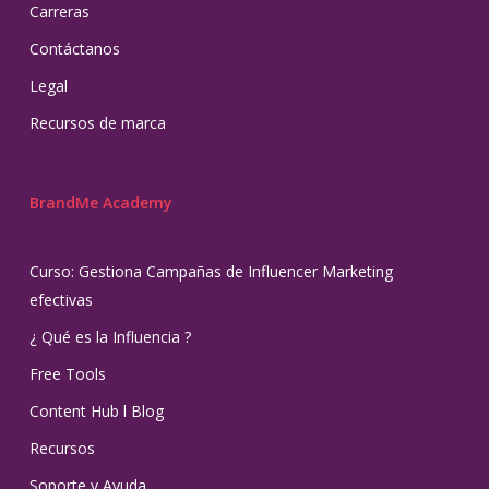
Carreras
Contáctanos
Legal
Recursos de marca
BrandMe Academy
Curso: Gestiona Campañas de Influencer Marketing
efectivas
¿ Qué es la Influencia ?
Free Tools
Content Hub l Blog
Recursos
Soporte y Ayuda