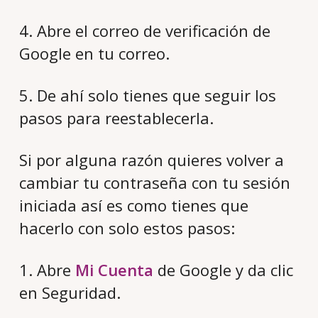
4. Abre el correo de verificación de
Google en tu correo.
5. De ahí solo tienes que seguir los
pasos para reestablecerla.
Si por alguna razón quieres volver a
cambiar tu contraseña con tu sesión
iniciada así es como tienes que
hacerlo con solo estos pasos:
1. Abre
Mi Cuenta
de Google y da clic
en Seguridad.