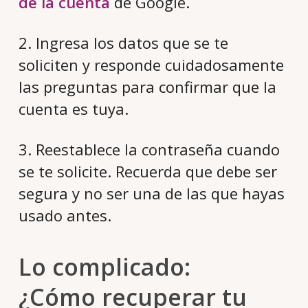
de la cuenta
de Google.
2. Ingresa los datos que se te
soliciten y responde cuidadosamente
las preguntas para confirmar que la
cuenta es tuya.
3. Reestablece la contraseña cuando
se te solicite. Recuerda que debe ser
segura y no ser una de las que hayas
usado antes.
Lo complicado:
¿Cómo recuperar tu