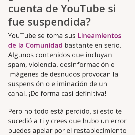
cuenta de YouTube si
fue suspendida?
YouTube se toma sus
Lineamientos
de la Comunidad
bastante en serio.
Algunos contenidos que incluyan
spam, violencia, desinformación e
imágenes de desnudos provocan la
suspensión o eliminación de un
canal. ¡De forma casi definitiva!
Pero no todo está perdido, si esto te
sucedió a ti y crees que hubo un error
puedes apelar por el restablecimiento