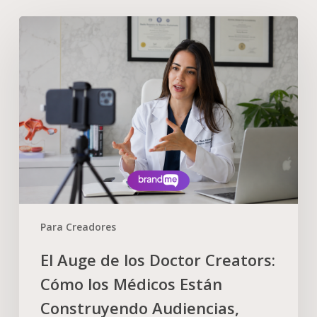
Para Creadores
El Auge de los Doctor Creators:
Cómo los Médicos Están
Construyendo Audiencias,