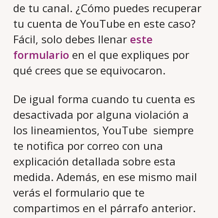
de tu canal. ¿Cómo puedes recuperar
tu cuenta de YouTube en este caso?
Fácil, solo debes llenar
este
formulario
en el que expliques por
qué crees que se equivocaron.
De igual forma cuando tu cuenta es
desactivada por alguna violación a
los lineamientos, YouTube siempre
te notifica por correo con una
explicación detallada sobre esta
medida. Además, en ese mismo mail
verás el formulario que te
compartimos en el párrafo anterior.