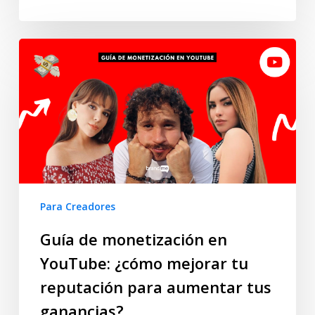
Para Creadores
Guía de monetización en
YouTube: ¿cómo mejorar tu
reputación para aumentar tus
ganancias?