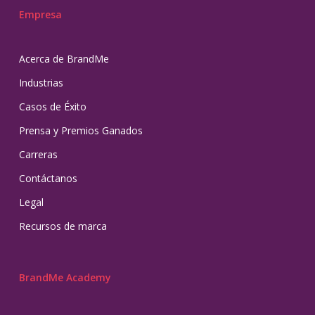
Empresa
Acerca de BrandMe
Industrias
Casos de Éxito
Prensa y Premios Ganados
Carreras
Contáctanos
Legal
Recursos de marca
BrandMe Academy