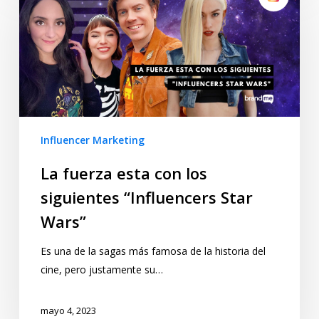
Influencer Marketing
La fuerza esta con los
siguientes “Influencers Star
Wars”
Es una de la sagas más famosa de la historia del
cine, pero justamente su…
mayo 4, 2023