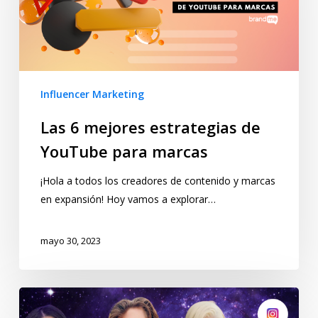
Influencer Marketing
Las 6 mejores estrategias de
YouTube para marcas
¡Hola a todos los creadores de contenido y marcas
en expansión! Hoy vamos a explorar…
mayo 30, 2023