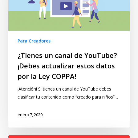
Para Creadores
¿Tienes un canal de YouTube?
¡Debes actualizar estos datos
por la Ley COPPA!
¡Atención! Si tienes un canal de YouTube debes
clasificar tu contenido como “creado para niños”…
enero 7, 2020