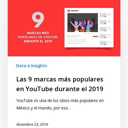
Data e Insights
Las 9 marcas más populares
en YouTube durante el 2019
YouTube es una de los sitios más populares en
México y el mundo, por eso…
diciembre 23, 2019