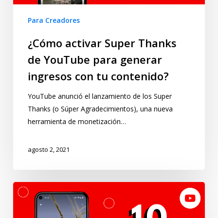
Para Creadores
¿Cómo activar Super Thanks
de YouTube para generar
ingresos con tu contenido?
YouTube anunció el lanzamiento de los Super
Thanks (o Súper Agradecimientos), una nueva
herramienta de monetización…
agosto 2, 2021