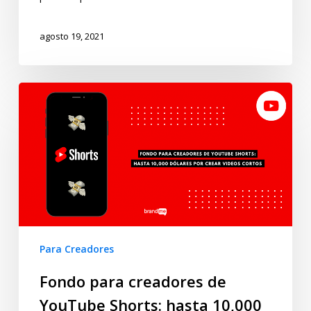
agosto 19, 2021
Para Creadores
Fondo para creadores de
YouTube Shorts: hasta 10,000