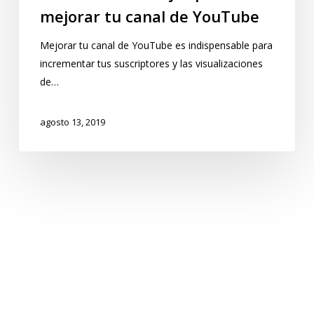
mejorar tu canal de YouTube
Mejorar tu canal de YouTube es indispensable para
incrementar tus suscriptores y las visualizaciones
de…
agosto 13, 2019