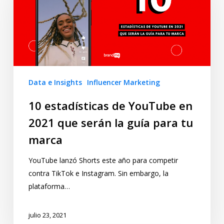
Data e Insights
Influencer Marketing
10 estadísticas de YouTube en
2021 que serán la guía para tu
marca
YouTube lanzó Shorts este año para competir
contra TikTok e Instagram. Sin embargo, la
plataforma…
julio 23, 2021