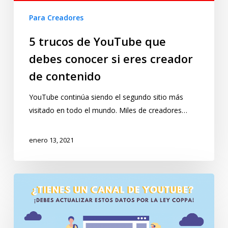
Para Creadores
5 trucos de YouTube que
debes conocer si eres creador
de contenido
YouTube continúa siendo el segundo sitio más
visitado en todo el mundo. Miles de creadores…
enero 13, 2021