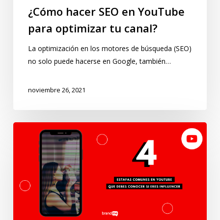
¿Cómo hacer SEO en YouTube
para optimizar tu canal?
La optimización en los motores de búsqueda (SEO)
no solo puede hacerse en Google, también…
noviembre 26, 2021