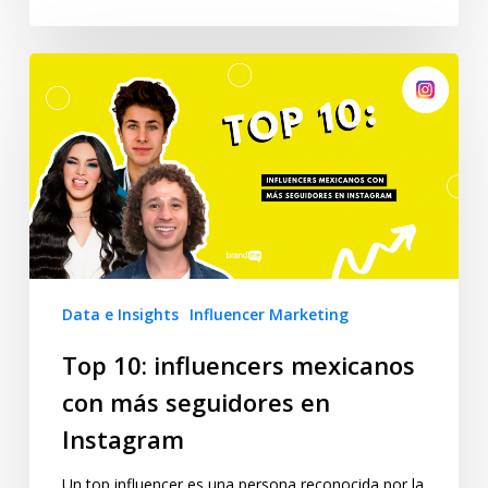
Data e Insights
Influencer Marketing
Top 10: influencers mexicanos
con más seguidores en
Instagram
Un top influencer es una persona reconocida por la