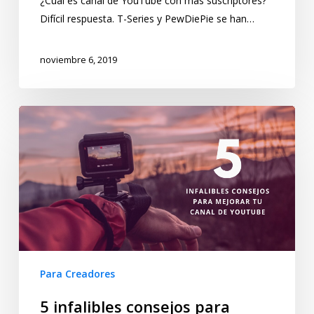
¿Cuál es canal de YouTube con más suscriptores?
Difícil respuesta. T-Series y PewDiePie se han…
noviembre 6, 2019
Para Creadores
5 infalibles consejos para