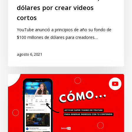
dólares por crear videos
cortos
YouTube anunció a principios de año su fondo de
$100 millones de dólares para creadores…
agosto 6, 2021