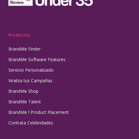
Productos
BrandMe Finder
BrandMe Software Features
Servicio Personalizado
Viraliza tus Campañas
BrandMe Shop
BrandMe Talent
BrandMe l Product Placement
Contrata Celebridades