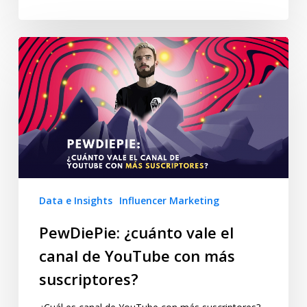
Data e Insights
Influencer Marketing
PewDiePie: ¿cuánto vale el
canal de YouTube con más
suscriptores?