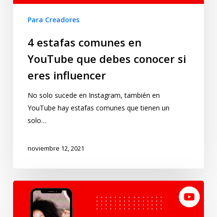
Para Creadores
4 estafas comunes en
YouTube que debes conocer si
eres influencer
No solo sucede en Instagram, también en
YouTube hay estafas comunes que tienen un
solo…
noviembre 12, 2021