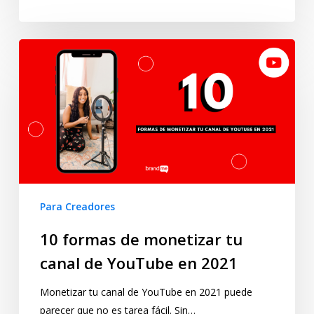
Para Creadores
10 formas de monetizar tu
canal de YouTube en 2021
Monetizar tu canal de YouTube en 2021 puede
parecer que no es tarea fácil. Sin…