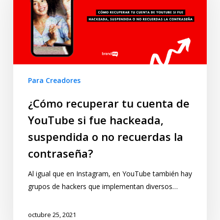
Para Creadores
¿Cómo recuperar tu cuenta de
YouTube si fue hackeada,
suspendida o no recuerdas la
contraseña?
Al igual que en Instagram, en YouTube también hay
grupos de hackers que implementan diversos…
octubre 25, 2021