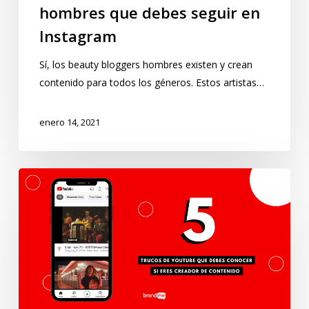
hombres que debes seguir en
Instagram
Sí, los beauty bloggers hombres existen y crean
contenido para todos los géneros. Estos artistas…
enero 14, 2021