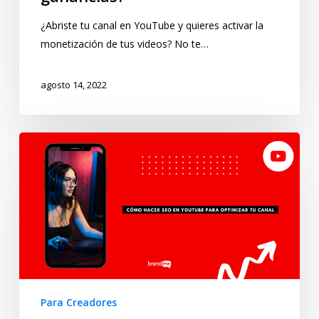
¿Abriste tu canal en YouTube y quieres activar la
monetización de tus videos? No te…
agosto 14, 2022
Para Creadores