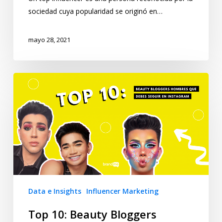
sociedad cuya popularidad se originó en…
mayo 28, 2021
Data e Insights
Influencer Marketing
Top 10: Beauty Bloggers