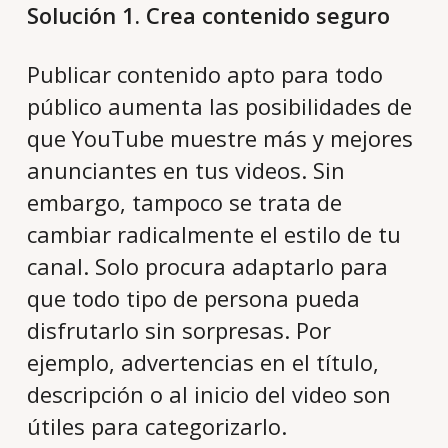
Solución 1. Crea contenido seguro
Publicar contenido apto para todo
público aumenta las posibilidades de
que YouTube muestre más y mejores
anunciantes en tus videos. Sin
embargo, tampoco se trata de
cambiar radicalmente el estilo de tu
canal. Solo procura adaptarlo para
que todo tipo de persona pueda
disfrutarlo sin sorpresas. Por
ejemplo, advertencias en el título,
descripción o al inicio del video son
útiles para categorizarlo.