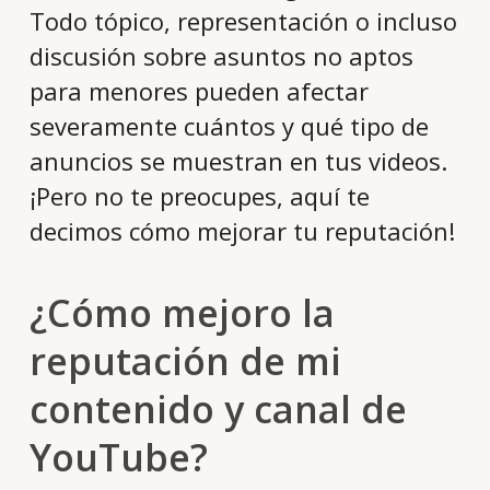
Todo tópico, representación o incluso
discusión sobre asuntos no aptos
para menores pueden afectar
severamente cuántos y qué tipo de
anuncios se muestran en tus videos.
¡Pero no te preocupes, aquí te
decimos cómo mejorar tu reputación!
¿Cómo mejoro la
reputación de mi
contenido y canal de
YouTube?