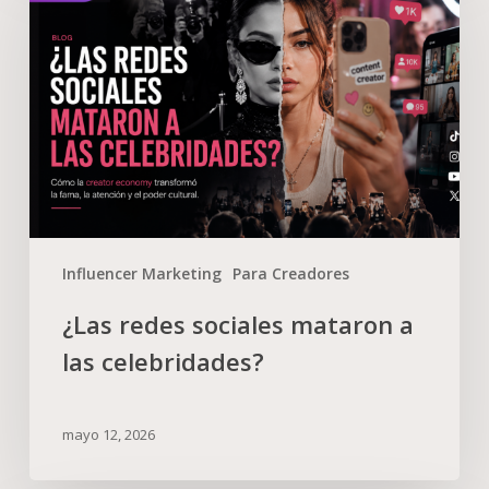
Influencer Marketing
Para Creadores
¿Las redes sociales mataron a
las celebridades?
mayo 12, 2026