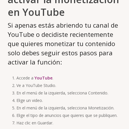
en YouTube
Si apenas estás abriendo tu canal de
YouTube o decidiste recientemente
que quieres monetizar tu contenido
solo debes seguir estos pasos para
activar la función:
Accede a
YouTube
.
Ve a YouTube Studio.
En el menú de la izquierda, selecciona Contenido.
Elige un video.
En el menú de la izquierda, selecciona Monetización.
Elige el tipo de anuncios que quieres que se publiquen.
Haz clic en Guardar.