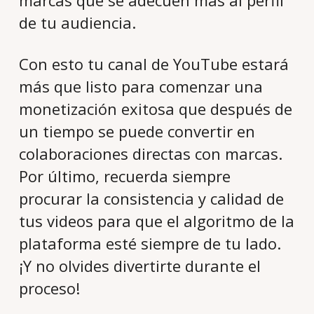
marcas que se adecuen más al perfil
de tu audiencia.
Con esto tu canal de YouTube estará
más que listo para comenzar una
monetización exitosa que después de
un tiempo se puede convertir en
colaboraciones directas con marcas.
Por último, recuerda siempre
procurar la consistencia y calidad de
tus videos para que el algoritmo de la
plataforma esté siempre de tu lado.
¡Y no olvides divertirte durante el
proceso!