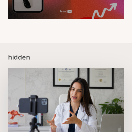
hidden