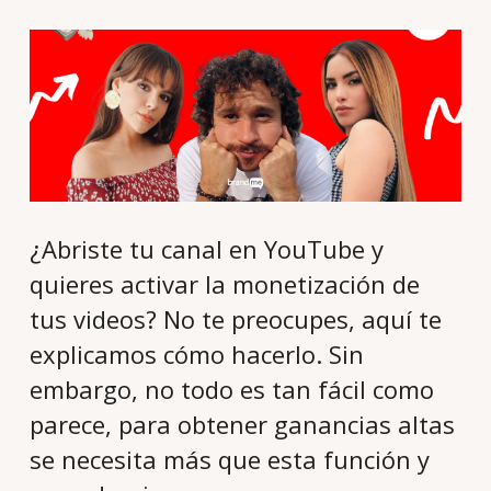
¿Abriste tu canal en YouTube y
quieres activar la monetización de
tus videos? No te preocupes, aquí te
explicamos cómo hacerlo. Sin
embargo, no todo es tan fácil como
parece, para obtener ganancias altas
se necesita más que esta función y