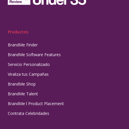
Productos
BrandMe Finder
BrandMe Software Features
Servicio Personalizado
Viraliza tus Campañas
BrandMe Shop
BrandMe Talent
BrandMe l Product Placement
Contrata Celebridades