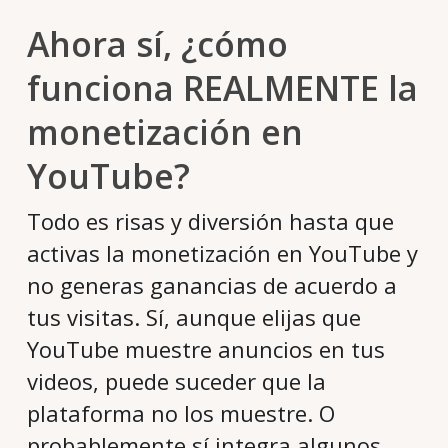
Ahora sí, ¿cómo
funciona REALMENTE la
monetización en
YouTube?
Todo es risas y diversión hasta que
activas la monetización en YouTube y
no generas ganancias de acuerdo a
tus visitas. Sí, aunque elijas que
YouTube muestre anuncios en tus
videos, puede suceder que la
plataforma no los muestre. O
probablemente sí integra algunos,