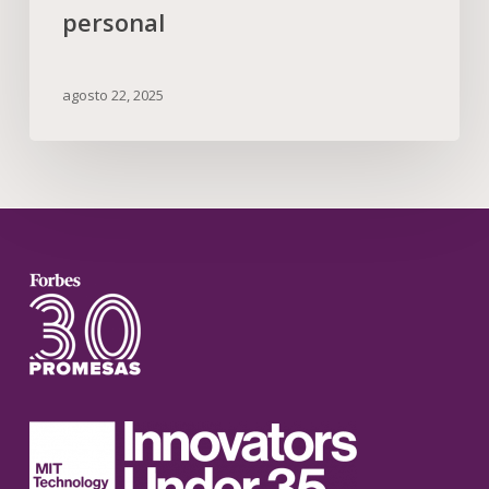
personal
agosto 22, 2025