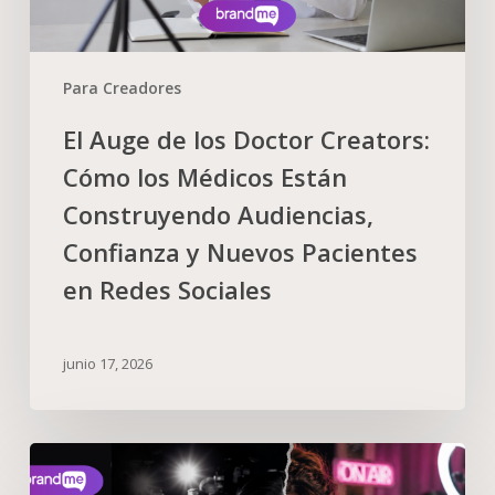
Para Creadores
El Auge de los Doctor Creators:
Cómo los Médicos Están
Construyendo Audiencias,
Confianza y Nuevos Pacientes
en Redes Sociales
junio 17, 2026