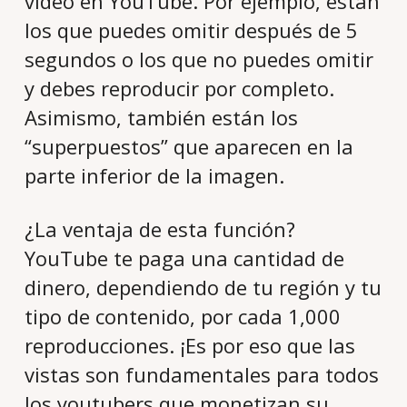
video en YouTube. Por ejemplo, están
los que puedes omitir después de 5
segundos o los que no puedes omitir
y debes reproducir por completo.
Asimismo, también están los
“superpuestos” que aparecen en la
parte inferior de la imagen.
¿La ventaja de esta función?
YouTube te paga una cantidad de
dinero, dependiendo de tu región y tu
tipo de contenido, por cada 1,000
reproducciones. ¡Es por eso que las
vistas son fundamentales para todos
los youtubers que monetizan su