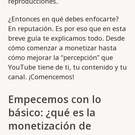
reproducciones.
¿Entonces en qué debes enfocarte?
En reputación. Es por eso que en esta
breve guía te explicamos todo. Desde
cómo comenzar a monetizar hasta
cómo mejorar la “percepción” que
YouTube tiene de ti, tu contenido y tu
canal. ¡Comencemos!
Empecemos con lo
básico: ¿qué es la
monetización de