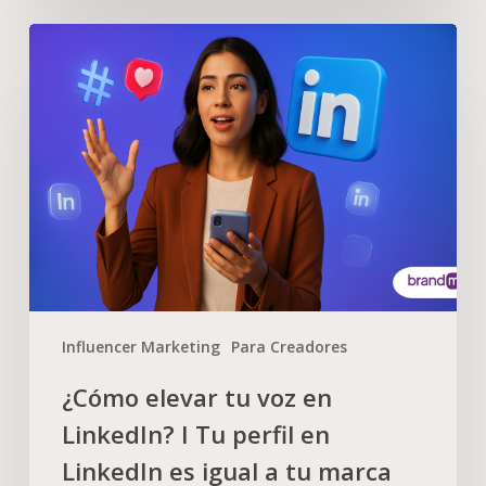
Influencer Marketing
Para Creadores
¿Cómo elevar tu voz en
LinkedIn? I Tu perfil en
LinkedIn es igual a tu marca