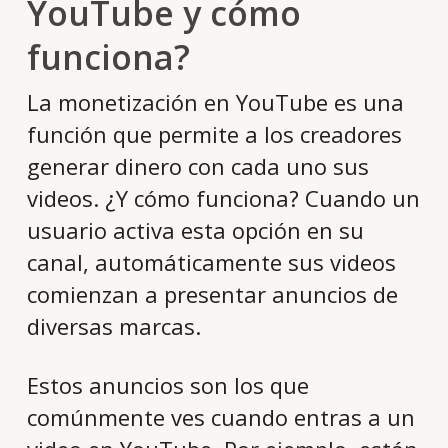
YouTube y cómo
funciona?
La monetización en YouTube es una
función que permite a los creadores
generar dinero con cada uno sus
videos. ¿Y cómo funciona? Cuando un
usuario activa esta opción en su
canal, automáticamente sus videos
comienzan a presentar anuncios de
diversas marcas.
Estos anuncios son los que
comúnmente ves cuando entras a un