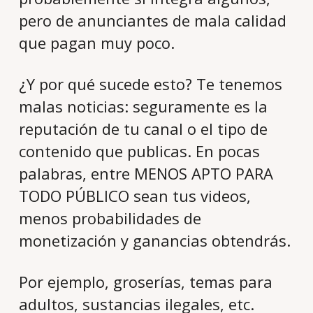
pero de anunciantes de mala calidad
que pagan muy poco.
¿Y por qué sucede esto? Te tenemos
malas noticias: seguramente es la
reputación de tu canal o el tipo de
contenido que publicas. En pocas
palabras, entre MENOS APTO PARA
TODO PÚBLICO sean tus videos,
menos probabilidades de
monetización y ganancias obtendrás.
Por ejemplo, groserías, temas para
adultos, sustancias ilegales, etc.