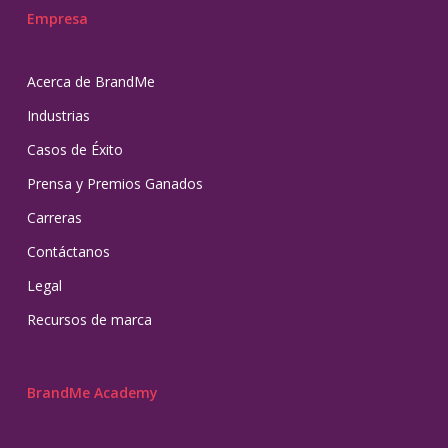
Empresa
Acerca de BrandMe
Industrias
Casos de Éxito
Prensa y Premios Ganados
Carreras
Contáctanos
Legal
Recursos de marca
BrandMe Academy