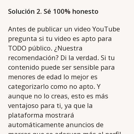
Solución 2. Sé 100% honesto
Antes de publicar un video YouTube
pregunta si tu video es apto para
TODO público. ¿Nuestra
recomendación? Di la verdad. Si tu
contenido puede ser sensible para
menores de edad lo mejor es
categorizarlo como no apto. Y
aunque no lo creas, esto es más
ventajoso para ti, ya que la
plataforma mostrará
automáticamente anuncios de