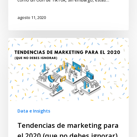
agosto 11, 2020
Data e Insights
Tendencias de marketing para
el 2020 (que no debes ignorar)