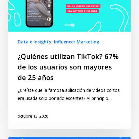
Data e Insights
Influencer Marketing
¿Quiénes utilizan TikTok? 67%
de los usuarios son mayores
de 25 años
¿Creíste que la famosa aplicación de videos cortos
era usada solo por adolescentes? Al principio…
octubre 13, 2020