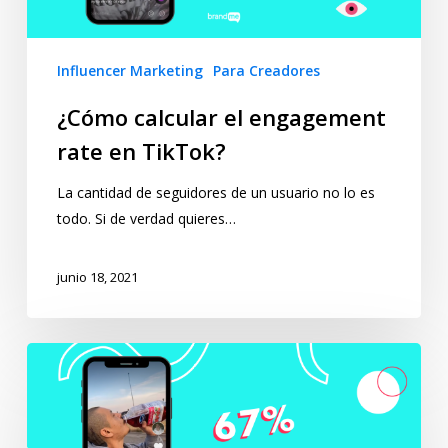
Influencer Marketing
Para Creadores
¿Cómo calcular el engagement
rate en TikTok?
La cantidad de seguidores de un usuario no lo es
todo. Si de verdad quieres…
junio 18, 2021