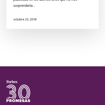
sorprendería…
octubre 23, 2018