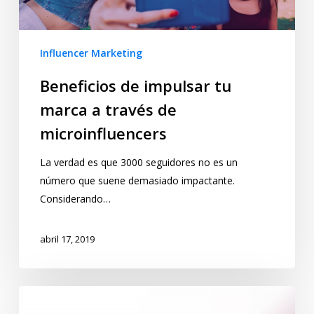
Influencer Marketing
Beneficios de impulsar tu
marca a través de
microinfluencers
La verdad es que 3000 seguidores no es un
número que suene demasiado impactante.
Considerando…
abril 17, 2019