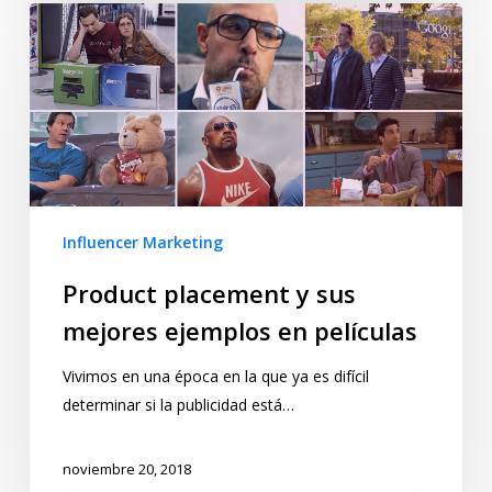
Influencer Marketing
Product placement y sus
mejores ejemplos en películas
Vivimos en una época en la que ya es difícil
determinar si la publicidad está…
noviembre 20, 2018