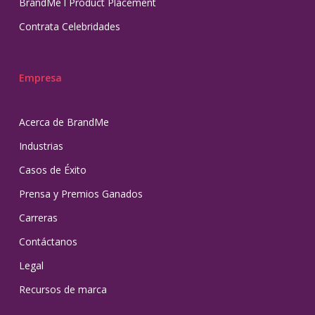
BrandMe l Product Placement
Contrata Celebridades
Empresa
Acerca de BrandMe
Industrias
Casos de Éxito
Prensa y Premios Ganados
Carreras
Contáctanos
Legal
Recursos de marca