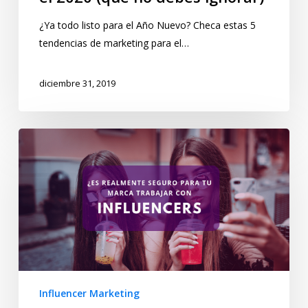
¿Ya todo listo para el Año Nuevo? Checa estas 5
tendencias de marketing para el…
diciembre 31, 2019
Influencer Marketing