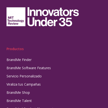
Productos
BrandMe Finder
BrandMe Software Features
Servicio Personalizado
Viraliza tus Campañas
BrandMe Shop
BrandMe Talent