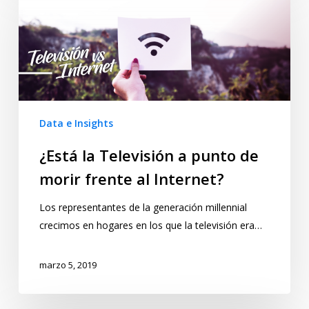
Data e Insights
¿Está la Televisión a punto de
morir frente al Internet?
Los representantes de la generación millennial
crecimos en hogares en los que la televisión era…
marzo 5, 2019