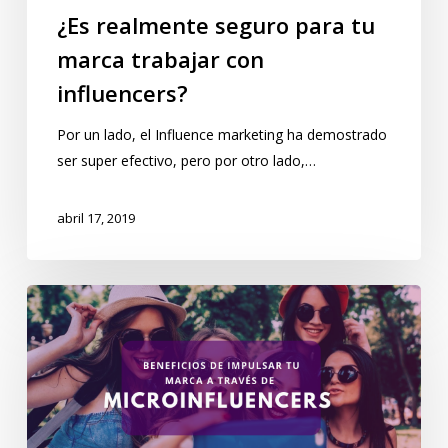
¿Es realmente seguro para tu
marca trabajar con
influencers?
Por un lado, el Influence marketing ha demostrado
ser super efectivo, pero por otro lado,…
abril 17, 2019