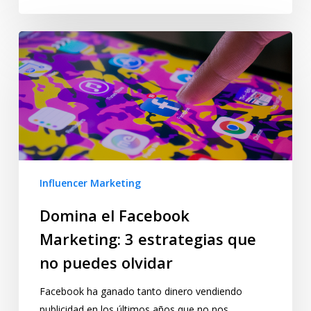
Influencer Marketing
Domina el Facebook
Marketing: 3 estrategias que
no puedes olvidar
Facebook ha ganado tanto dinero vendiendo
publicidad en los últimos años que no nos