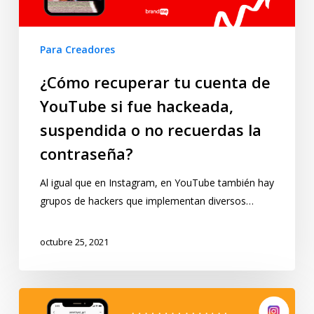
Para Creadores
¿Cómo recuperar tu cuenta de
YouTube si fue hackeada,
suspendida o no recuerdas la
contraseña?
Al igual que en Instagram, en YouTube también hay
grupos de hackers que implementan diversos…
octubre 25, 2021