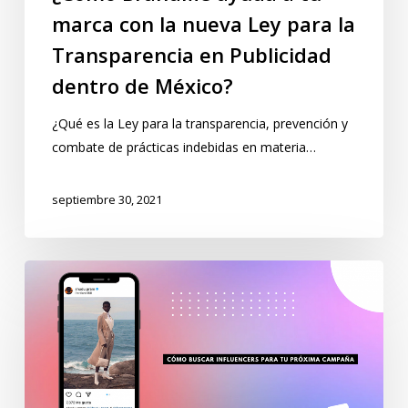
marca con la nueva Ley para la
Transparencia en Publicidad
dentro de México?
¿Qué es la Ley para la transparencia, prevención y
combate de prácticas indebidas en materia…
septiembre 30, 2021