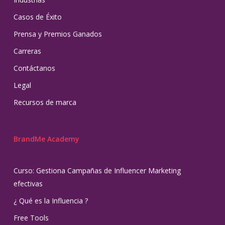
Casos de Éxito
Prensa y Premios Ganados
Carreras
Contáctanos
Legal
Recursos de marca
BrandMe Academy
Curso: Gestiona Campañas de Influencer Marketing
efectivas
¿ Qué es la Influencia ?
Free Tools