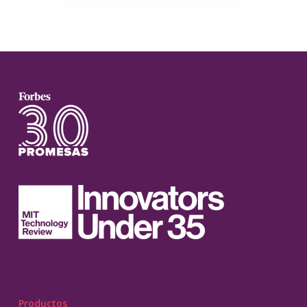
Productos