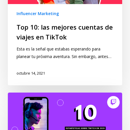
Influencer Marketing
Top 10: las mejores cuentas de
viajes en TikTok
Esta es la señal que estabas esperando para
planear tu próxima aventura. Sin embargo, antes…
octubre 14, 2021