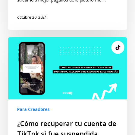
octubre 20, 2021
Para Creadores
¿Cómo recuperar tu cuenta de
TikTok si fue suspendida,