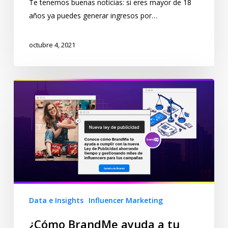
Te tenemos buenas noticias: si eres mayor de 18
años ya puedes generar ingresos por…
octubre 4, 2021
Data e Insights
Influencer Marketing
¿Cómo BrandMe ayuda a tu