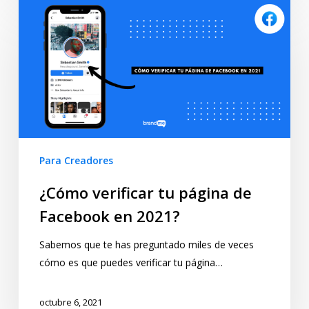
Para Creadores
¿Cómo verificar tu página de
Facebook en 2021?
Sabemos que te has preguntado miles de veces
cómo es que puedes verificar tu página…
octubre 6, 2021