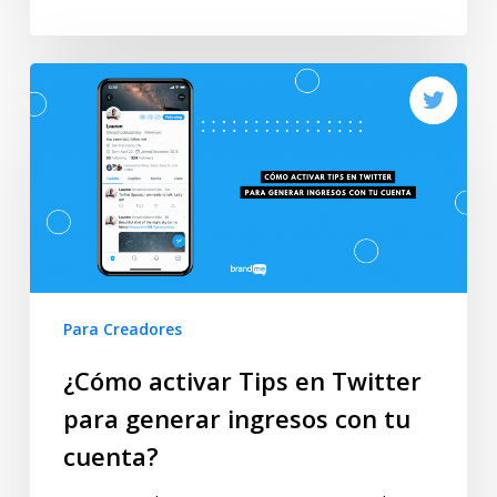
Para Creadores
¿Cómo activar Tips en Twitter
para generar ingresos con tu
cuenta?