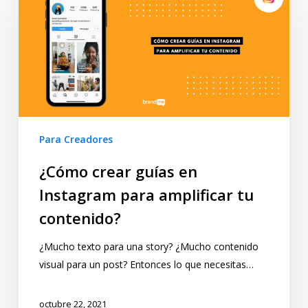
Para Creadores
¿Cómo crear guías en
Instagram para amplificar tu
contenido?
¿Mucho texto para una story? ¿Mucho contenido
visual para un post? Entonces lo que necesitas…
octubre 22, 2021