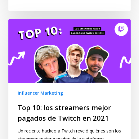
Influencer Marketing
Top 10: los streamers mejor
pagados de Twitch en 2021
Un reciente hackeo a Twitch reveló quiénes son los
streamers mejor pagados de la plataforma.…