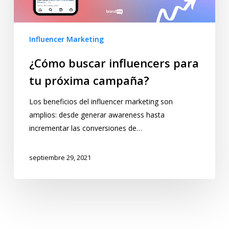
Influencer Marketing
¿Cómo buscar influencers para
tu próxima campaña?
Los beneficios del influencer marketing son
amplios: desde generar awareness hasta
incrementar las conversiones de…
septiembre 29, 2021