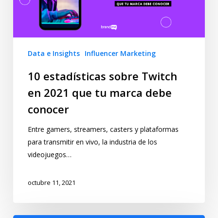
Data e Insights
Influencer Marketing
10 estadísticas sobre Twitch
en 2021 que tu marca debe
conocer
Entre gamers, streamers, casters y plataformas
para transmitir en vivo, la industria de los
videojuegos…
octubre 11, 2021