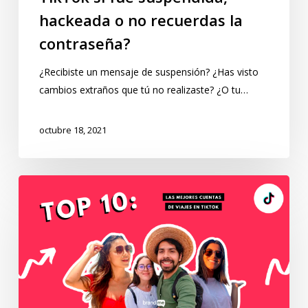
hackeada o no recuerdas la
contraseña?
¿Recibiste un mensaje de suspensión? ¿Has visto
cambios extraños que tú no realizaste? ¿O tu…
octubre 18, 2021