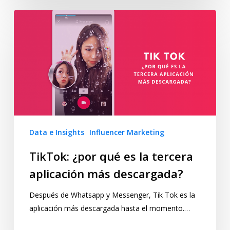
Data e Insights
Influencer Marketing
TikTok: ¿por qué es la tercera
aplicación más descargada?
Después de Whatsapp y Messenger, Tik Tok es la
aplicación más descargada hasta el momento.…