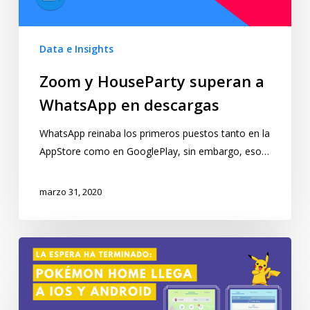
Data e Insights
Zoom y HouseParty superan a
WhatsApp en descargas
WhatsApp reinaba los primeros puestos tanto en la
AppStore como en GooglePlay, sin embargo, eso…
marzo 31, 2020