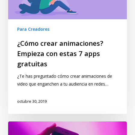
Para Creadores
¿Cómo crear animaciones?
Empieza con estas 7 apps
gratuitas
¿Te has preguntado cómo crear animaciones de
video que enganchen a tu audiencia en redes…
octubre 30, 2019