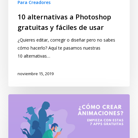
Para Creadores
10 alternativas a Photoshop
gratuitas y fáciles de usar
¿Quieres editar, corregir o diseñar pero no sabes
cómo hacerlo? Aquí te pasamos nuestras
10 alternativas…
noviembre 15, 2019