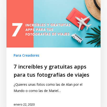
Para Creadores
7 increíbles y gratuitas apps
para tus fotografías de viajes
¿Quieres unas fotos como las de Alan por el
Mundo o como las de Mariel…
enero 22, 2020