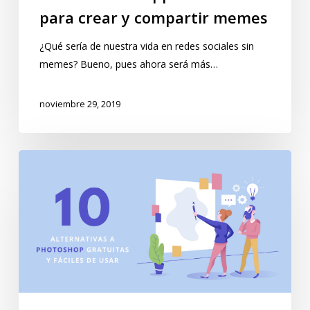
para crear y compartir memes
¿Qué sería de nuestra vida en redes sociales sin
memes? Bueno, pues ahora será más…
noviembre 29, 2019