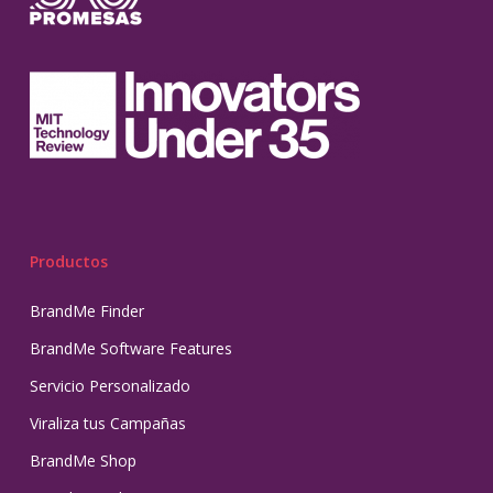
Productos
BrandMe Finder
BrandMe Software Features
Servicio Personalizado
Viraliza tus Campañas
BrandMe Shop