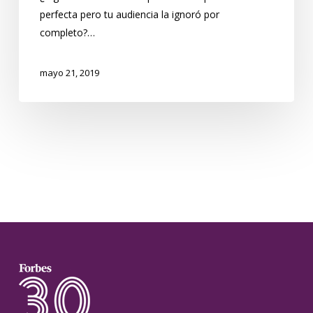
perfecta pero tu audiencia la ignoró por
completo?…
mayo 21, 2019