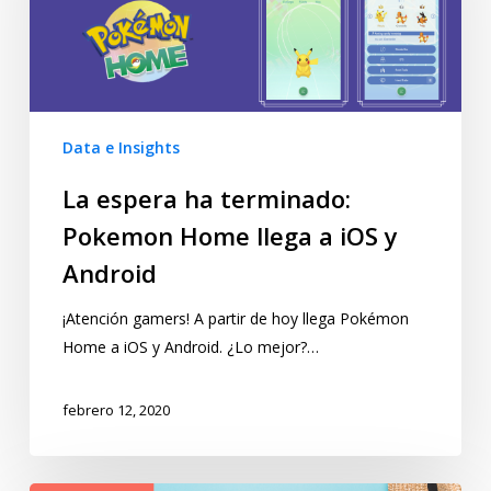
Data e Insights
La espera ha terminado:
Pokemon Home llega a iOS y
Android
¡Atención gamers! A partir de hoy llega Pokémon
Home a iOS y Android. ¿Lo mejor?…
febrero 12, 2020