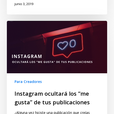
junio 3, 2019
Para Creadores
Instagram ocultará los “me
gusta” de tus publicaciones
¿Alguna vez hiciste una publicación que creías