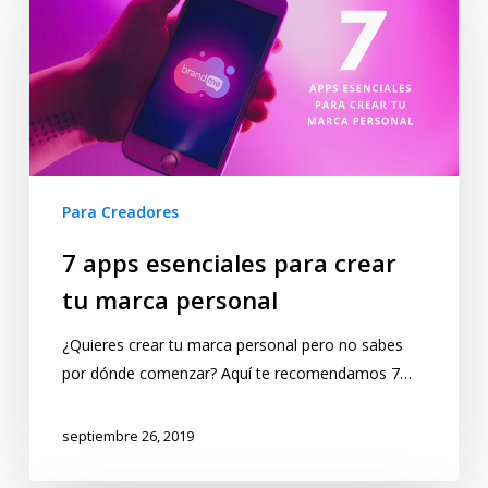
Para Creadores
7 apps esenciales para crear
tu marca personal
¿Quieres crear tu marca personal pero no sabes
por dónde comenzar? Aquí te recomendamos 7…
septiembre 26, 2019