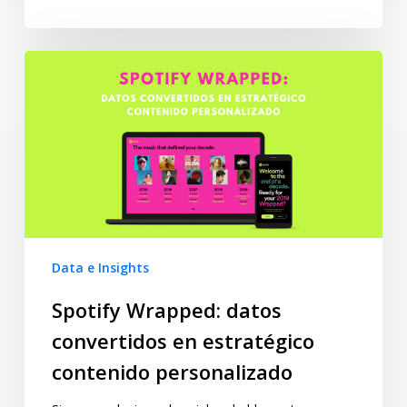
Data e Insights
Spotify Wrapped: datos
convertidos en estratégico
contenido personalizado