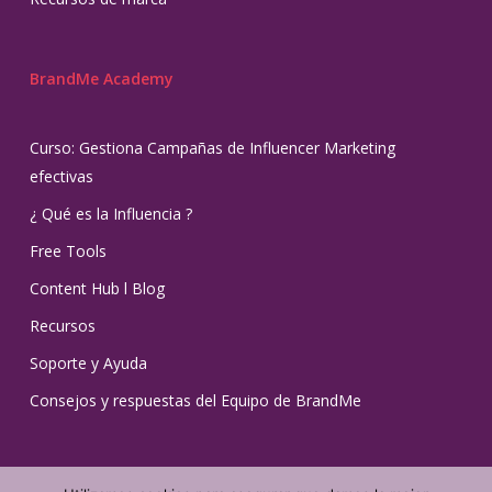
BrandMe Academy
Curso: Gestiona Campañas de Influencer Marketing
efectivas
¿ Qué es la Influencia ?
Free Tools
Content Hub l Blog
Recursos
Soporte y Ayuda
Consejos y respuestas del Equipo de BrandMe